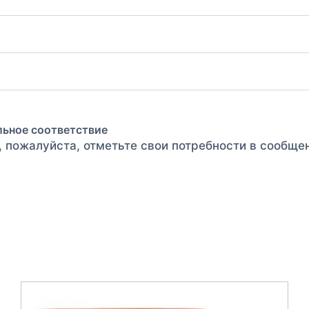
льное соответствие
, пожалуйста, отметьте свои потребности в сообще