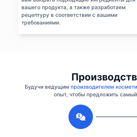
вашего продукта, а также разработаем
рецептуру в соответствии с вашими
требованиями.
Производство
Будучи ведущим
производителем косметик
опыт, чтобы предложить самый 
1