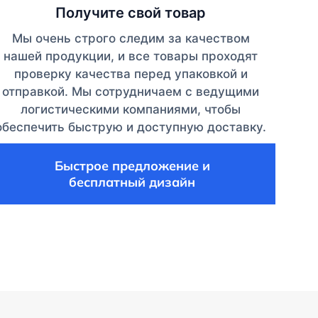
Получите свой товар
Мы очень строго следим за качеством
нашей продукции, и все товары проходят
проверку качества перед упаковкой и
отправкой. Мы сотрудничаем с ведущими
логистическими компаниями, чтобы
обеспечить быструю и доступную доставку.
Быстрое предложение и
бесплатный дизайн