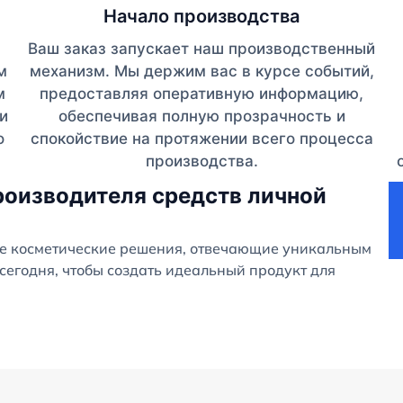
Начало производства
Ваш заказ запускает наш производственный
м
механизм. Мы держим вас в курсе событий,
м
предоставляя оперативную информацию,
и
обеспечивая полную прозрачность и
о
спокойствие на протяжении всего процесса
производства.
роизводителя средств личной
е косметические решения, отвечающие уникальным
сегодня, чтобы создать идеальный продукт для