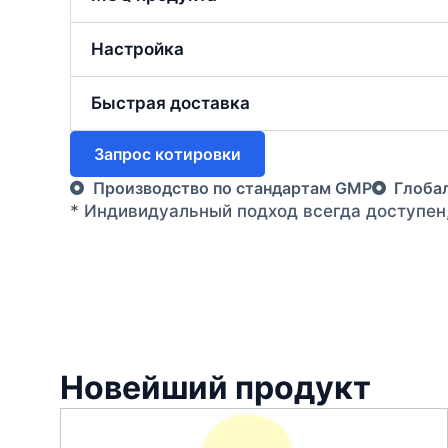
Настройка
Быстрая доставка
Запрос котировки
Производство по стандартам GMP
Глоба
* Индивидуальный подход всегда доступен
Новейший продукт