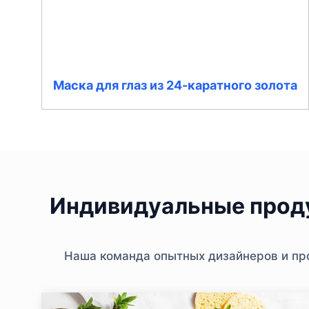
Маска для глаз из 24-каратного золота
Индивидуальные проду
Наша команда опытных дизайнеров и про