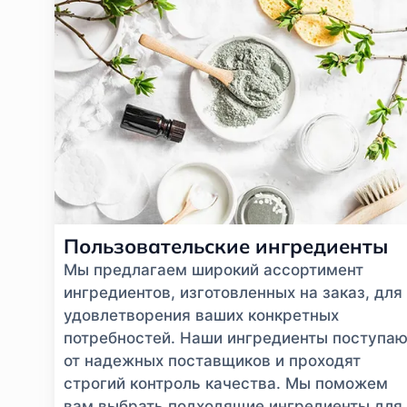
Пользовательские ингредиенты
Мы предлагаем широкий ассортимент
ингредиентов, изготовленных на заказ, для
удовлетворения ваших конкретных
потребностей. Наши ингредиенты поступаю
от надежных поставщиков и проходят
строгий контроль качества. Мы поможем
вам выбрать подходящие ингредиенты для