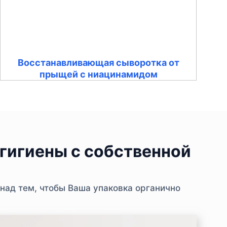
Восстанавливающая сыворотка от
прыщей с ниацинамидом
гигиены с собственной
над тем, чтобы Ваша упаковка органично