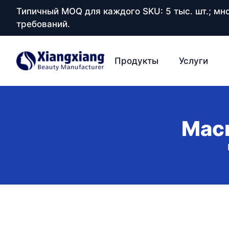
Типичный MOQ для каждого SKU: 5 тыс. шт.; м
требований.
Продукты
Услуги
Маск