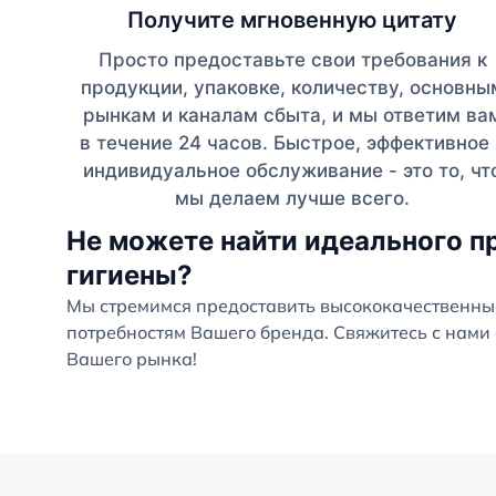
Получите мгновенную цитату
Просто предоставьте свои требования к
продукции, упаковке, количеству, основны
рынкам и каналам сбыта, и мы ответим ва
в течение 24 часов. Быстрое, эффективное 
индивидуальное обслуживание - это то, чт
мы делаем лучше всего.
Не можете найти идеального п
гигиены?
Мы стремимся предоставить высококачественны
потребностям Вашего бренда. Свяжитесь с нами 
Вашего рынка!