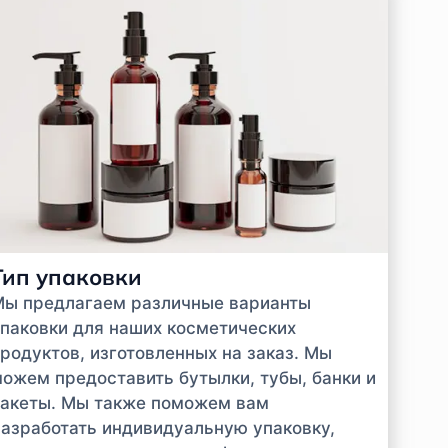
Тип упаковки
Мы предлагаем различные варианты
паковки для наших косметических
родуктов, изготовленных на заказ. Мы
ожем предоставить бутылки, тубы, банки и
акеты. Мы также поможем вам
азработать индивидуальную упаковку,