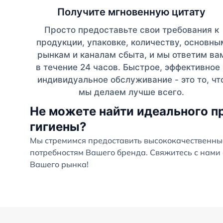
Получите мгновенную цитату
Просто предоставьте свои требования к
продукции, упаковке, количеству, основны
рынкам и каналам сбыта, и мы ответим ва
в течение 24 часов. Быстрое, эффективное 
индивидуальное обслуживание - это то, чт
мы делаем лучше всего.
Не можете найти идеального п
гигиены?
Мы стремимся предоставить высококачественны
потребностям Вашего бренда. Свяжитесь с нами 
Вашего рынка!