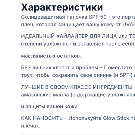
Характеристики
Солнцезащитная палочка SPF 50 - это порт
плеч, которая защищает вашу кожу от UVA-
ИДЕАЛЬНЫЙ ХАЙЛАЙТЕР ДЛЯ ЛИЦА или ТЕЛА 
степени увлажняет и оставляет после себя
маслянистых остатков.
БЕЗ лишних хлопот и проблем – Поместите
тоут, чтобы сохранить свое сияние (и SPF!)
ЛУЧШИЕ В СВОЕМ КЛАССЕ ИНГРЕДИЕНТЫ – на
амазонские масла (содержащие увлажняющ
и защиты вашей кожи.
КАК НАНОСИТЬ – Используйте Glow Stick по
плечах.