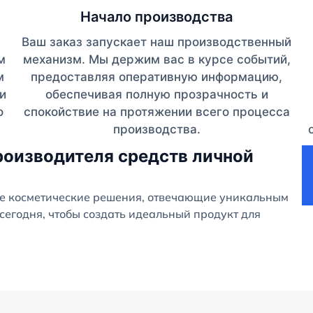
Начало производства
Ваш заказ запускает наш производственный
м
механизм. Мы держим вас в курсе событий,
м
предоставляя оперативную информацию,
и
обеспечивая полную прозрачность и
о
спокойствие на протяжении всего процесса
производства.
роизводителя средств личной
е косметические решения, отвечающие уникальным
сегодня, чтобы создать идеальный продукт для