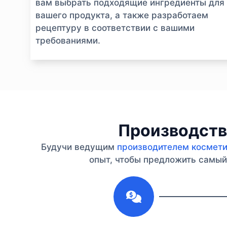
вам выбрать подходящие ингредиенты для
вашего продукта, а также разработаем
рецептуру в соответствии с вашими
требованиями.
Производство
Будучи ведущим
производителем косметик
опыт, чтобы предложить самый 
1