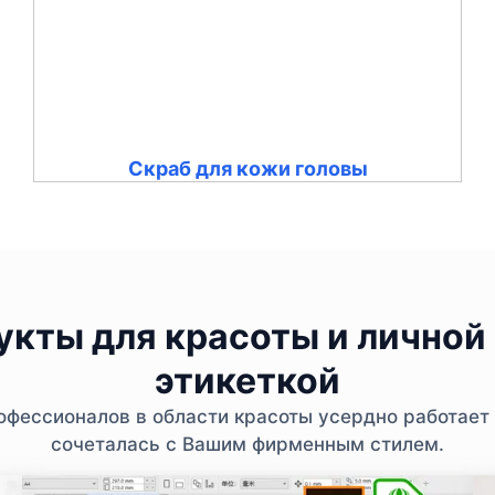
Скраб для кожи головы
кты для красоты и личной 
этикеткой
фессионалов в области красоты усердно работает 
сочеталась с Вашим фирменным стилем.