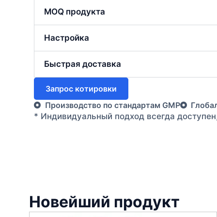
MOQ продукта
Настройка
Быстрая доставка
Запрос котировки
Производство по стандартам GMP
Глоба
* Индивидуальный подход всегда доступен
Новейший продукт