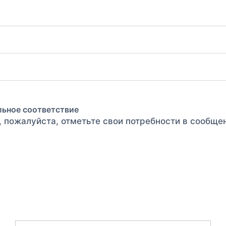
льное соответствие
, пожалуйста, отметьте свои потребности в сообще