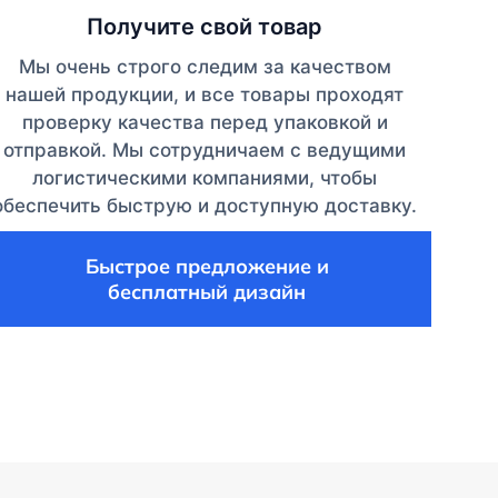
Получите свой товар
Мы очень строго следим за качеством
нашей продукции, и все товары проходят
проверку качества перед упаковкой и
отправкой. Мы сотрудничаем с ведущими
логистическими компаниями, чтобы
обеспечить быструю и доступную доставку.
Быстрое предложение и
бесплатный дизайн