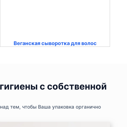
Веганская сыворотка для волос
гигиены с собственной
над тем, чтобы Ваша упаковка органично