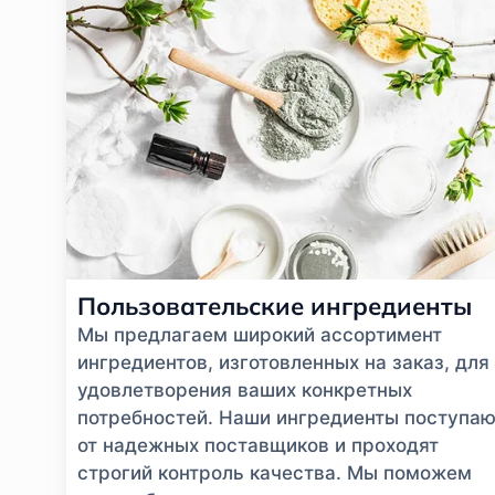
Пользовательские ингредиенты
Мы предлагаем широкий ассортимент
ингредиентов, изготовленных на заказ, для
удовлетворения ваших конкретных
потребностей. Наши ингредиенты поступаю
от надежных поставщиков и проходят
строгий контроль качества. Мы поможем