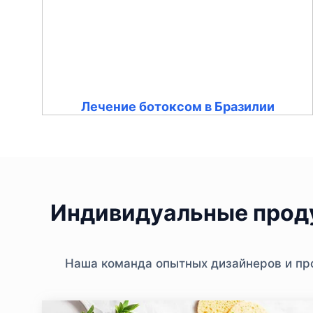
Лечение ботоксом в Бразилии
Индивидуальные проду
Наша команда опытных дизайнеров и про