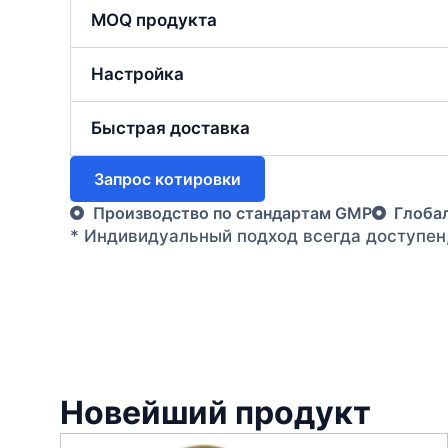
MOQ продукта
Настройка
Быстрая доставка
Запрос котировки
Производство по стандартам GMP
Глоба
* Индивидуальный подход всегда доступен
Новейший продукт