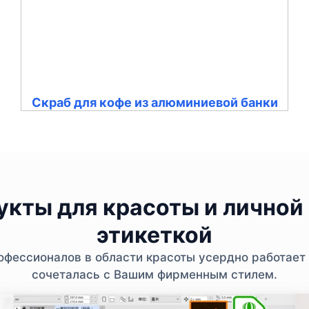
Скраб для кофе из алюминиевой банки
кты для красоты и личной 
этикеткой
фессионалов в области красоты усердно работает 
сочеталась с Вашим фирменным стилем.