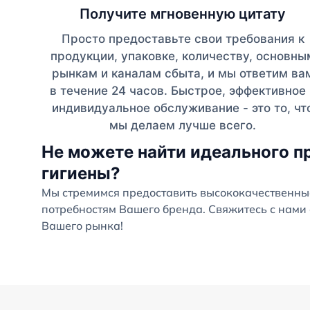
Получите мгновенную цитату
Просто предоставьте свои требования к
продукции, упаковке, количеству, основны
рынкам и каналам сбыта, и мы ответим ва
в течение 24 часов. Быстрое, эффективное 
индивидуальное обслуживание - это то, чт
мы делаем лучше всего.
Не можете найти идеального п
гигиены?
Мы стремимся предоставить высококачественны
потребностям Вашего бренда. Свяжитесь с нами 
Вашего рынка!