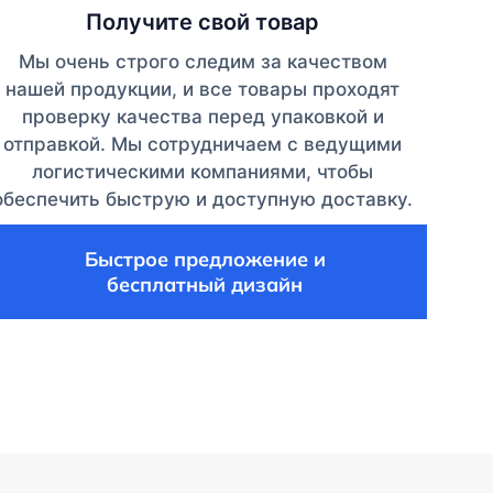
Получите свой товар
Мы очень строго следим за качеством
нашей продукции, и все товары проходят
проверку качества перед упаковкой и
отправкой. Мы сотрудничаем с ведущими
логистическими компаниями, чтобы
обеспечить быструю и доступную доставку.
Быстрое предложение и
бесплатный дизайн