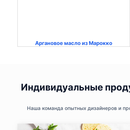
Аргановое масло из Марокко
Индивидуальные проду
Наша команда опытных дизайнеров и про