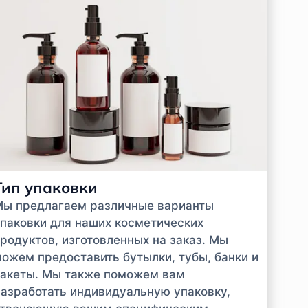
Тип упаковки
Мы предлагаем различные варианты
паковки для наших косметических
родуктов, изготовленных на заказ. Мы
ожем предоставить бутылки, тубы, банки и
акеты. Мы также поможем вам
азработать индивидуальную упаковку,