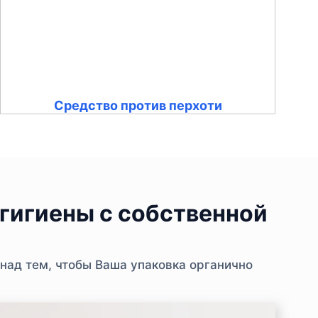
Средство против перхоти
гигиены с собственной
над тем, чтобы Ваша упаковка органично