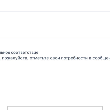
льное соответствие
, пожалуйста, отметьте свои потребности в сообще