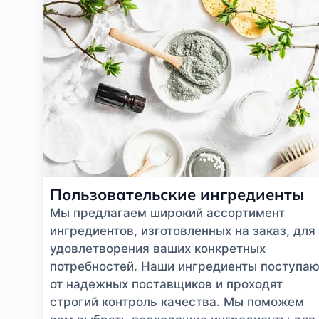
Пользовательские ингредиенты
Мы предлагаем широкий ассортимент
ингредиентов, изготовленных на заказ, для
удовлетворения ваших конкретных
потребностей. Наши ингредиенты поступаю
от надежных поставщиков и проходят
строгий контроль качества. Мы поможем