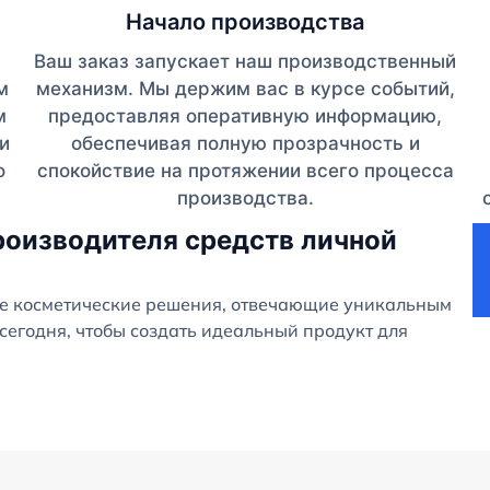
Начало производства
Ваш заказ запускает наш производственный
м
механизм. Мы держим вас в курсе событий,
м
предоставляя оперативную информацию,
и
обеспечивая полную прозрачность и
о
спокойствие на протяжении всего процесса
производства.
роизводителя средств личной
е косметические решения, отвечающие уникальным
сегодня, чтобы создать идеальный продукт для