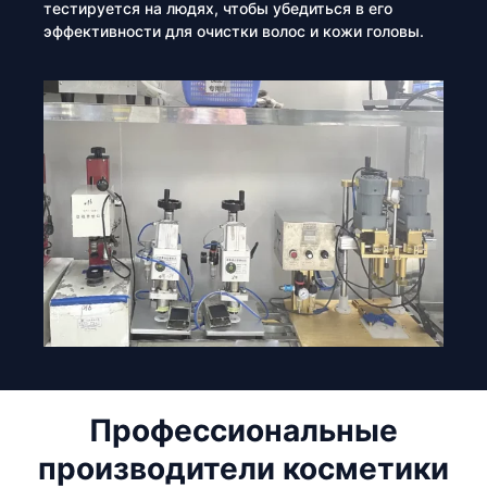
тестируется на людях, чтобы убедиться в его
эффективности для очистки волос и кожи головы.
Профессиональные
производители косметики