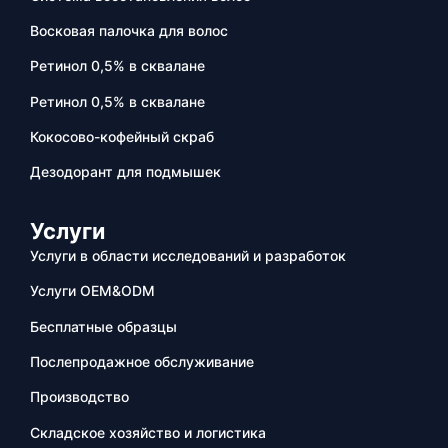
Восковая палочка для волос
Ретинол 0,5% в сквалане
Ретинол 0,5% в сквалане
Кокосово-кофейный скраб
Дезодорант для подмышек
Услуги
Услуги в области исследований и разработок
Услуги OEM&ODM
Бесплатные образцы
Послепродажное обслуживание
Производство
Складское хозяйство и логистика