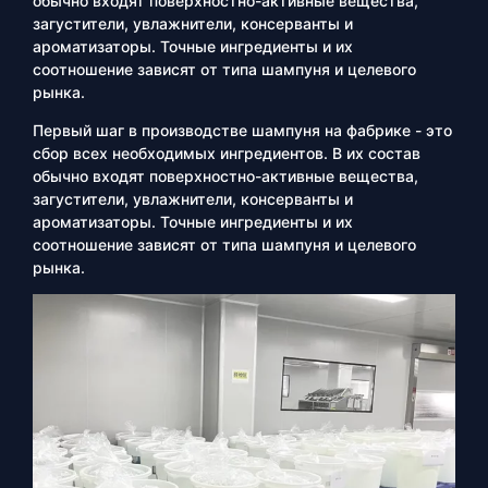
обычно входят поверхностно-активные вещества,
загустители, увлажнители, консерванты и
ароматизаторы. Точные ингредиенты и их
соотношение зависят от типа шампуня и целевого
рынка.
Первый шаг в производстве шампуня на фабрике - это
сбор всех необходимых ингредиентов. В их состав
обычно входят поверхностно-активные вещества,
загустители, увлажнители, консерванты и
ароматизаторы. Точные ингредиенты и их
соотношение зависят от типа шампуня и целевого
рынка.