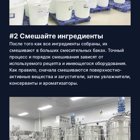
#2 Смешайте ингредиенты
После того как все ингредиенты собраны, их
смешивают в больших смесительных баках. Точный
процесс и порядок смешивания зависят от
используемого рецепта и имеющегося оборудования.
Как правило, сначала смешиваются поверхностно-
активные вещества и загустители, затем увлажнители,
консерванты и ароматизаторы.