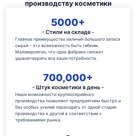
производству косметики
5000+
- Стили на складе -
Главное преимущество наличия большого запаса
сырья - это возможность быть гибким.
Маловероятно, что одна фабрика сможет
удовлетворить все ваши потребности.
700,000+
- Штук косметики в день -
Наши возможности крупносерийного
производства позволяют предприятиям быстро и
без особых усилий переходить от одной стадии
производства к другой в соответствии с
требованиями рынка.