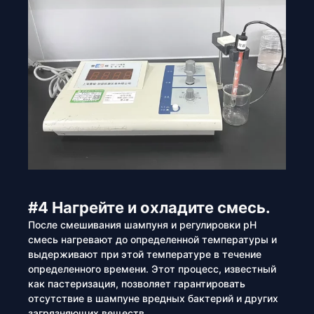
#4 Нагрейте и охладите смесь.
После смешивания шампуня и регулировки pH
смесь нагревают до определенной температуры и
выдерживают при этой температуре в течение
определенного времени. Этот процесс, известный
как пастеризация, позволяет гарантировать
отсутствие в шампуне вредных бактерий и других
загрязняющих веществ.