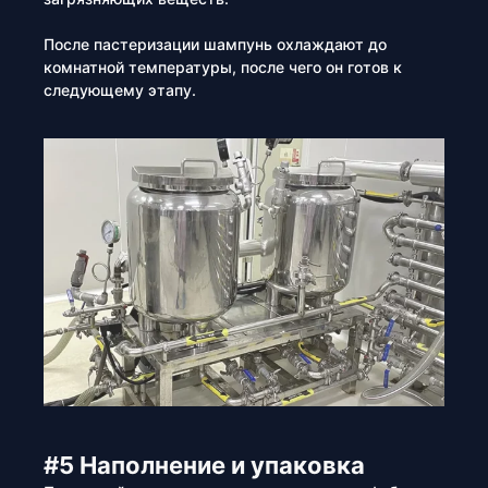
После пастеризации шампунь охлаждают до
комнатной температуры, после чего он готов к
следующему этапу.
#5 Наполнение и упаковка