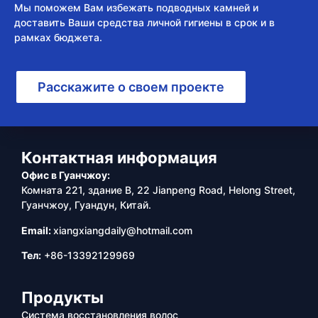
Мы поможем Вам избежать подводных камней и
доставить Ваши средства личной гигиены в срок и в
рамках бюджета.
Расскажите о своем проекте
Контактная информация
Офис в Гуанчжоу:
Комната 221, здание B, 22 Jianpeng Road, Helong Street,
Гуанчжоу, Гуандун, Китай.
Email:
xiangxiangdaily@hotmail.com
Тел:
+86-13392129969
Продукты
Система восстановления волос