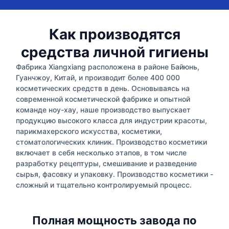
Как производятся
средства личной гигиены
Фабрика Xiangxiang расположена в районе Байюнь,
Гуанчжоу, Китай, и производит более 400 000
косметических средств в день. Основываясь на
современной косметической фабрике и опытной
команде ноу-хау, наше производство выпускает
продукцию высокого класса для индустрии красоты,
парикмахерского искусства, косметики,
стоматологических клиник. Производство косметики
включает в себя несколько этапов, в том числе
разработку рецептуры, смешивание и разведение
сырья, фасовку и упаковку. Производство косметики -
сложный и тщательно контролируемый процесс.
Полная мощность завода по