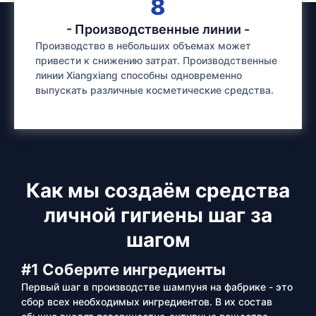
8
- Производственные линии -
Производство в небольших объемах может
привести к снижению затрат. Производственные
линии Xiangxiang способны одновременно
выпускать различные косметические средства.
Как мы создаём средства
личной гигиены шаг за
шагом
#1 Соберите ингредиенты
Первый шаг в производстве шампуня на фабрике - это
сбор всех необходимых ингредиентов. В их состав