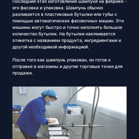
Последний этап изготовления шампуня на фабрике -
его фасовка и упаковка. Шампунь обычно
разливается в пластиковые бутылки или тубы с
помощью автоматических фасовочных машин. Эти
машины могут быстро и точно наполнять большое
количество бутылок. На бутылки наклеивается
этикетка с названием продукта, ингредиентами и
другой необходимой информацией.
После того как шампунь упакован, он готов к
отправке в магазины и другие торговые точки для
продажи.