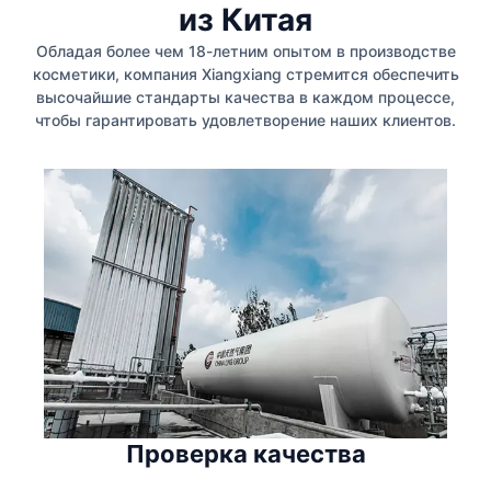
из Китая
Обладая более чем 18-летним опытом в производстве
косметики, компания Xiangxiang стремится обеспечить
высочайшие стандарты качества в каждом процессе,
чтобы гарантировать удовлетворение наших клиентов.
Проверка качества