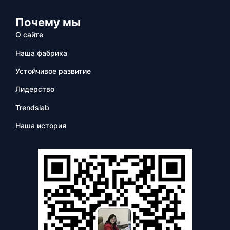
Почему мы
О сайте
Наша фабрика
Устойчивое развитие
Лидерство
Trendslab
Наша история