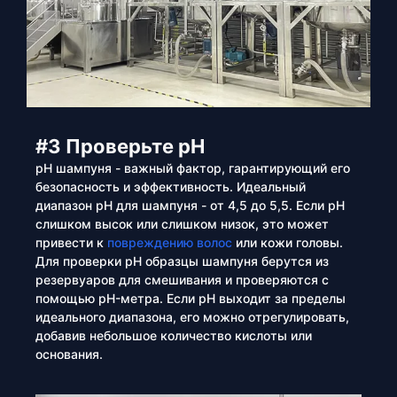
#3 Проверьте pH
pH шампуня - важный фактор, гарантирующий его
безопасность и эффективность. Идеальный
диапазон pH для шампуня - от 4,5 до 5,5. Если pH
слишком высок или слишком низок, это может
привести к
повреждению волос
или кожи головы.
Для проверки pH образцы шампуня берутся из
резервуаров для смешивания и проверяются с
помощью pH-метра. Если pH выходит за пределы
идеального диапазона, его можно отрегулировать,
добавив небольшое количество кислоты или
основания.