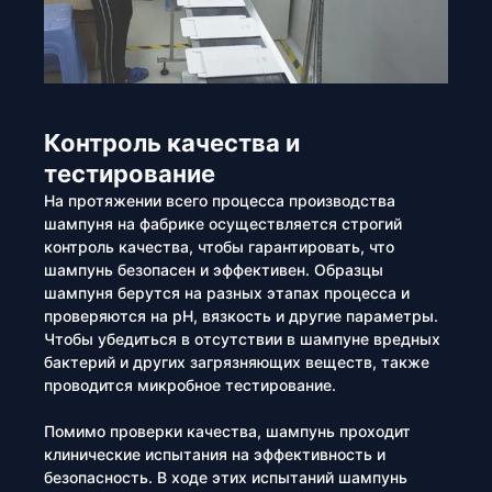
Контроль качества и
тестирование
На протяжении всего процесса производства
шампуня на фабрике осуществляется строгий
контроль качества, чтобы гарантировать, что
шампунь безопасен и эффективен. Образцы
шампуня берутся на разных этапах процесса и
проверяются на pH, вязкость и другие параметры.
Чтобы убедиться в отсутствии в шампуне вредных
бактерий и других загрязняющих веществ, также
проводится микробное тестирование.
Помимо проверки качества, шампунь проходит
клинические испытания на эффективность и
безопасность. В ходе этих испытаний шампунь