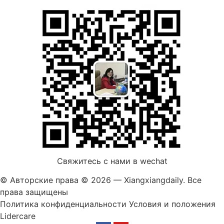
Свяжитесь с нами в wechat
© Авторские права © 2026 — Xiangxiangdaily. Все
права защищены
Политика конфиденциальности
Условия и положения
Lidercare