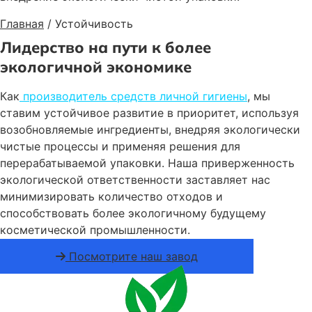
Главная
/
Устойчивость
Лидерство на пути к более
экологичной экономике
Как
производитель средств личной гигиены
, мы
ставим устойчивое развитие в приоритет, используя
возобновляемые ингредиенты, внедряя экологически
чистые процессы и применяя решения для
перерабатываемой упаковки. Наша приверженность
экологической ответственности заставляет нас
минимизировать количество отходов и
способствовать более экологичному будущему
косметической промышленности.
Посмотрите наш завод