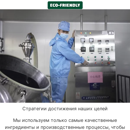
Стратегии достижения наших целей
Мы используем только самые качественные
ингредиенты и производственные процессы, чтобы