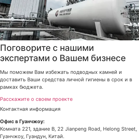
Поговорите с нашими
экспертами о Вашем бизнесе
Мы поможем Вам избежать подводных камней и
доставить Ваши средства личной гигиены в срок и в
рамках бюджета.
Расскажите о своем проекте
Контактная информация
Офис в Гуанчжоу:
Комната 221, здание B, 22 Jianpeng Road, Helong Street,
Гуанчжоу, Гуандун, Китай.