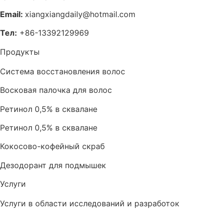
Email:
xiangxiangdaily@hotmail.com
Тел:
+86-13392129969
Продукты
Система восстановления волос
Восковая палочка для волос
Ретинол 0,5% в сквалане
Ретинол 0,5% в сквалане
Кокосово-кофейный скраб
Дезодорант для подмышек
Услуги
Услуги в области исследований и разработок