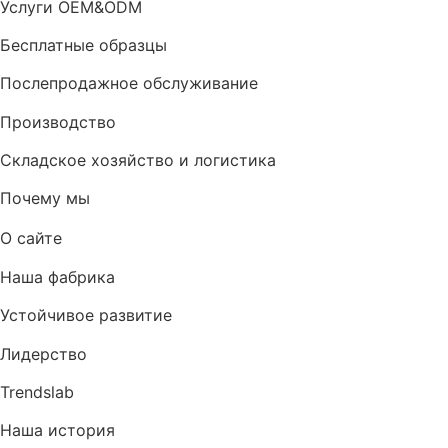
Услуги OEM&ODM
Бесплатные образцы
Послепродажное обслуживание
Производство
Складское хозяйство и логистика
Почему мы
О сайте
Наша фабрика
Устойчивое развитие
Лидерство
Trendslab
Наша история