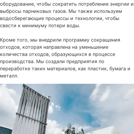
оборудование, чтобы сократить потребление энергии и
выбросы парниковых газов. Мы также используем
водосберегающие процессы и технологии, чтобы
свести к минимуму потери воды.
Кроме того, мы внедрили программу сокращения
отходов, которая направлена на уменьшение
количества отходов, образующихся в процессе
производства. Мы создали предприятия по
переработке таких материалов, как пластик, бумага и
металл.