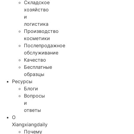
Складское
хозяйство
и
логистика
Производство
косметики
Послепродажное
обслуживание
Качество
Бесплатные
образцы
Ресурсы
Блоги
Вопросы
и
ответы
О
Xiangxiangdaily
Почему