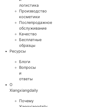
логистика
Производство
косметики
Послепродажное
обслуживание
Качество
Бесплатные
образцы
Ресурсы
Блоги
Вопросы
и
ответы
О
Xiangxiangdaily
Почему
Xiangxiangdaily