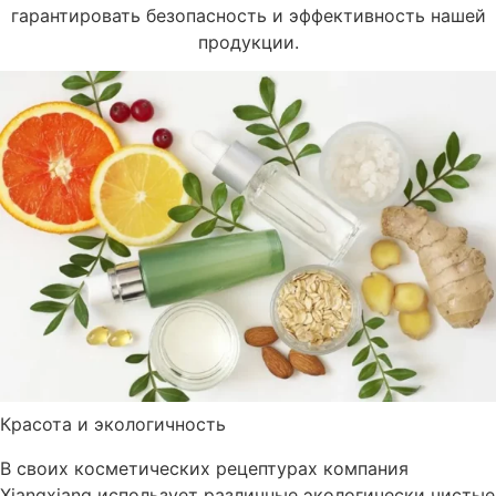
гарантировать безопасность и эффективность нашей
продукции.
Красота и экологичность
В своих косметических рецептурах компания
Xiangxiang использует различные экологически чистые