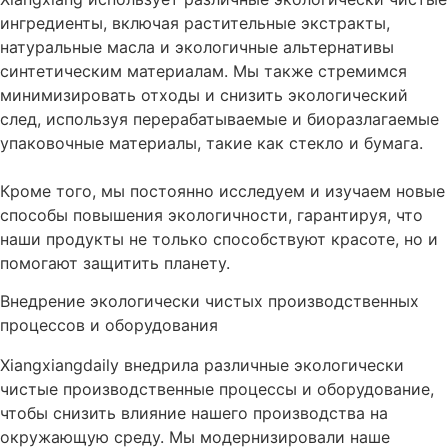
ингредиенты, включая растительные экстракты,
натуральные масла и экологичные альтернативы
синтетическим материалам. Мы также стремимся
минимизировать отходы и снизить экологический
след, используя перерабатываемые и биоразлагаемые
упаковочные материалы, такие как стекло и бумага.
Кроме того, мы постоянно исследуем и изучаем новые
способы повышения экологичности, гарантируя, что
наши продукты не только способствуют красоте, но и
помогают защитить планету.
Внедрение экологически чистых производственных
процессов и оборудования
Xiangxiangdaily внедрила различные экологически
чистые производственные процессы и оборудование,
чтобы снизить влияние нашего производства на
окружающую среду. Мы модернизировали наше