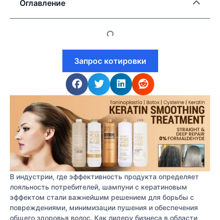
Оглавление
Запрос котировки
В индустрии, где эффективность продукта определяет
лояльность потребителей, шампуни с кератиновым
эффектом стали важнейшим решением для борьбы с
повреждениями, минимизации пушения и обеспечения
общего здоровья волос. Как лидеру бизнеса в области