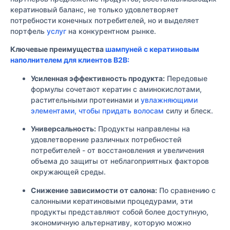
кератиновый баланс, не только удовлетворяет
потребности конечных потребителей, но и выделяет
портфель
услуг
на конкурентном рынке.
Ключевые преимущества
шампуней с кератиновым
наполнителем для клиентов B2B:
Усиленная эффективность продукта:
Передовые
формулы сочетают кератин с аминокислотами,
растительными протеинами и
увлажняющими
элементами, чтобы придать волосам
силу и блеск.
Универсальность:
Продукты направлены на
удовлетворение различных потребностей
потребителей - от восстановления и увеличения
объема до защиты от неблагоприятных факторов
окружающей среды.
Снижение зависимости от салона:
По сравнению с
салонными кератиновыми процедурами, эти
продукты представляют собой более доступную,
экономичную альтернативу, которую можно