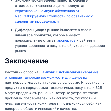
Экономическая эффективность:
Оцените
стоимость жизненного цикла продукта;
кератиновые шампуни обеспечивают
масштабируемую стоимость по сравнению с
салонными процедурами
.
Дифференциация рынка:
Выделите в своем
инвентаре продукты, которые имеют
положительные отзывы
экспертов
и рейтинги
удовлетворенности покупателей, укрепляя доверие
рынка.
Заключение
Растущий спрос на
шампуни с добавлением кератина
открывает широкие возможности для деловых
партнеров в индустрии ухода за волосами. Инвестируя в
продукты с передовыми технологиями, покупатели B2B
могут предложить решения, которые устранят такие
проблемы потребителей, как ломкость, тусклость и
чувствительность кожи головы, позиционируя себя как
лидеров в области инноваций и качества.