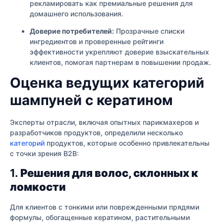
рекламировать как премиальные решения для
домашнего использования.
Доверие потребителей:
Прозрачные списки
ингредиентов и проверенные рейтинги
эффективности укрепляют доверие взыскательных
клиентов, помогая партнерам в повышении продаж.
Оценка ведущих категорий
шампуней с кератином
Эксперты отрасли, включая опытных парикмахеров и
разработчиков продуктов, определили несколько
категорий
продуктов, которые особенно привлекательны
с точки зрения B2B:
1.
Решения для волос, склонных к
ломкости
Для клиентов с тонкими или поврежденными прядями
формулы, обогащенные кератином, растительными