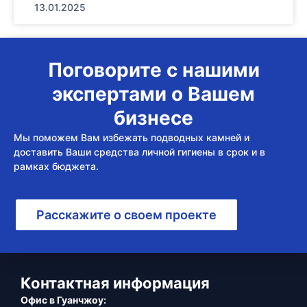
13.01.2025
Поговорите с нашими
экспертами о Вашем
бизнесе
Мы поможем Вам избежать подводных камней и
доставить Ваши средства личной гигиены в срок и в
рамках бюджета.
Расскажите о своем проекте
Контактная информация
Офис в Гуанчжоу: