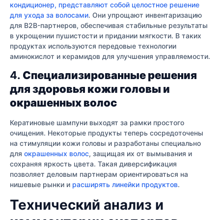
кондиционер, представляют собой целостное решение
для ухода за волосами
. Они упрощают инвентаризацию
для B2B-партнеров, обеспечивая стабильные результаты
в укрощении пушистости и придании мягкости. В таких
продуктах используются передовые технологии
аминокислот и керамидов для улучшения управляемости.
4.
Специализированные решения
для здоровья кожи головы и
окрашенных волос
Кератиновые шампуни выходят за рамки простого
очищения. Некоторые продукты теперь сосредоточены
на стимуляции кожи головы и разработаны специально
для
окрашенных волос
, защищая их от вымывания и
сохраняя яркость цвета. Такая диверсификация
позволяет деловым партнерам ориентироваться на
нишевые рынки и
расширять линейки продуктов
.
Технический анализ и