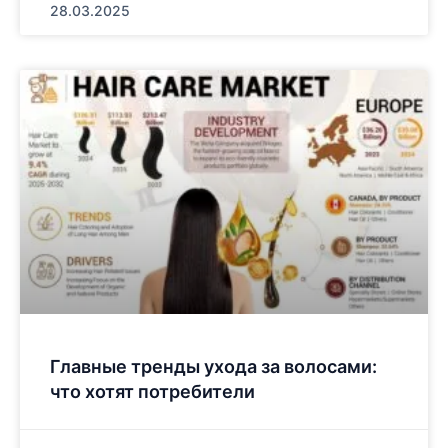
28.03.2025
Главные тренды ухода за волосами:
что хотят потребители