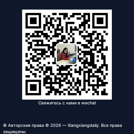
Свяжитесь с нами в wechat
© Авторские права © 2026 — Xiangxiangdaily. Все права
защищены