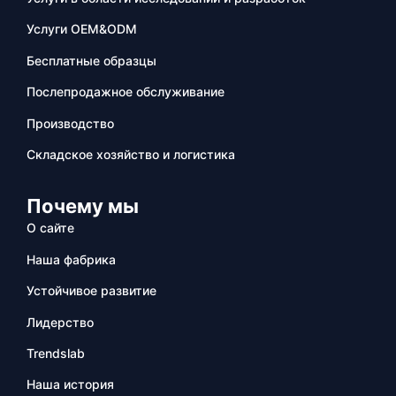
Услуги OEM&ODM
Бесплатные образцы
Послепродажное обслуживание
Производство
Складское хозяйство и логистика
Почему мы
О сайте
Наша фабрика
Устойчивое развитие
Лидерство
Trendslab
Наша история