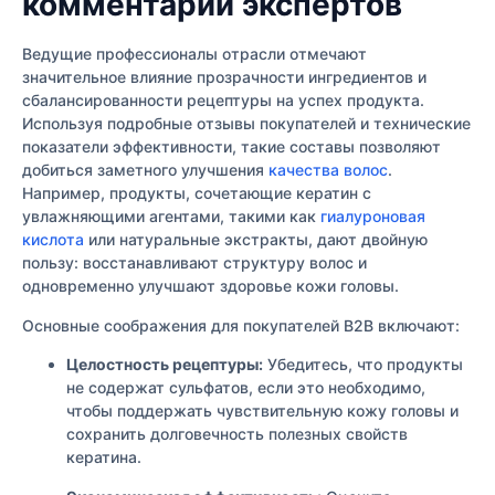
комментарии экспертов
Ведущие профессионалы отрасли отмечают
значительное влияние прозрачности ингредиентов и
сбалансированности рецептуры на успех продукта.
Используя подробные отзывы покупателей и технические
показатели эффективности, такие составы позволяют
добиться заметного улучшения
качества волос
.
Например, продукты, сочетающие кератин с
увлажняющими агентами, такими как
гиалуроновая
кислота
или натуральные экстракты, дают двойную
пользу: восстанавливают структуру волос и
одновременно улучшают здоровье кожи головы.
Основные соображения для покупателей B2B включают:
Целостность рецептуры:
Убедитесь, что продукты
не содержат сульфатов, если это необходимо,
чтобы поддержать чувствительную кожу головы и
сохранить долговечность полезных свойств
кератина.