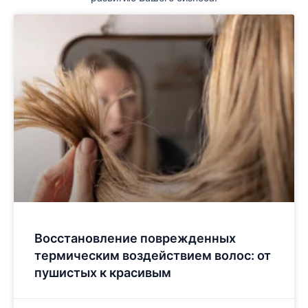
Восстановление поврежденных
термическим воздействием волос: от
пушистых к красивым