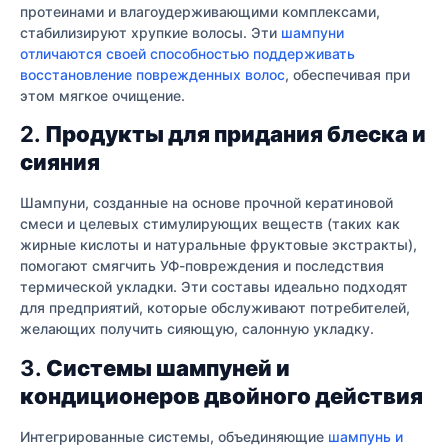
протеинами и влагоудерживающими комплексами,
стабилизируют хрупкие волосы. Эти
шампуни
отличаются своей способностью поддерживать
восстановление поврежденных волос
, обеспечивая при
этом мягкое очищение.
2.
Продукты для придания блеска и
сияния
Шампуни, созданные на основе прочной кератиновой
смеси и целевых стимулирующих веществ (таких как
жирные кислоты и натуральные фруктовые экстракты),
помогают смягчить УФ-повреждения и последствия
термической укладки. Эти составы идеально подходят
для предприятий, которые обслуживают потребителей,
желающих получить сияющую, салонную укладку.
3.
Системы шампуней и
кондиционеров двойного действия
Интегрированные системы, объединяющие
шампунь и