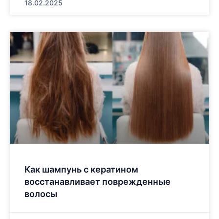
18.02.2025
Как шампунь с кератином
восстанавливает поврежденные
волосы