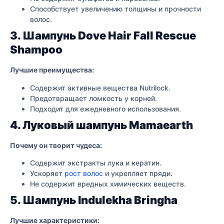
Способствует увеличению толщины и прочности
волос.
3. Шампунь Dove Hair Fall Rescue
Shampoo
Лучшие преимущества:
Содержит активные вещества Nutrilock.
Предотвращает ломкость у корней.
Подходит для ежедневного использования.
4. Луковый шампунь Mamaearth
Почему он творит чудеса:
Содержит экстракты лука и кератин.
Ускоряет
рост волос
и укрепляет пряди.
Не содержит вредных химических веществ.
5. Шампунь Indulekha Bringha
Лучшие характеристики: