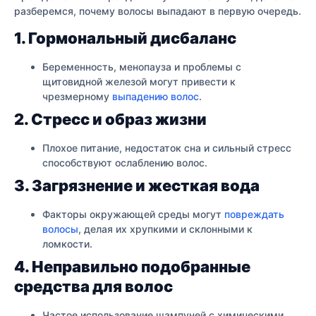
разберемся, почему волосы выпадают в первую очередь.
1. Гормональный дисбаланс
Беременность, менопауза и проблемы с
щитовидной железой могут привести к
чрезмерному
выпадению волос
.
2. Стресс и образ жизни
Плохое питание, недостаток сна и сильный стресс
способствуют ослаблению волос.
3. Загрязнение и жесткая вода
Факторы окружающей среды могут
повреждать
волосы
, делая их хрупкими и склонными к
ломкости.
4. Неправильно подобранные
средства для волос
Частое использование шампуней с химическими