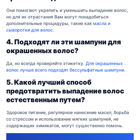
Они помогают укрепить и уменьшить выпадение волос,
но для их отрастания Вам могут понадобиться
дополнительные процедуры, такие как
масла и
сыворотки для волос
.
4. Подходят ли эти шампуни для
окрашенных волос?
Да, но всегда проверяйте этикетку.
Для окрашенных
волос лучше всего подходят бессульфатные шампуни
.
5. Какой лучший способ
предотвратить выпадение волос
естественным путем?
Здоровое питание, регулярное нанесение масел, борьба
со стрессом и использование мягких шампуней, не
содержащих химикатов, могут существенно помочь.