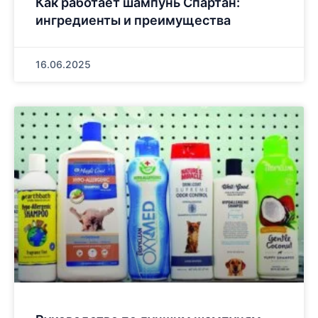
Как работает шампунь Спартан:
ингредиенты и преимущества
16.06.2025