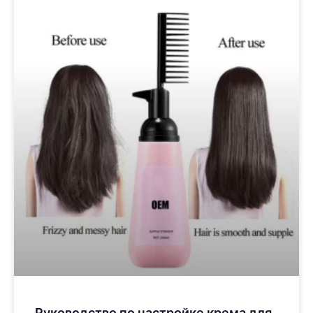
Руководство по настройке крема для