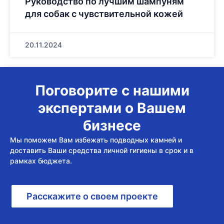
Руководство по лучшим шампуням
для собак с чувствительной кожей
20.11.2024
Поговорите с нашими
экспертами о Вашем
бизнесе
Мы поможем Вам избежать подводных камней и
доставить Ваши средства личной гигиены в срок и в
рамках бюджета.
Расскажите о своем проекте