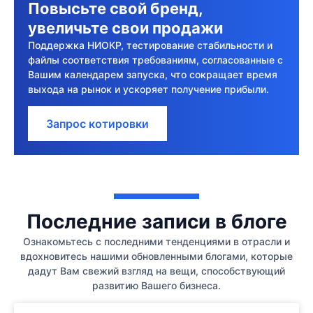
Повысьте свой бренд,
увеличьте свои продажи
Поддержка НИОКР, тестирование стабильности и
файлы соответствия требованиям, согласованные с
Вашим календарем запуска, что сокращает время
выхода на рынок и ускоряет получение прибыли.
Запрос котировки
Последние записи в блоге
Ознакомьтесь с последними тенденциями в отрасли и
вдохновитесь нашими обновленными блогами, которые
дадут Вам свежий взгляд на вещи, способствующий
развитию Вашего бизнеса.