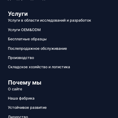
Услуги
Услуги в области исследований и разработок
Услуги OEM&ODM
Бесплатные образцы
Послепродажное обслуживание
Производство
Складское хозяйство и логистика
Почему мы
О сайте
Наша фабрика
Устойчивое развитие
Лидерство