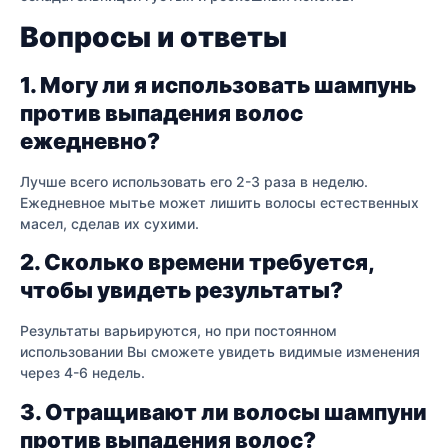
Вопросы и ответы
1. Могу ли я использовать шампунь
против выпадения волос
ежедневно?
Лучше всего использовать его 2-3 раза в неделю.
Ежедневное мытье может лишить волосы естественных
масел, сделав их сухими.
2. Сколько времени требуется,
чтобы увидеть результаты?
Результаты варьируются, но при постоянном
использовании Вы сможете увидеть видимые изменения
через 4-6 недель.
3. Отращивают ли волосы шампуни
против выпадения волос?