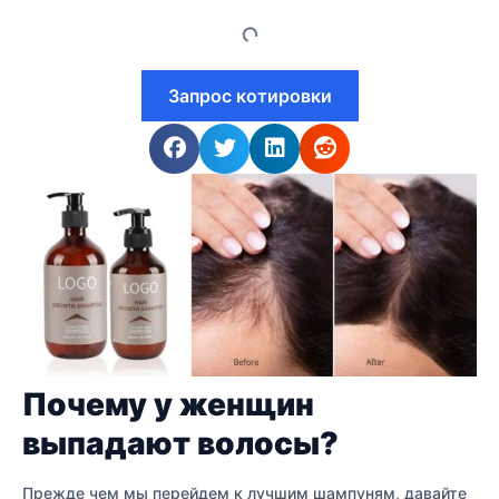
Запрос котировки
Почему у женщин
выпадают волосы?
Прежде чем мы перейдем к лучшим шампуням, давайте