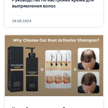
выпрямления волос
29.05.2024