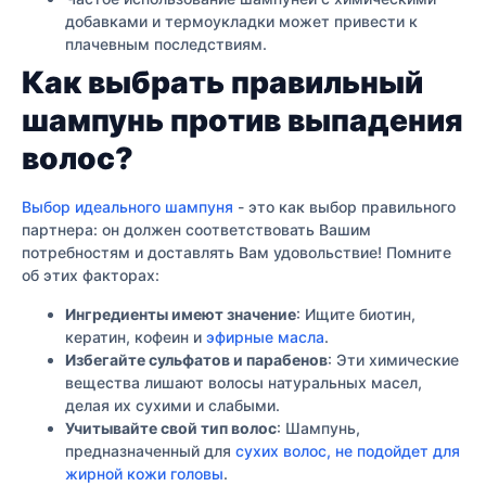
добавками и термоукладки может привести к
плачевным последствиям.
Как выбрать правильный
шампунь против выпадения
волос?
Выбор идеального шампуня
- это как выбор правильного
партнера: он должен соответствовать Вашим
потребностям и доставлять Вам удовольствие! Помните
об этих факторах:
Ингредиенты имеют значение
: Ищите биотин,
кератин, кофеин и
эфирные масла
.
Избегайте сульфатов и парабенов
: Эти химические
вещества лишают волосы натуральных масел,
делая их сухими и слабыми.
Учитывайте свой тип волос
: Шампунь,
предназначенный для
сухих волос, не подойдет для
жирной кожи головы
.