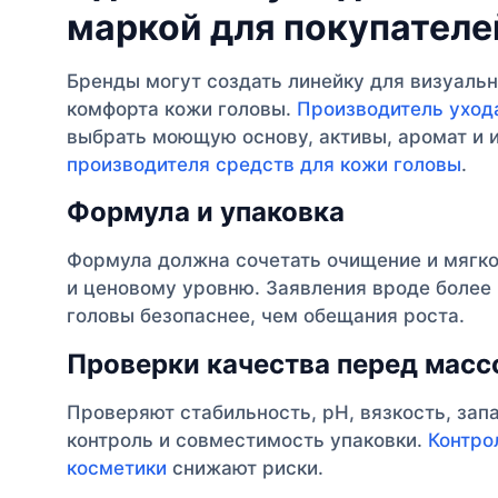
маркой для покупателе
Бренды могут создать линейку для визуальн
комфорта кожи головы.
Производитель уход
выбрать моющую основу, активы, аромат и 
производителя средств для кожи головы
.
Формула и упаковка
Формула должна сочетать очищение и мягко
и ценовому уровню. Заявления вроде более 
головы безопаснее, чем обещания роста.
Проверки качества перед мас
Проверяют стабильность, pH, вязкость, зап
контроль и совместимость упаковки.
Контро
косметики
снижают риски.