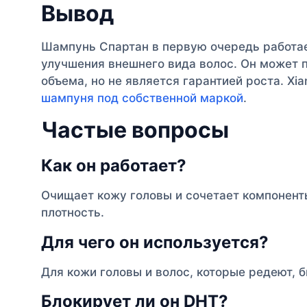
Вывод
Шампунь Спартан в первую очередь работает
улучшения внешнего вида волос. Он может 
объема, но не является гарантией роста. Xi
шампуня под собственной маркой
.
Частые вопросы
Как он работает?
Очищает кожу головы и сочетает компонент
плотность.
Для чего он используется?
Для кожи головы и волос, которые редеют, 
Блокирует ли он DHT?