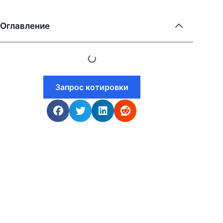
Оглавление
Запрос котировки