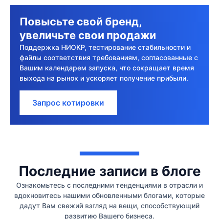
Повысьте свой бренд,
увеличьте свои продажи
Поддержка НИОКР, тестирование стабильности и
файлы соответствия требованиям, согласованные с
Вашим календарем запуска, что сокращает время
выхода на рынок и ускоряет получение прибыли.
Запрос котировки
Последние записи в блоге
Ознакомьтесь с последними тенденциями в отрасли и
вдохновитесь нашими обновленными блогами, которые
дадут Вам свежий взгляд на вещи, способствующий
развитию Вашего бизнеса.