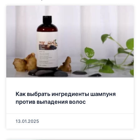
Как выбрать ингредиенты шампуня
против выпадения волос
13.01.2025