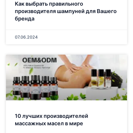
Как выбрать правильного
производителя шампуней для Вашего
бренда
07.06.2024
10 лучших производителей
массажных масел в мире