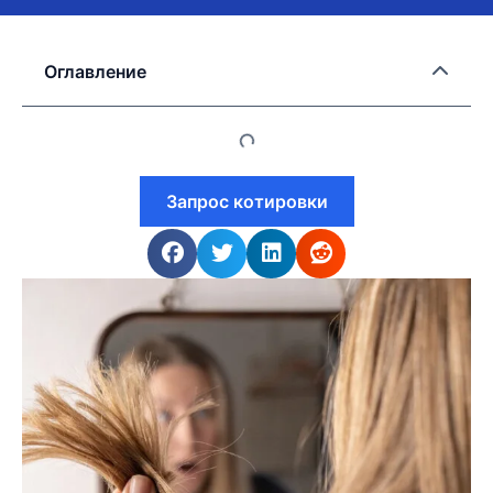
Оглавление
Запрос котировки