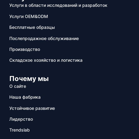
Услуги в области исследований и разработок
Услуги OEM&ODM
Бесплатные образцы
Послепродажное обслуживание
Производство
Складское хозяйство и логистика
Почему мы
О сайте
Наша фабрика
Устойчивое развитие
Лидерство
Trendslab