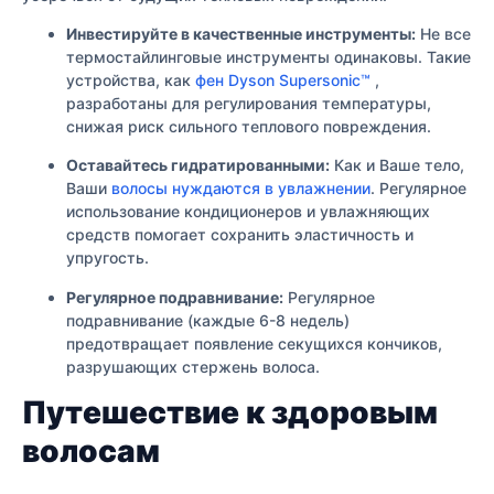
Инвестируйте в качественные инструменты:
Не все
термостайлинговые инструменты одинаковы. Такие
устройства, как
фен Dyson Supersonic™
,
разработаны для регулирования температуры,
снижая риск сильного теплового повреждения.
Оставайтесь гидратированными:
Как и Ваше тело,
Ваши
волосы нуждаются в увлажнении
. Регулярное
использование кондиционеров и увлажняющих
средств помогает сохранить эластичность и
упругость.
Регулярное подравнивание:
Регулярное
подравнивание (каждые 6-8 недель)
предотвращает появление секущихся кончиков,
разрушающих стержень волоса.
Путешествие к здоровым
волосам