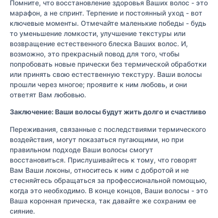
Помните, что восстановление здоровья Ваших волос - это
марафон, а не спринт. Терпение и постоянный уход - вот
ключевые моменты. Отмечайте маленькие победы - будь
то уменьшение ломкости, улучшение текстуры или
возвращение естественного блеска Ваших волос. И,
возможно, это прекрасный повод для того, чтобы
попробовать новые прически без термической обработки
или принять свою естественную текстуру. Ваши волосы
прошли через многое; проявите к ним любовь, и они
ответят Вам любовью.
Заключение: Ваши волосы будут жить долго и счастливо
Переживания, связанные с последствиями термического
воздействия, могут показаться пугающими, но при
правильном подходе Ваши волосы смогут
восстановиться. Прислушивайтесь к тому, что говорят
Вам Ваши локоны, относитесь к ним с добротой и не
стесняйтесь обращаться за профессиональной помощью,
когда это необходимо. В конце концов, Ваши волосы - это
Ваша коронная прическа, так давайте же сохраним ее
сияние.