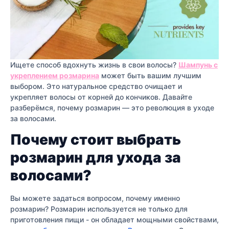
Ищете способ вдохнуть жизнь в свои волосы?
Шампунь с
укреплением розмарина
может быть вашим лучшим
выбором. Это натуральное средство очищает и
укрепляет волосы от корней до кончиков. Давайте
разберёмся, почему розмарин — это революция в уходе
за волосами.
Почему стоит выбрать
розмарин для ухода за
волосами?
Вы можете задаться вопросом, почему именно
розмарин? Розмарин используется не только для
приготовления пищи - он обладает мощными свойствами,