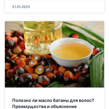
21.01.2025
Полезно ли масло батаны для волос?
Преимущества и объяснение