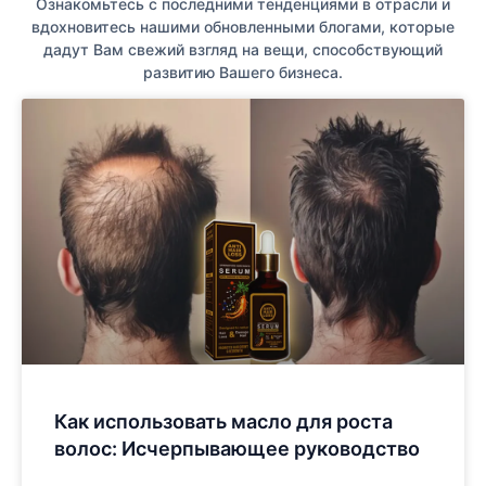
Ознакомьтесь с последними тенденциями в отрасли и
вдохновитесь нашими обновленными блогами, которые
дадут Вам свежий взгляд на вещи, способствующий
развитию Вашего бизнеса.
Как использовать масло для роста
волос: Исчерпывающее руководство