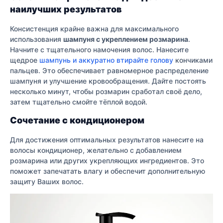
наилучших результатов
Консистенция крайне важна для максимального
использования
шампуня с укреплением розмарина
.
Начните с тщательного намочения волос. Нанесите
щедрое
шампунь и аккуратно втирайте голову
кончиками
пальцев. Это обеспечивает равномерное распределение
шампуня и улучшение кровообращения. Дайте постоять
несколько минут, чтобы розмарин сработал своё дело,
затем тщательно смойте тёплой водой.
Сочетание с кондиционером
Для достижения оптимальных результатов нанесите на
волосы кондиционер, желательно с добавлением
розмарина или других укрепляющих ингредиентов. Это
поможет запечатать влагу и обеспечит дополнительную
защиту Ваших волос.