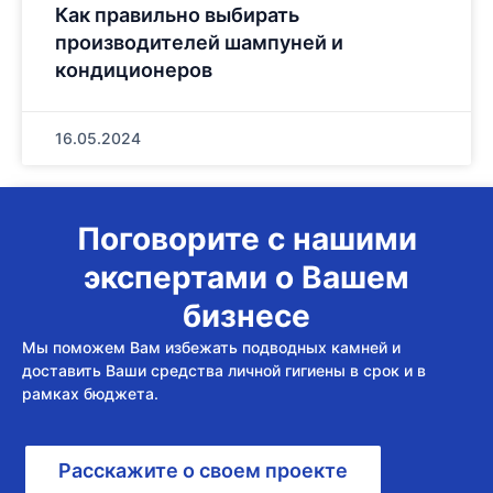
Как правильно выбирать
производителей шампуней и
кондиционеров
16.05.2024
Поговорите с нашими
экспертами о Вашем
бизнесе
Мы поможем Вам избежать подводных камней и
доставить Ваши средства личной гигиены в срок и в
рамках бюджета.
Расскажите о своем проекте