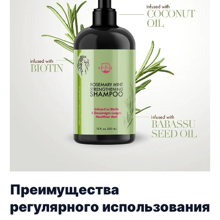
Преимущества
регулярного использования