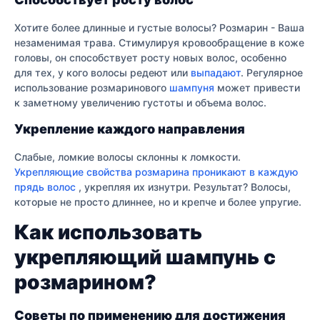
Хотите более длинные и густые волосы? Розмарин - Ваша
незаменимая трава. Стимулируя кровообращение в коже
головы, он способствует росту новых волос, особенно
для тех, у кого волосы редеют или
выпадают
. Регулярное
использование розмаринового
шампуня
может привести
к заметному увеличению густоты и объема волос.
Укрепление каждого направления
Слабые, ломкие волосы склонны к ломкости.
Укрепляющие свойства розмарина проникают в каждую
прядь волос
, укрепляя их изнутри. Результат? Волосы,
которые не просто длиннее, но и крепче и более упругие.
Как использовать
укрепляющий шампунь с
розмарином?
Советы по применению для достижения