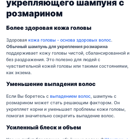
укрепляющего шампуня с
розмарином
Более здоровая кожа головы
Здоровая
кожа головы - основа здоровых волос
.
Обычный шампунь для укрепления розмарина
поддерживает кожу головы чистой, сбалансированной и
без раздражения. Это полезно для людей с
чувствительной кожей головы или такими состояниями,
как экзема.
Уменьшение выпадения волос
Если Вы боретесь с
выпадением волос
, шампунь с
розмарином может стать решающим фактором. Он
укрепляет корни и уменьшает проблемы кожи головы,
помогая значительно сократить выпадение волос.
Усиленный блеск и объем