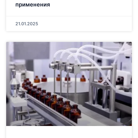
применения
21.01.2025