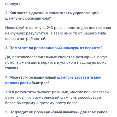
продукта.
2. Как часто я должен использовать укрепляющий
шампунь с розмарином?
Используйте шампунь 2-3 раза в неделю для достижения
наилучших результатов, в зависимости от Вашего типа
волос и потребностей.
3.
Помогает ли розмариновый шампунь от перхоти?
Да, противовоспалительные свойства розмарина могут
помочь уменьшить перхоть и успокоить зудящую кожу
головы.
4. Может ли розмариновый
шампунь заставить мои
волосы расти
быстрее?
Хотя результаты бывают разными, многие пользователи
отмечают, что розмариновый шампунь способствует
более быстрому и густому росту волос.
5. Подходит ли розмариновый шампунь для всех типов