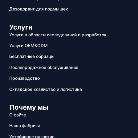
Дезодорант для подмышек
Услуги
Услуги в области исследований и разработок
Услуги OEM&ODM
Бесплатные образцы
Послепродажное обслуживание
Производство
Складское хозяйство и логистика
Почему мы
О сайте
Наша фабрика
Устойчивое развитие