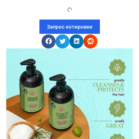
Запрос котировки