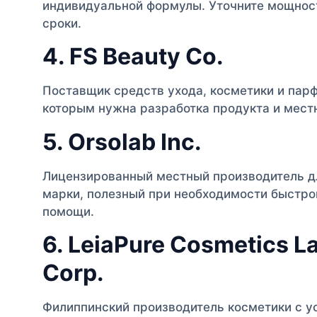
индивидуальной формулы. Уточните мощности
сроки.
4. FS Beauty Co.
Поставщик средств ухода, косметики и пар
которым нужна разработка продукта и мест
5. Orsolab Inc.
Лицензированный местный производитель дл
марки, полезный при необходимости быстро
помощи.
6. LeiaPure Cosmetics L
Corp.
Филиппинский производитель косметики с у