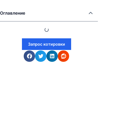
Оглавление
Запрос котировки