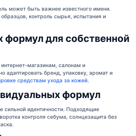
ль может быть важнее известного имени.
 образцов, контроль сырья, испытания и
х формул для собственной
интернет-магазинам, салонам и
о адаптировать бренд, упаковку, аромат и
ировке средствам ухода за кожей
.
ивидуальных формул
е сильной идентичности. Подходящие
воротка контроля себума, солнцезащита без
аска.