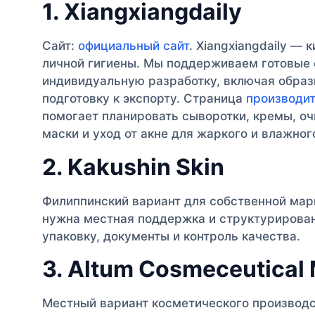
1. Xiangxiangdaily
Сайт:
официальный сайт
. Xiangxiangdaily —
личной гигиены. Мы поддерживаем готовые
индивидуальную разработку, включая образ
подготовку к экспорту. Страница
производит
помогает планировать сыворотки, кремы, о
маски и уход от акне для жаркого и влажног
2. Kakushin Skin
Филиппинский вариант для собственной мар
нужна местная поддержка и структурирова
упаковку, документы и контроль качества.
3. Altum Cosmeceutical
Местный вариант косметического производс