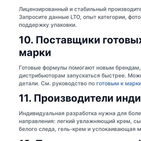
Лицензированный и стабильный производите
Запросите данные LTO, опыт категории, фото
поддержку упаковки.
10. Поставщики готовы
марки
Готовые формулы помогают новым брендам, 
дистрибьюторам запускаться быстрее. Можн
детали. См. руководство по
готовым к марк
11. Производители инд
Индивидуальная разработка нужна для боле
направления: легкий увлажняющий крем, сы
белого следа, гель-крем и успокаивающая м