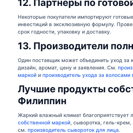
12. Партнеры по готово
Некоторые покупатели импортируют готовые
инвестиций в эксклюзивную формулу. Провер
срок годности, упаковку и доставку.
13. Производители пол
Один поставщик может объединить уход за 
дизайн, аромат, цену и заявления. См.
произ
маркой
и
производитель ухода за волосами 
Лучшие продукты собс
Филиппин
Жаркий влажный климат благоприятствует л
собственной маркой
, сыворотка, гель-крем,
см.
производитель сывороток для лица
.