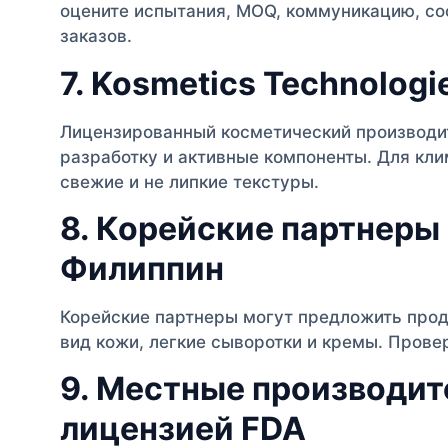
оцените испытания, MOQ, коммуникацию, со
заказов.
7. Kosmetics Technologie
Лицензированный косметический производит
разработку и активные компоненты. Для кли
свежие и не липкие текстуры.
8. Корейские партнер
Филиппин
Корейские партнеры могут предложить прод
вид кожи, легкие сыворотки и кремы. Провер
9. Местные производит
лицензией FDA