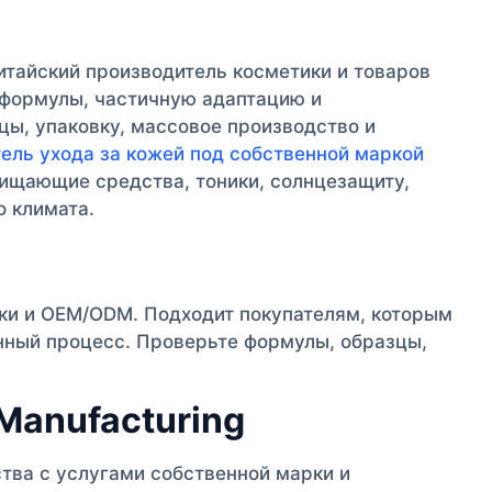
 китайский производитель косметики и товаров
 формулы, частичную адаптацию и
цы, упаковку, массовое производство и
ель ухода за кожей под собственной маркой
чищающие средства, тоники, солнцезащиту,
о климата.
ки и OEM/ODM. Подходит покупателям, которым
нный процесс. Проверьте формулы, образцы,
 Manufacturing
тва с услугами собственной марки и