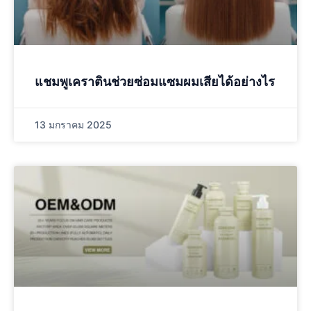
แชมพูเคราตินช่วยซ่อมแซมผมเสียได้อย่างไร
13 มกราคม 2025