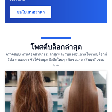
ขอใบเสนอราคา
โพสต์บล็อกล่าสุด
ตรวจสอบเทรนด์อุตสาหกรรมล่าสุดและรับแรงบันดาลใจจากบล็อกที่
อัปเดตของเรา ซึ่งให้ข้อมูลเชิงลึกใหม่ๆ เพื่อช่วยส่งเสริมธุรกิจของ
คุณ