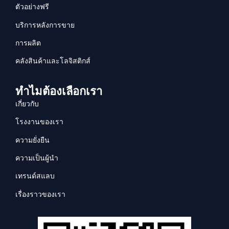
ตัวอย่างฟรี
บริการหลังการขาย
การผลิต
คลังสินค้าและโลจิสติกส์
ทำไมต้องเลือกเรา
เกี่ยวกับ
โรงงานของเรา
ความยั่งยืน
ความเป็นผู้นำ
เทรนด์สแลบ
เรื่องราวของเรา