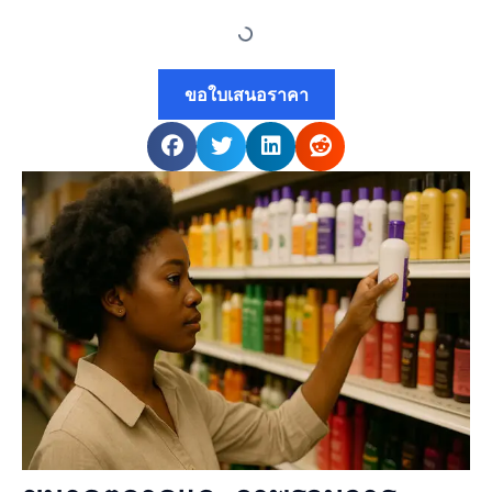
ขอใบเสนอราคา