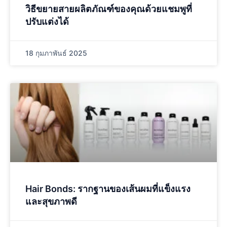
วิธีขยายสายผลิตภัณฑ์ของคุณด้วยแชมพูที่
ปรับแต่งได้
18 กุมภาพันธ์ 2025
Hair Bonds: รากฐานของเส้นผมที่แข็งแรง
และสุขภาพดี