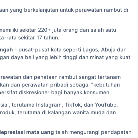
aan yang berkelanjutan untuk perawatan rambut di
memiliki sekitar 220+ juta orang dan salah satu
a-rata sekitar 17 tahun.
engah
- pusat-pusat kota seperti Lagos, Abuja dan
n daya beli yang lebih tinggi dan minat yang kuat
rawatan dan penataan rambut sangat tertanam
ikan dan perawatan pribadi sebagai "kebutuhan
ersifat diskresioner bagi banyak konsumen.
sial, terutama Instagram, TikTok, dan YouTube,
oduk, terutama di kalangan wanita muda dan
 depresiasi mata uang
telah mengurangi pendapatan