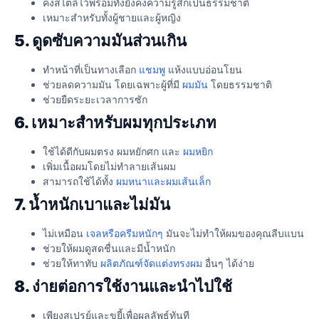
คงสไตล์ไว้พร้อมทั้งยังคงความรู้สึกเป็นธรรมชาติ
เหมาะสำหรับทั้งผู้ชายและผู้หญิง
5. ดูดซับความมันส่วนเกิน
ทำหน้าที่เป็นทางเลือก
แชมพู
แห้งแบบอ่อนโยน
ช่วยลดความมัน โดยเฉพาะผู้ที่มี
ผมมัน
โดยธรรมชาติ
ช่วยยืดระยะเวลาการซัก
6. เหมาะสำหรับผมทุกประเภท
ใช้ได้ดีกับผมตรง ผมหยักศก และ
ผมหยิก
เพิ่มเนื้อผมโดยไม่ทำลายเส้นผม
สามารถใช้ได้ทั้ง
ผมหนาและผมเส้นเล็ก
7. น้ำหนักเบาและไม่มัน
ไม่เหมือน
เจลหรือครีมหนักๆ
มันจะไม่ทำให้ผมของคุณลีบแบน
ช่วยให้ผมดูสดชื่นและมีน้ำหนัก
ช่วยให้ทาทับ
ผลิตภัณฑ์จัดแต่งทรงผม
อื่นๆ ได้ง่าย
8. ง่ายต่อการใช้งานและนำไปใช้
เพียงสเปรย์และขยี้เพื่อผลลัพธ์ทันที