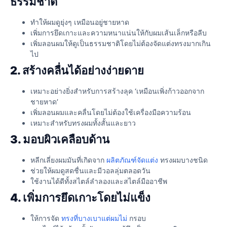
ธรรมชาติ
ทำให้ผมดูยุ่งๆ เหมือนอยู่ชายหาด
เพิ่มการยึดเกาะและความหนาแน่นให้กับผมเส้นเล็กหรือลีบ
เพิ่มลอนผมให้ดูเป็นธรรมชาติโดยไม่ต้องจัดแต่งทรงมากเกิน
ไป
2. สร้างคลื่นได้อย่างง่ายดาย
เหมาะอย่างยิ่งสำหรับการสร้างลุค ‘เหมือนเพิ่งก้าวออกจาก
ชายหาด’
เพิ่มลอนผมและคลื่นโดยไม่ต้องใช้เครื่องมือความร้อน
เหมาะสำหรับทรงผมทั้งสั้นและยาว
3. มอบผิวเคลือบด้าน
หลีกเลี่ยงผมมันที่เกิดจาก
ผลิตภัณฑ์จัดแต่ง
ทรงผมบางชนิด
ช่วยให้ผมดูสดชื่นและมีวอลลุ่มตลอดวัน
ใช้งานได้ดีทั้งสไตล์ลำลองและสไตล์มืออาชีพ
4. เพิ่มการยึดเกาะโดยไม่แข็ง
ให้การจัด
ทรงที่บางเบาแต่ผมไม่
กรอบ