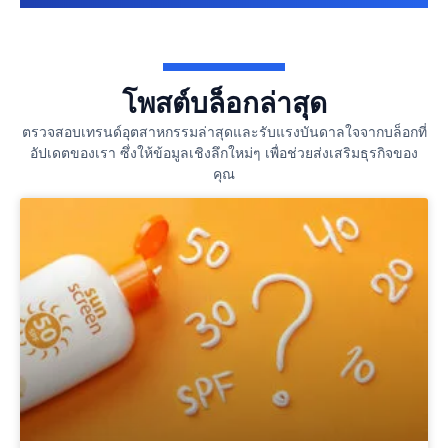
โพสต์บล็อกล่าสุด
ตรวจสอบเทรนด์อุตสาหกรรมล่าสุดและรับแรงบันดาลใจจากบล็อกที่
อัปเดตของเรา ซึ่งให้ข้อมูลเชิงลึกใหม่ๆ เพื่อช่วยส่งเสริมธุรกิจของ
คุณ