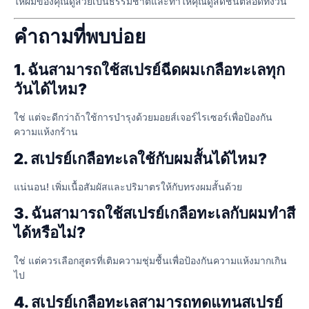
ให้ผมของคุณดูสวยเป็นธรรมชาติและทำให้คุณดูสดชื่นตลอดทั้งวัน
คําถามที่พบบ่อย
1. ฉันสามารถใช้สเปรย์ฉีดผมเกลือทะเลทุก
วันได้ไหม?
ใช่ แต่จะดีกว่าถ้าใช้การบำรุงด้วยมอยส์เจอร์ไรเซอร์เพื่อป้องกัน
ความแห้งกร้าน
2. สเปรย์เกลือทะเลใช้กับผมสั้นได้ไหม?
แน่นอน! เพิ่มเนื้อสัมผัสและปริมาตรให้กับทรงผมสั้นด้วย
3. ฉันสามารถใช้สเปรย์เกลือทะเลกับผมทำสี
ได้หรือไม่?
ใช่ แต่ควรเลือกสูตรที่เติมความชุ่มชื้นเพื่อป้องกันความแห้งมากเกิน
ไป
4. สเปรย์เกลือทะเลสามารถทดแทนสเปรย์