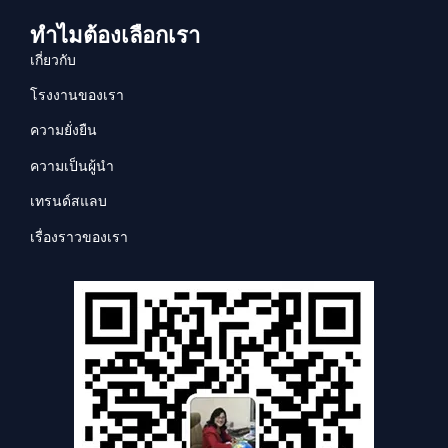
ทำไมต้องเลือกเรา
เกี่ยวกับ
โรงงานของเรา
ความยั่งยืน
ความเป็นผู้นำ
เทรนด์สแลบ
เรื่องราวของเรา