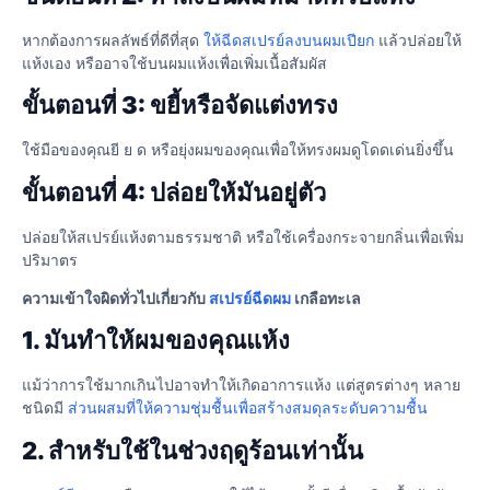
หากต้องการผลลัพธ์ที่ดีที่สุด
ให้ฉีดสเปรย์ลงบนผมเปียก
แล้วปล่อยให้
แห้งเอง หรืออาจใช้บนผมแห้งเพื่อเพิ่มเนื้อสัมผัส
ขั้นตอนที่ 3: ขยี้หรือจัดแต่งทรง
ใช้มือของคุณยี ย ด หรือยุ่งผมของคุณเพื่อให้ทรงผมดูโดดเด่นยิ่งขึ้น
ขั้นตอนที่ 4: ปล่อยให้มันอยู่ตัว
ปล่อยให้สเปรย์แห้งตามธรรมชาติ หรือใช้เครื่องกระจายกลิ่นเพื่อเพิ่ม
ปริมาตร
ความเข้าใจผิดทั่วไปเกี่ยวกับ
สเปรย์ฉีดผม
เกลือทะเล
1. มันทำให้ผมของคุณแห้ง
แม้ว่าการใช้มากเกินไปอาจทำให้เกิดอาการแห้ง แต่สูตรต่างๆ หลาย
ชนิดมี
ส่วนผสมที่ให้ความชุ่มชื้นเพื่อสร้างสมดุลระดับความชื้น
2. สำหรับใช้ในช่วงฤดูร้อนเท่านั้น