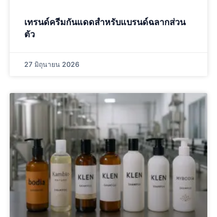
เทรนด์ครีมกันแดดสําหรับแบรนด์ฉลากส่วน
ตัว
27 มิถุนายน 2026