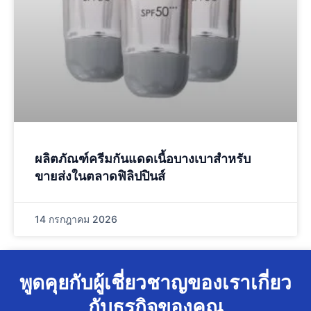
ผลิตภัณฑ์ครีมกันแดดเนื้อบางเบาสำหรับ
ขายส่งในตลาดฟิลิปปินส์
14 กรกฎาคม 2026
พูดคุยกับผู้เชี่ยวชาญของเราเกี่ยว
กับธุรกิจของคุณ