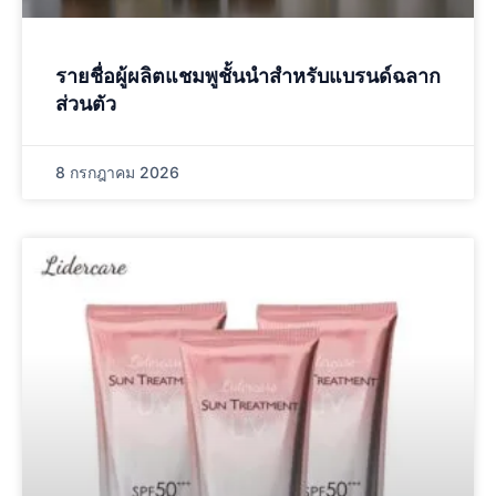
รายชื่อผู้ผลิตแชมพูชั้นนําสําหรับแบรนด์ฉลาก
ส่วนตัว
8 กรกฎาคม 2026