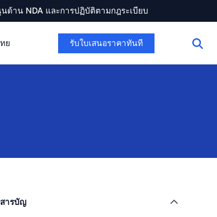
สนุนด้าน NDA และการปฏิบัติตามกฎระเบียบ
รับใบเสนอราคาทันที
ไทย
สารบัญ