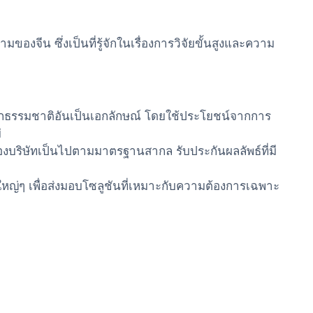
งจีน ซึ่งเป็นที่รู้จักในเรื่องการวิจัยขั้นสูงและความ
ธรรมชาติอันเป็นเอกลักษณ์ โดยใช้ประโยชน์จากการ
่
บริษัทเป็นไปตามมาตรฐานสากล รับประกันผลลัพธ์ที่มี
ใหญ่ๆ เพื่อส่งมอบโซลูชันที่เหมาะกับความต้องการเฉพาะ