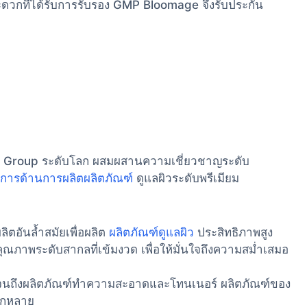
ดวกที่ได้รับการรับรอง GMP Bloomage จึงรับประกัน
mar Group ระดับโลก ผสมผสานความเชี่ยวชาญระดับ
ิการด้านการผลิตผลิตภัณฑ์
ดูแลผิวระดับพรีเมียม
ตอันล้ำสมัยเพื่อผลิต
ผลิตภัณฑ์ดูแลผิว
ประสิทธิภาพสูง
ณภาพระดับสากลที่เข้มงวด เพื่อให้มั่นใจถึงความสม่ำเสมอ
ไปจนถึงผลิตภัณฑ์ทำความสะอาดและโทนเนอร์ ผลิตภัณฑ์ของ
ากหลาย