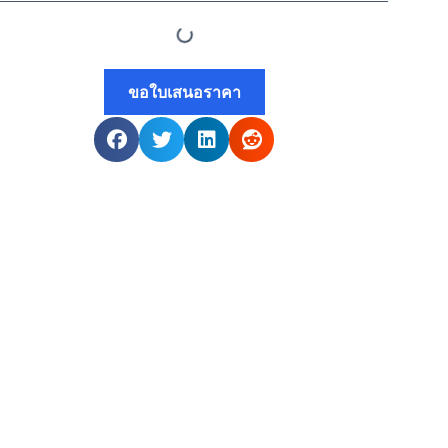
ขอใบเสนอราคา