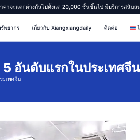
ราคาจะแตกต่างกันไปตั้งแต่ 20,000 ชิ้นขึ้นไป มีบริการสนับ
ทรัพยากร
เกี่ยวกับ Xiangxiangdaily
ติดต่อ
ิว 5 อันดับแรกในประเทศจีน
ประเทศจีน