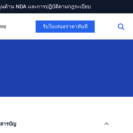
สนุนด้าน NDA และการปฏิบัติตามกฎระเบียบ
รับใบเสนอราคาทันที
ไทย
สารบัญ