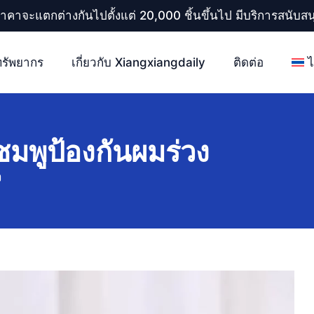
ราคาจะแตกต่างกันไปตั้งแต่ 20,000 ชิ้นขึ้นไป มีบริการสนับ
ทรัพยากร
เกี่ยวกับ Xiangxiangdaily
ติดต่อ
ชมพูป้องกันผมร่วง
ง