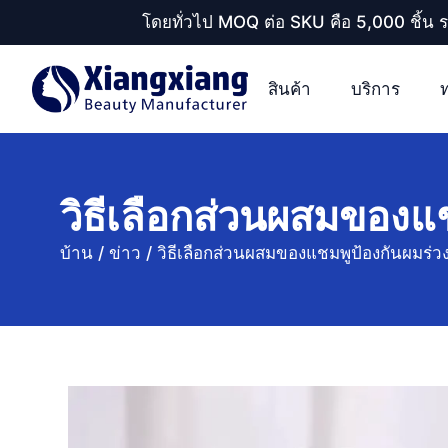
โดยทั่วไป MOQ ต่อ SKU คือ 5,000 ชิ้น 
สินค้า
บริการ
วิธีเลือกส่วนผสมของแ
บ้าน
/
ข่าว
/
วิธีเลือกส่วนผสมของแชมพูป้องกันผมร่ว