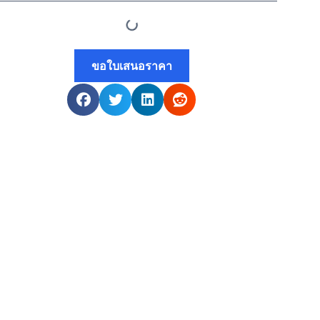
ขอใบเสนอราคา