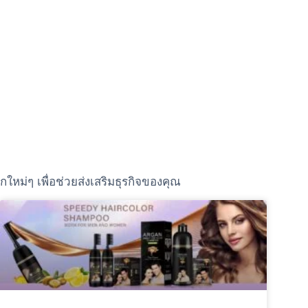
หม่ๆ เพื่อช่วยส่งเสริมธุรกิจของคุณ