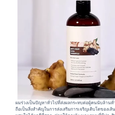
ผมร่วงเป็นปัญหาทั่วไปที่ส่งผลกระทบต่อผู้คนนับล้าน
ถือเป็นสิ่งสำคัญในการส่งเสริมการเจริญเติบโตของเ