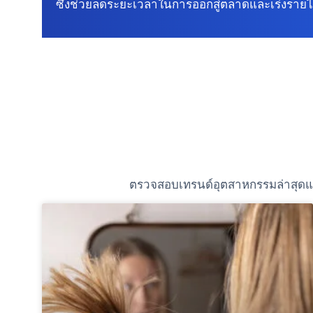
ซึ่งช่วยลดระยะเวลาในการออกสู่ตลาดและเร่งรายไ
ตรวจสอบเทรนด์อุตสาหกรรมล่าสุดและร