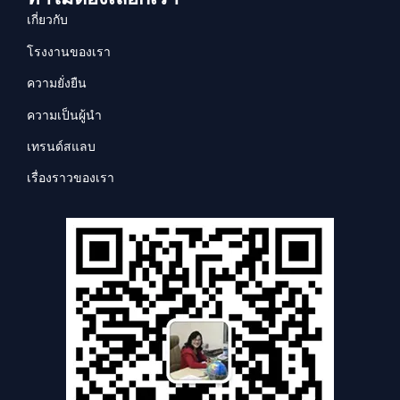
เกี่ยวกับ
โรงงานของเรา
ความยั่งยืน
ความเป็นผู้นำ
เทรนด์สแลบ
เรื่องราวของเรา