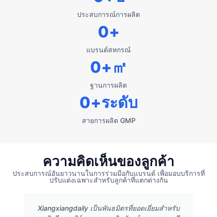
ประสบการณ์การผลิต
0
+
แบรนด์สหกรณ์
0
+㎡
ฐานการผลิต
0
+ระดับ
สายการผลิต GMP
ความคิดเห็นของลูกค้า
ประสบการณ์อันยาวนานในการร่วมมือกับแบรนด์ เพื่อมอบบริการที่
ปรับแต่งเฉพาะสำหรับลูกค้าที่แตกต่างกัน
Xiangxiangdaily เป็นพันธมิตรที่ยอดเยี่ยมสำหรับ