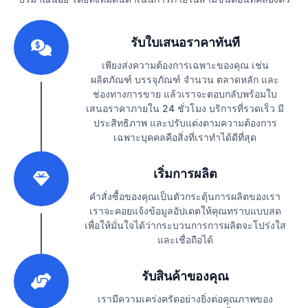
1
รับใบเสนอราคาทันที
เพียงส่งความต้องการเฉพาะของคุณ เช่น
ผลิตภัณฑ์ บรรจุภัณฑ์ จำนวน ตลาดหลัก และ
ช่องทางการขาย แล้วเราจะตอบกลับพร้อมใบ
เสนอราคาภายใน 24 ชั่วโมง บริการที่รวดเร็ว มี
ประสิทธิภาพ และปรับแต่งตามความต้องการ
เฉพาะบุคคลคือสิ่งที่เราทำได้ดีที่สุด
2
เริ่มการผลิต
คำสั่งซื้อของคุณเป็นตัวกระตุ้นการผลิตของเรา
เราจะคอยแจ้งข้อมูลอัปเดตให้คุณทราบแบบสด
เพื่อให้มั่นใจได้ว่ากระบวนการการผลิตจะโปร่งใส
และเชื่อถือได้
3
รับสินค้าของคุณ
เรามีความเคร่งครัดอย่างยิ่งต่อคุณภาพของ