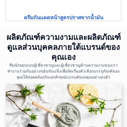
ครีมกันแดดหน้าสูตรปราศจากน้ำมัน
ผลิตภัณฑ์ความงามและผลิตภัณฑ์
ดูแลส่วนบุคคลภายใต้แบรนด์ของ
คุณเอง
ทีมนักออกแบบผู้เชี่ยวชาญและผู้เชี่ยวชาญด้านความงามของเรา
ทำงานร่วมกันอย่างขยันขันแข็งเพื่อจัดเรียงตัวเลือกบรรจุภัณฑ์ของ
คุณให้สอดคล้องกับเอกลักษณ์แบรนด์ของคุณอย่างลงตัว