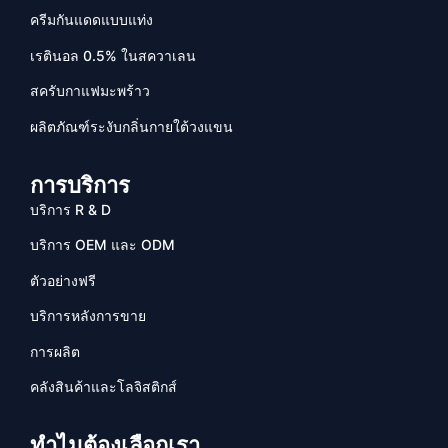
ครีมกันแดดแบบแท่ง
เรตินอล 0.5% ในสควาเลน
สครับกาแฟมะพร้าว
ผลิตภัณฑ์ระงับกลิ่นกายใต้วงแขน
การบริการ
บริการ R & D
บริการ OEM และ ODM
ตัวอย่างฟรี
บริการหลังการขาย
การผลิต
คลังสินค้าและโลจิสติกส์
ทำไมต้องเลือกเรา