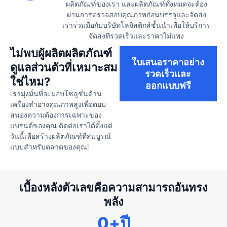
ผลิตภัณฑ์ของเรา และผลิตภัณฑ์ทั้งหมดจะต้อง
ผ่านการตรวจสอบคุณภาพก่อนบรรจุและจัดส่ง
เราร่วมมือกับบริษัทโลจิสติกส์ชั้นนำเพื่อให้บริการ
จัดส่งที่รวดเร็วและราคาไม่แพง
ไม่พบผู้ผลิตผลิตภัณฑ์
ใบเสนอราคาอย่าง
ดูแลส่วนตัวที่เหมาะสม
รวดเร็วและ
ใช่ไหม?
ออกแบบฟรี
เรามุ่งมั่นที่จะมอบโซลูชั่นด้าน
เครื่องสำอางคุณภาพสูงเพื่อตอบ
สนองความต้องการเฉพาะของ
แบรนด์ของคุณ ติดต่อเราได้ตั้งแต่
วันนี้เพื่อสร้างผลิตภัณฑ์ที่สมบูรณ์
แบบสำหรับตลาดของคุณ!
เบื้องหลังตัวเลขคือความสามารถอันทรง
พลัง
0
+ปี