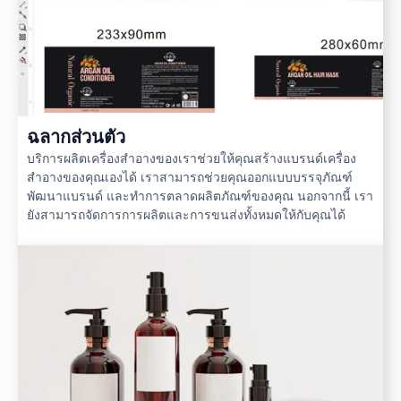
ฉลากส่วนตัว
บริการผลิตเครื่องสำอางของเราช่วยให้คุณสร้างแบรนด์เครื่อง
สำอางของคุณเองได้ เราสามารถช่วยคุณออกแบบบรรจุภัณฑ์
พัฒนาแบรนด์ และทำการตลาดผลิตภัณฑ์ของคุณ นอกจากนี้ เรา
ยังสามารถจัดการการผลิตและการขนส่งทั้งหมดให้กับคุณได้