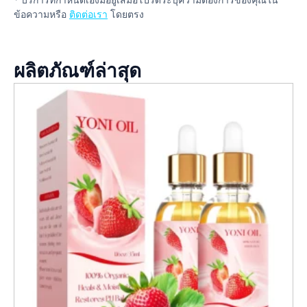
ข้อความหรือ
ติดต่อเรา
โดยตรง
ผลิตภัณฑ์ล่าสุด