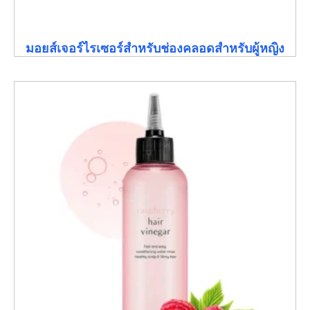
มอยส์เจอร์ไรเซอร์สำหรับช่องคลอดสำหรับผู้หญิง