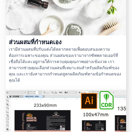
ส่วนผสมที่กำหนดเอง
เรามีส่วนผสมที่ปรับแต่งได้หลากหลายเพื่อตอบสนองความ
ต้องการเฉพาะของคุณ ส่วนผสมของเรามาจากซัพพลายเออร์ที่
เชื่อถือได้และอยู่ภายใต้การควบคุมคุณภาพอย่างเข้มงวด เรา
สามารถช่วยคุณเลือกส่วนผสมที่เหมาะสมสำหรับผลิตภัณฑ์ของ
คุณ และเรายังสามารถกำหนดสูตรผลิตภัณฑ์ตามข้อกำหนดของ
คุณได้