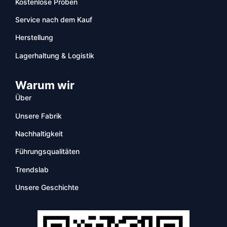
Kostenlose Proben
Service nach dem Kauf
Herstellung
Lagerhaltung & Logistik
Warum wir
Über
Unsere Fabrik
Nachhaltigkeit
Führungsqualitäten
Trendslab
Unsere Geschichte