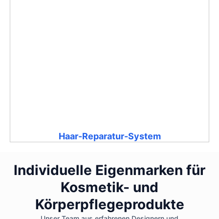
Haar-Reparatur-System
Individuelle Eigenmarken für
Kosmetik- und
Körperpflegeprodukte
Unser Team aus erfahrenen Designern und