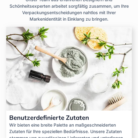
Schönheitsexperten arbeitet sorgfältig zusammen, um Ihre
Verpackungsentscheidungen nahtlos mit Ihrer
Markenidentität in Einklang zu bringen.
Benutzerdefinierte Zutaten
Wir bieten eine breite Palette an maßgeschneiderten
Zutaten für Ihre speziellen Bedürfnisse. Unsere Zutaten
stammen von zuverlässigen Lieferanten und unterliegen