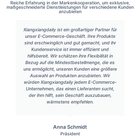
Reiche Erfahrung in der Markenkooperation, um exklusive,
maßgeschneiderte Dienstleistungen für verschiedene Kunden
anzubieten
Xiangxiangdaily ist ein großartiger Partner für
unser E-Commerce-Geschäft. Ihre Produkte
sind erschwinglich und gut gemacht, und ihr
Kundenservice ist immer effizient und
hilfsbereit. Wir schätzen ihre Flexibilität in
Bezug auf die Mindestbestellmenge, die es
uns ermöglicht, unseren Kunden eine größere
Auswahl an Produkten anzubieten. Wir
würden Xiangxiangdaily jedem E-Commerce-
Unternehmen, das einen Lieferanten sucht,
der ihm hilft, sein Geschäft auszubauen,
wärmstens empfehlen.
Anna Schmidt
Präsident