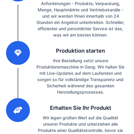
Anforderungen - Produkte, Verpackung,
Menge, Hauptmärkte und Vertriebskanäle -
und wir werden Ihnen innerhalb von 24
Stunden ein Angebot unterbreiten. Schneller,
effizienter und persönlicher Service ist das,
was wir am besten können.
2
Produktion starten
Ihre Bestellung setzt unsere
Produktionsmaschine in Gang. Wir halten Sie
mit Live-Updates auf dem Laufenden und
sorgen so für vollständige Transparenz und
Sicherheit während des gesamten
Herstellungsprozesses.
3
Erhalten Sie Ihr Produkt
Wir legen großen Wert auf die Qualität
unserer Produkte und unterziehen alle
Produkte einer Qualitätskontrolle, bevor sie