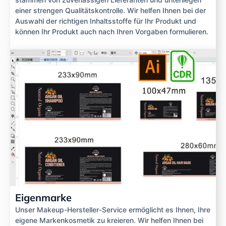
einer strengen Qualitätskontrolle. Wir helfen Ihnen bei der
Auswahl der richtigen Inhaltsstoffe für Ihr Produkt und
können Ihr Produkt auch nach Ihren Vorgaben formulieren.
Eigenmarke
Unser Makeup-Hersteller-Service ermöglicht es Ihnen, Ihre
eigene Markenkosmetik zu kreieren. Wir helfen Ihnen bei