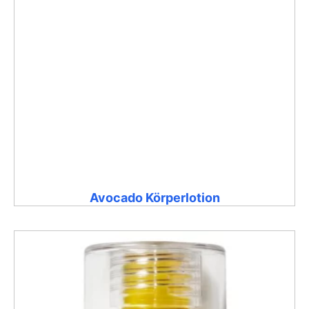
Avocado Körperlotion