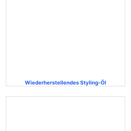
Wiederherstellendes Styling-Öl