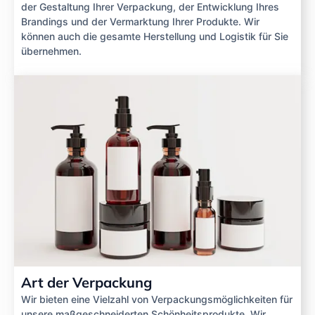
der Gestaltung Ihrer Verpackung, der Entwicklung Ihres
Brandings und der Vermarktung Ihrer Produkte. Wir
können auch die gesamte Herstellung und Logistik für Sie
übernehmen.
Art der Verpackung
Wir bieten eine Vielzahl von Verpackungsmöglichkeiten für
unsere maßgeschneiderten Schönheitsprodukte. Wir