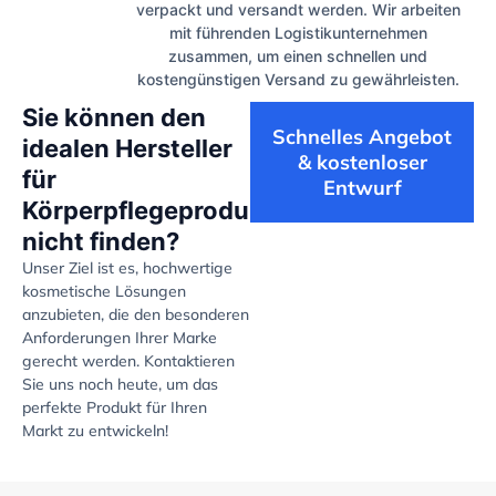
verpackt und versandt werden. Wir arbeiten
mit führenden Logistikunternehmen
zusammen, um einen schnellen und
kostengünstigen Versand zu gewährleisten.
Sie können den
Schnelles Angebot
idealen Hersteller
& kostenloser
für
Entwurf
Körperpflegeprodukte
nicht finden?
Unser Ziel ist es, hochwertige
kosmetische Lösungen
anzubieten, die den besonderen
Anforderungen Ihrer Marke
gerecht werden. Kontaktieren
Sie uns noch heute, um das
perfekte Produkt für Ihren
Markt zu entwickeln!