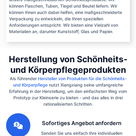
können Flaschen, Tuben, Tiegel und Beutel liefern. Wir
können Ihnen auch dabei helfen, eine maßgeschneiderte
Verpackung zu entwickeln, die Ihren speziellen
Anforderungen entspricht. Wir bieten eine Vielzahl von
Materialien an, darunter Kunststoff, Glas und Papier.
Herstellung von Schönheits-
und Körperpflegeprodukten
Als führender
Hersteller von Produkten für die Schönheits-
und Körperpflege
nutzt Xiangxiang seine umfangreiche
Erfahrung in der Herstellung, um den einfachsten Weg vom
Prototyp zur Kleinserie zu bieten - und das alles in drei
rationalisierten Schritten.
1
Sofortiges Angebot anfordern
Senden Sie uns einfach Ihre individuellen