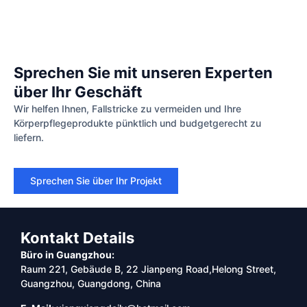
Sprechen Sie mit unseren Experten
über Ihr Geschäft
Wir helfen Ihnen, Fallstricke zu vermeiden und Ihre
Körperpflegeprodukte pünktlich und budgetgerecht zu
liefern.
Sprechen Sie über Ihr Projekt
Kontakt Details
Büro in Guangzhou:
Raum 221, Gebäude B, 22 Jianpeng Road,Helong Street,
Guangzhou, Guangdong, China