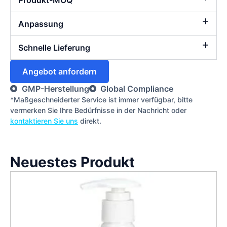
Produkt-MOQ
Anpassung
Schnelle Lieferung
Angebot anfordern
GMP-Herstellung
Global Compliance
*Maßgeschneiderter Service ist immer verfügbar, bitte
vermerken Sie Ihre Bedürfnisse in der Nachricht oder
kontaktieren Sie uns
direkt.
Neuestes Produkt