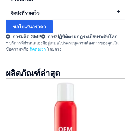
จัดส่งที่รวดเร็ว
ขอใบเสนอราคา
การผลิต GMP
การปฏิบัติตามกฎระเบียบระดับโลก
* บริการที่กําหนดเองมีอยู่เสมอโปรดระบุความต้องการของคุณใน
ข้อความหรือ
ติดต่อเรา
โดยตรง
ผลิตภัณฑ์ล่าสุด