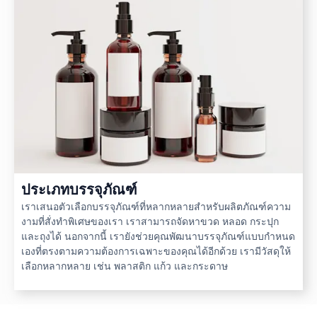
ประเภทบรรจุภัณฑ์
เราเสนอตัวเลือกบรรจุภัณฑ์ที่หลากหลายสำหรับผลิตภัณฑ์ความ
งามที่สั่งทำพิเศษของเรา เราสามารถจัดหาขวด หลอด กระปุก
และถุงได้ นอกจากนี้ เรายังช่วยคุณพัฒนาบรรจุภัณฑ์แบบกำหนด
เองที่ตรงตามความต้องการเฉพาะของคุณได้อีกด้วย เรามีวัสดุให้
เลือกหลากหลาย เช่น พลาสติก แก้ว และกระดาษ