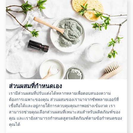
ส่วนผสมที่กำหนดเอง
เรามีส่วนผสมที่ปรับแต่งได้หลากหลายเพื่อตอบสนองความ
ต้องการเฉพาะของคุณ ส่วนผสมของเรามาจากซัพพลายเออร์ที่
เชื่อถือได้และอยู่ภายใต้การควบคุมคุณภาพอย่างเข้มงวด เรา
สามารถช่วยคุณเลือกส่วนผสมที่เหมาะสมสำหรับผลิตภัณฑ์ของ
คุณ และเรายังสามารถกำหนดสูตรผลิตภัณฑ์ตามข้อกำหนดของ
คุณได้