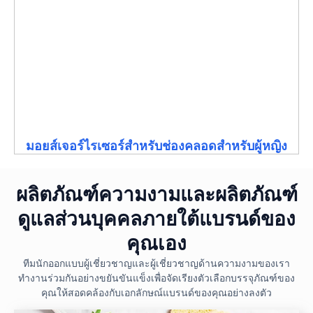
มอยส์เจอร์ไรเซอร์สำหรับช่องคลอดสำหรับผู้หญิง
ผลิตภัณฑ์ความงามและผลิตภัณฑ์
ดูแลส่วนบุคคลภายใต้แบรนด์ของ
คุณเอง
ทีมนักออกแบบผู้เชี่ยวชาญและผู้เชี่ยวชาญด้านความงามของเรา
ทำงานร่วมกันอย่างขยันขันแข็งเพื่อจัดเรียงตัวเลือกบรรจุภัณฑ์ของ
คุณให้สอดคล้องกับเอกลักษณ์แบรนด์ของคุณอย่างลงตัว