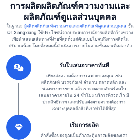
การผลิตผลิตภัณฑ์ความงามและ
ผลิตภัณฑ์ดูแลส่วนบุคคล
ในฐานะ
ผู้ผลิตผลิตภัณฑ์ความงามและผลิตภัณฑ์ดูแลส่วนบุคคล
ชั้น
นำ Xiangxiang ใช้ประโยชน์จากประสบการณ์การผลิตที่กว้างขวาง
เพื่อนำเสนอเส้นทางที่ง่ายที่สุดตั้งแต่ต้นแบบไปจนถึงการผลิตใน
ปริมาณน้อย โดยทั้งหมดนี้ดำเนินการภายในสามขั้นตอนที่คล่องตัว
1
รับใบเสนอราคาทันที
เพียงส่งความต้องการเฉพาะของคุณ เช่น
ผลิตภัณฑ์ บรรจุภัณฑ์ จำนวน ตลาดหลัก และ
ช่องทางการขาย แล้วเราจะตอบกลับพร้อมใบ
เสนอราคาภายใน 24 ชั่วโมง บริการที่รวดเร็ว มี
ประสิทธิภาพ และปรับแต่งตามความต้องการ
เฉพาะบุคคลคือสิ่งที่เราทำได้ดีที่สุด
2
เริ่มการผลิต
คำสั่งซื้อของคุณเป็นตัวกระตุ้นการผลิตของเรา