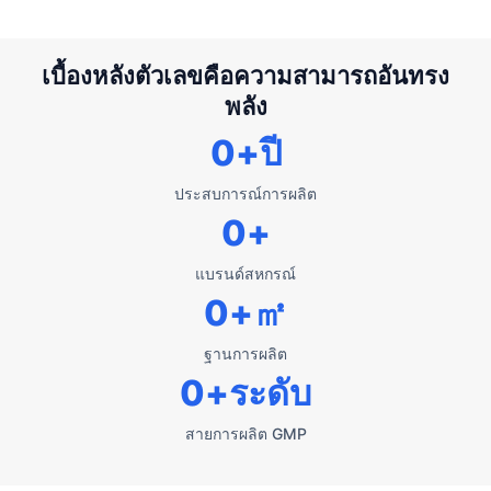
เบื้องหลังตัวเลขคือความสามารถอันทรง
พลัง
0
+ปี
ประสบการณ์การผลิต
0
+
แบรนด์สหกรณ์
0
+㎡
ฐานการผลิต
0
+ระดับ
สายการผลิต GMP