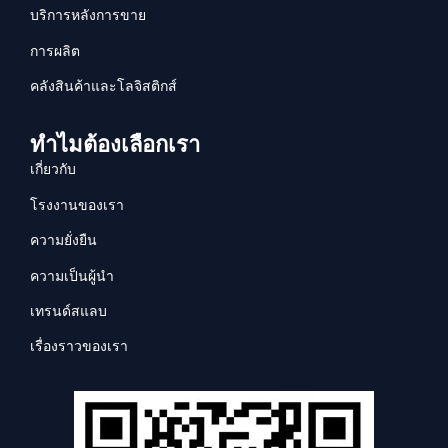
บริการหลังการขาย
การผลิต
คลังสินค้าและโลจิสติกส์
ทำไมต้องเลือกเรา
เกี่ยวกับ
โรงงานของเรา
ความยั่งยืน
ความเป็นผู้นำ
เทรนด์สแลบ
เรื่องราวของเรา