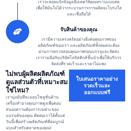
เราจะคอยแจ้งข้อมูลอัปเดตให้คุณทราบแบบสด
เพื่อให้มั่นใจได้ว่ากระบวนการการผลิตจะโปร่งใส
และเชื่อถือได้
3
รับสินค้าของคุณ
เรามีความเคร่งครัดอย่างยิ่งต่อคุณภาพของ
ผลิตภัณฑ์ของเรา และผลิตภัณฑ์ทั้งหมดจะต้อง
ผ่านการตรวจสอบคุณภาพก่อนบรรจุและจัดส่ง
เราร่วมมือกับบริษัทโลจิสติกส์ชั้นนำเพื่อให้บริการ
จัดส่งที่รวดเร็วและราคาไม่แพง
ไม่พบผู้ผลิตผลิตภัณฑ์
ใบเสนอราคาอย่าง
ดูแลส่วนตัวที่เหมาะสม
รวดเร็วและ
ใช่ไหม?
ออกแบบฟรี
เรามุ่งมั่นที่จะมอบโซลูชั่นด้าน
เครื่องสำอางคุณภาพสูงเพื่อตอบ
สนองความต้องการเฉพาะของ
แบรนด์ของคุณ ติดต่อเราได้ตั้งแต่
วันนี้เพื่อสร้างผลิตภัณฑ์ที่สมบูรณ์
แบบสำหรับตลาดของคุณ!