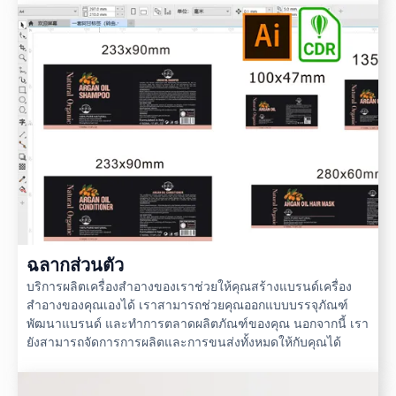
ฉลากส่วนตัว
บริการผลิตเครื่องสำอางของเราช่วยให้คุณสร้างแบรนด์เครื่อง
สำอางของคุณเองได้ เราสามารถช่วยคุณออกแบบบรรจุภัณฑ์
พัฒนาแบรนด์ และทำการตลาดผลิตภัณฑ์ของคุณ นอกจากนี้ เรา
ยังสามารถจัดการการผลิตและการขนส่งทั้งหมดให้กับคุณได้