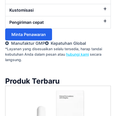
Kustomisasi
Pengiriman cepat
Minta Penawaran
Manufaktur GMP
Kepatuhan Global
*Layanan yang disesuaikan selalu tersedia, harap tandai
kebutuhan Anda dalam pesan atau
hubungi kami
secara
langsung.
Produk Terbaru