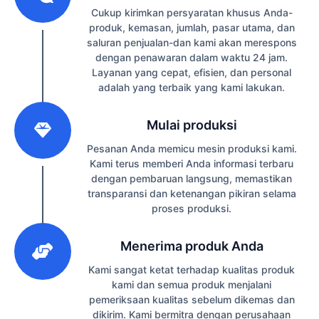
Cukup kirimkan persyaratan khusus Anda-
produk, kemasan, jumlah, pasar utama, dan
saluran penjualan-dan kami akan merespons
dengan penawaran dalam waktu 24 jam.
Layanan yang cepat, efisien, dan personal
adalah yang terbaik yang kami lakukan.
2
Mulai produksi
Pesanan Anda memicu mesin produksi kami.
Kami terus memberi Anda informasi terbaru
dengan pembaruan langsung, memastikan
transparansi dan ketenangan pikiran selama
proses produksi.
3
Menerima produk Anda
Kami sangat ketat terhadap kualitas produk
kami dan semua produk menjalani
pemeriksaan kualitas sebelum dikemas dan
dikirim. Kami bermitra dengan perusahaan