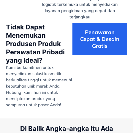
logistik terkemuka untuk menyediakan
layanan pengiriman yang cepat dan
terjangkau
Tidak Dapat
Penawaran
Menemukan
Cepat & Desain
Produsen Produk
Gratis
Perawatan Pribadi
yang Ideal?
Kami berkomitmen untuk
menyediakan solusi kosmetik
berkualitas tinggi untuk memenuhi
kebutuhan unik merek Anda.
Hubungi kami hari ini untuk
menciptakan produk yang
sempurna untuk pasar Anda!
Di Balik Angka-angka Itu Ada