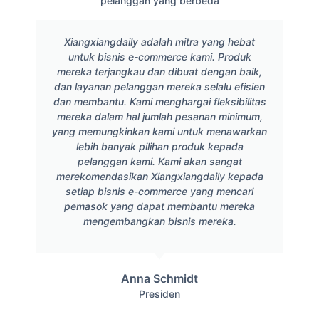
pelanggan yang berbeda
Xiangxiangdaily adalah mitra yang hebat
untuk bisnis e-commerce kami. Produk
mereka terjangkau dan dibuat dengan baik,
dan layanan pelanggan mereka selalu efisien
dan membantu. Kami menghargai fleksibilitas
mereka dalam hal jumlah pesanan minimum,
yang memungkinkan kami untuk menawarkan
lebih banyak pilihan produk kepada
pelanggan kami. Kami akan sangat
merekomendasikan Xiangxiangdaily kepada
setiap bisnis e-commerce yang mencari
pemasok yang dapat membantu mereka
mengembangkan bisnis mereka.
Anna Schmidt
Presiden