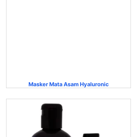
Masker Mata Asam Hyaluronic