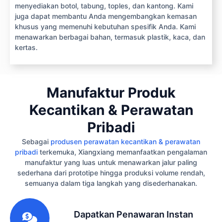
menyediakan botol, tabung, toples, dan kantong. Kami
juga dapat membantu Anda mengembangkan kemasan
khusus yang memenuhi kebutuhan spesifik Anda. Kami
menawarkan berbagai bahan, termasuk plastik, kaca, dan
kertas.
Manufaktur Produk
Kecantikan & Perawatan
Pribadi
Sebagai
produsen perawatan kecantikan & perawatan
pribadi
terkemuka, Xiangxiang memanfaatkan pengalaman
manufaktur yang luas untuk menawarkan jalur paling
sederhana dari prototipe hingga produksi volume rendah,
semuanya dalam tiga langkah yang disederhanakan.
1
Dapatkan Penawaran Instan