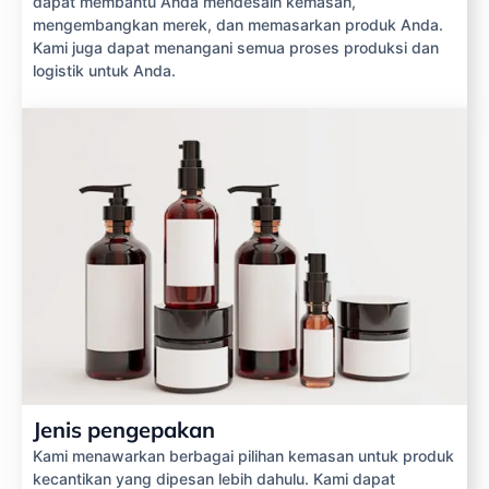
dapat membantu Anda mendesain kemasan,
mengembangkan merek, dan memasarkan produk Anda.
Kami juga dapat menangani semua proses produksi dan
logistik untuk Anda.
Jenis pengepakan
Kami menawarkan berbagai pilihan kemasan untuk produk
kecantikan yang dipesan lebih dahulu. Kami dapat