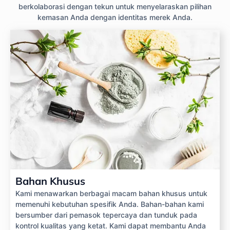
berkolaborasi dengan tekun untuk menyelaraskan pilihan
kemasan Anda dengan identitas merek Anda.
Bahan Khusus
Kami menawarkan berbagai macam bahan khusus untuk
memenuhi kebutuhan spesifik Anda. Bahan-bahan kami
bersumber dari pemasok tepercaya dan tunduk pada
kontrol kualitas yang ketat. Kami dapat membantu Anda