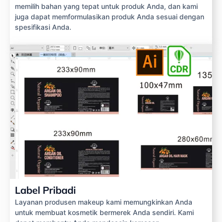
memilih bahan yang tepat untuk produk Anda, dan kami
juga dapat memformulasikan produk Anda sesuai dengan
spesifikasi Anda.
Label Pribadi
Layanan produsen makeup kami memungkinkan Anda
untuk membuat kosmetik bermerek Anda sendiri. Kami