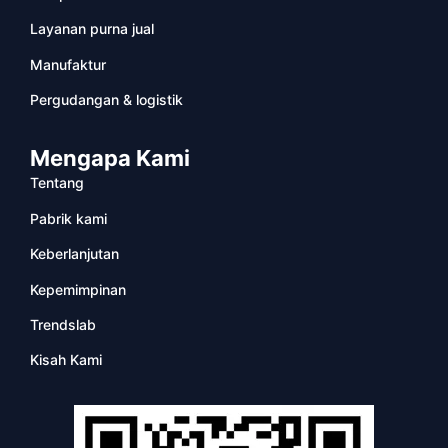
Layanan purna jual
Manufaktur
Pergudangan & logistik
Mengapa Kami
Tentang
Pabrik kami
Keberlanjutan
Kepemimpinan
Trendslab
Kisah Kami