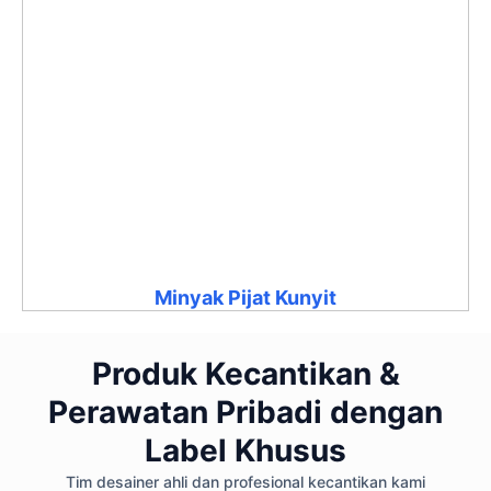
Minyak Pijat Kunyit
Produk Kecantikan &
Perawatan Pribadi dengan
Label Khusus
Tim desainer ahli dan profesional kecantikan kami