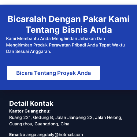
Bicaralah Dengan Pakar Kami
Tentang Bisnis Anda
Kami Membantu Anda Menghindari Jebakan Dan
Mengirimkan Produk Perawatan Pribadi Anda Tepat Waktu
Dan Sesuai Anggaran.
Bicara Tentang Proyek Anda
Detail Kontak
Kantor Guangzhou:
Ruang 221, Gedung B, Jalan Jianpeng 22, Jalan Helong,
Guangzhou, Guangdong, Cina
Email:
xiangxiangdaily@hotmail.com