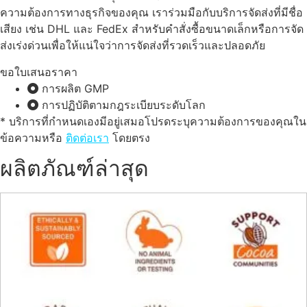
ความต้องการทางธุรกิจของคุณ เราร่วมมือกับบริการจัดส่งที่มีชื่อ
เสียง เช่น DHL และ FedEx สําหรับคําสั่งซื้อขนาดเล็กหรือการจัด
ส่งเร่งด่วนเพื่อให้แน่ใจว่าการจัดส่งที่รวดเร็วและปลอดภัย
ขอใบเสนอราคา
การผลิต GMP
การปฏิบัติตามกฎระเบียบระดับโลก
* บริการที่กําหนดเองมีอยู่เสมอโปรดระบุความต้องการของคุณใน
ข้อความหรือ
ติดต่อเรา
โดยตรง
ผลิตภัณฑ์ล่าสุด