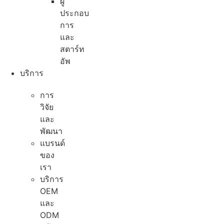
ผู้
ประกอบ
การ
และ
สตาร์ท
อัพ
บริการ
การ
วิจัย
และ
พัฒนา
แบรนด์
ของ
เรา
บริการ
OEM
และ
ODM