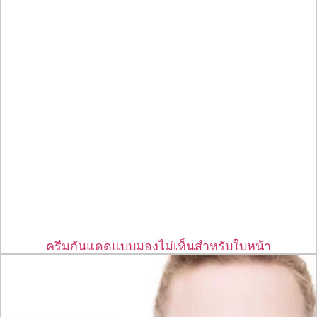
ครีมกันแดดแบบมองไม่เห็นสำหรับใบหน้า