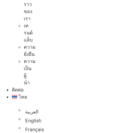
ราว
ของ
เรา
เท
รนด์
แล็บ
ความ
ยั่งยืน
ความ
เป็น
ผู้
นํา
ติดต่อ
ไทย
العربية
English
Français