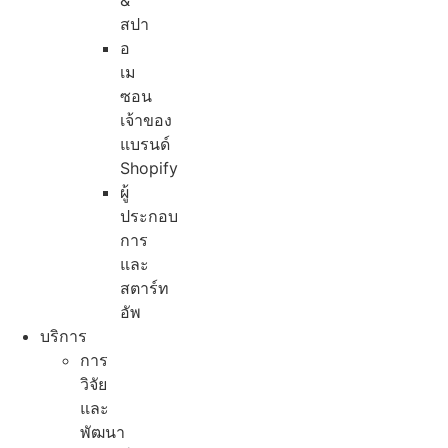
&
สปา
อ
เม
ซอน
เจ้าของ
แบรนด์
Shopify
ผู้
ประกอบ
การ
และ
สตาร์ท
อัพ
บริการ
การ
วิจัย
และ
พัฒนา