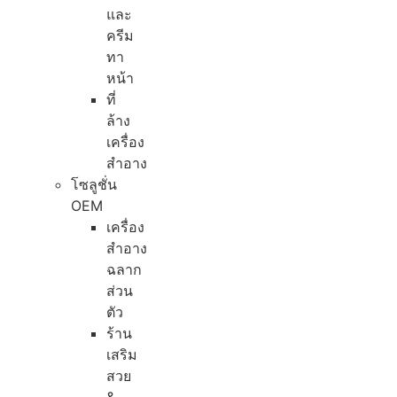
และ
ครีม
ทา
หน้า
ที่
ล้าง
เครื่อง
สำอาง
โซลูชั่น
OEM
เครื่อง
สำอาง
ฉลาก
ส่วน
ตัว
ร้าน
เสริม
สวย