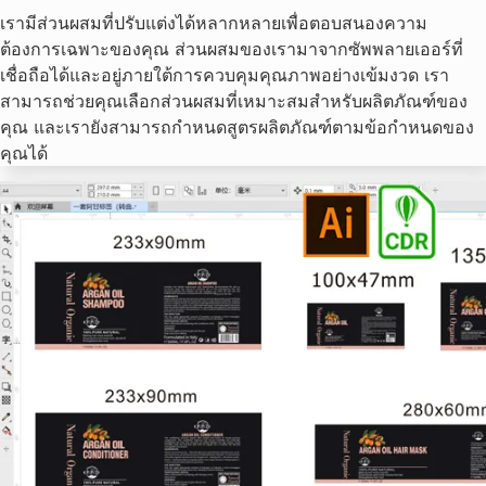
เรามีส่วนผสมที่ปรับแต่งได้หลากหลายเพื่อตอบสนองความ
ต้องการเฉพาะของคุณ ส่วนผสมของเรามาจากซัพพลายเออร์ที่
เชื่อถือได้และอยู่ภายใต้การควบคุมคุณภาพอย่างเข้มงวด เรา
สามารถช่วยคุณเลือกส่วนผสมที่เหมาะสมสำหรับผลิตภัณฑ์ของ
คุณ และเรายังสามารถกำหนดสูตรผลิตภัณฑ์ตามข้อกำหนดของ
คุณได้