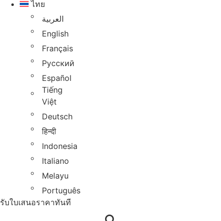
ไทย
العربية
English
Français
Русский
Español
Tiếng
Việt
Deutsch
हिन्दी
Indonesia
Italiano
Melayu
Português
รับใบเสนอราคาทันที