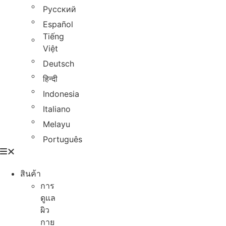
Русский
Español
Tiếng
Việt
Deutsch
हिन्दी
Indonesia
Italiano
Melayu
Português
สินค้า
การ
ดูแล
ผิว
กาย