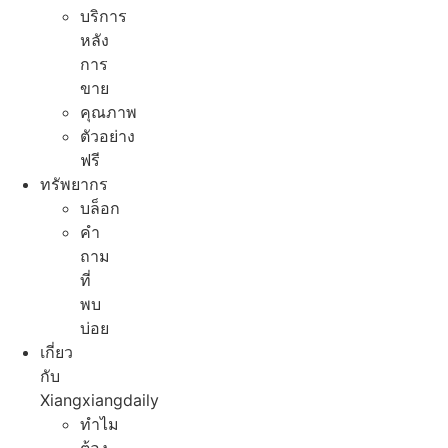
บริการ
หลัง
การ
ขาย
คุณภาพ
ตัวอย่าง
ฟรี
ทรัพยากร
บล็อก
คํา
ถาม
ที่
พบ
บ่อย
เกี่ยว
กับ
Xiangxiangdaily
ทําไม