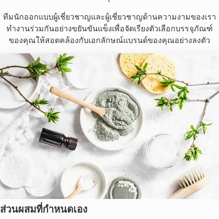
ทีมนักออกแบบผู้เชี่ยวชาญและผู้เชี่ยวชาญด้านความงามของเรา
ทำงานร่วมกันอย่างขยันขันแข็งเพื่อจัดเรียงตัวเลือกบรรจุภัณฑ์
ของคุณให้สอดคล้องกับเอกลักษณ์แบรนด์ของคุณอย่างลงตัว
ส่วนผสมที่กำหนดเอง