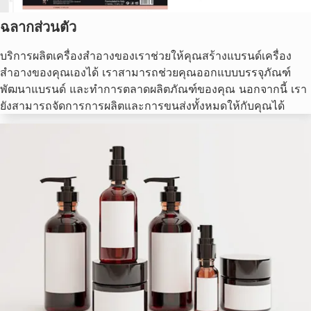
ฉลากส่วนตัว
บริการผลิตเครื่องสำอางของเราช่วยให้คุณสร้างแบรนด์เครื่อง
สำอางของคุณเองได้ เราสามารถช่วยคุณออกแบบบรรจุภัณฑ์
พัฒนาแบรนด์ และทำการตลาดผลิตภัณฑ์ของคุณ นอกจากนี้ เรา
ยังสามารถจัดการการผลิตและการขนส่งทั้งหมดให้กับคุณได้