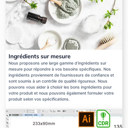
Ingrédients sur mesure
Nous proposons une large gamme d’ingrédients sur
mesure pour répondre à vos besoins spécifiques. Nos
ingrédients proviennent de fournisseurs de confiance et
sont soumis à un contrôle de qualité rigoureux. Nous
pouvons vous aider à choisir les bons ingrédients pour
votre produit et nous pouvons également formuler votre
produit selon vos spécifications.