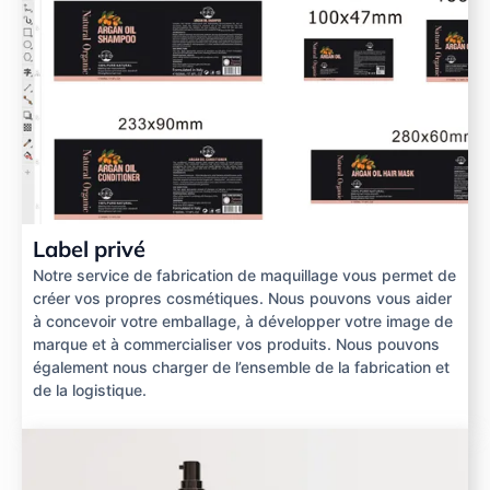
Label privé
Notre service de fabrication de maquillage vous permet de
créer vos propres cosmétiques. Nous pouvons vous aider
à concevoir votre emballage, à développer votre image de
marque et à commercialiser vos produits. Nous pouvons
également nous charger de l’ensemble de la fabrication et
de la logistique.