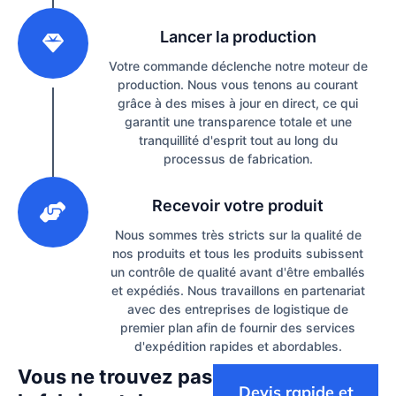
2
Lancer la production
Votre commande déclenche notre moteur de
production. Nous vous tenons au courant
grâce à des mises à jour en direct, ce qui
garantit une transparence totale et une
tranquillité d'esprit tout au long du
processus de fabrication.
3
Recevoir votre produit
Nous sommes très stricts sur la qualité de
nos produits et tous les produits subissent
un contrôle de qualité avant d'être emballés
et expédiés. Nous travaillons en partenariat
avec des entreprises de logistique de
premier plan afin de fournir des services
d'expédition rapides et abordables.
Vous ne trouvez pas
Devis rapide et