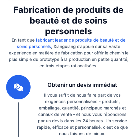
Fabrication de produits de
beauté et de soins
personnels
En tant que
fabricant leader de produits de beauté et de
soins personnels
, Xiangxiang s’appuie sur sa vaste
expérience en matière de fabrication pour offrir le chemin le
plus simple du prototype à la production en petite quantité,
en trois étapes rationalisées.
1
Obtenir un devis immédiat
Il vous suffit de nous faire part de vos
exigences personnalisées - produits,
emballage, quantité, principaux marchés et
canaux de vente - et nous vous répondrons
par un devis dans les 24 heures. Un service
rapide, efficace et personnalisé, c'est ce que
nous faisons de mieux.