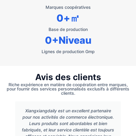
Marques coopératives
0
+㎡
Base de production
0
+Niveau
Lignes de production Gmp
Avis des clients
Riche expérience en matière de coopération entre marques,
pour fournir des services personnalisés exclusifs à différents
clients.
Xiangxiangdaily est un excellent partenaire
pour nos activités de commerce électronique.
Leurs produits sont abordables et bien
fabriqués, et leur service clientèle est toujours