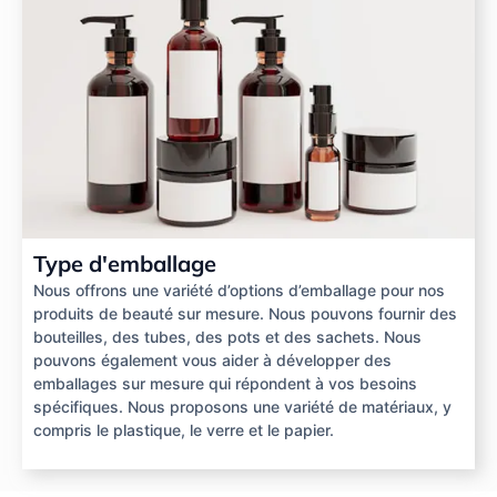
Type d'emballage
Nous offrons une variété d’options d’emballage pour nos
produits de beauté sur mesure. Nous pouvons fournir des
bouteilles, des tubes, des pots et des sachets. Nous
pouvons également vous aider à développer des
emballages sur mesure qui répondent à vos besoins
spécifiques. Nous proposons une variété de matériaux, y
compris le plastique, le verre et le papier.