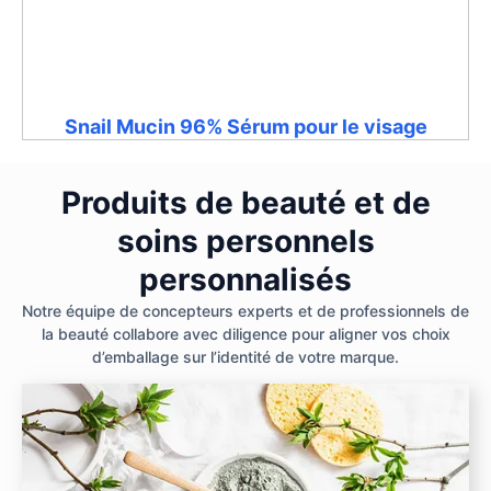
Snail Mucin 96% Sérum pour le visage
Produits de beauté et de
soins personnels
personnalisés
Notre équipe de concepteurs experts et de professionnels de
la beauté collabore avec diligence pour aligner vos choix
d’emballage sur l’identité de votre marque.