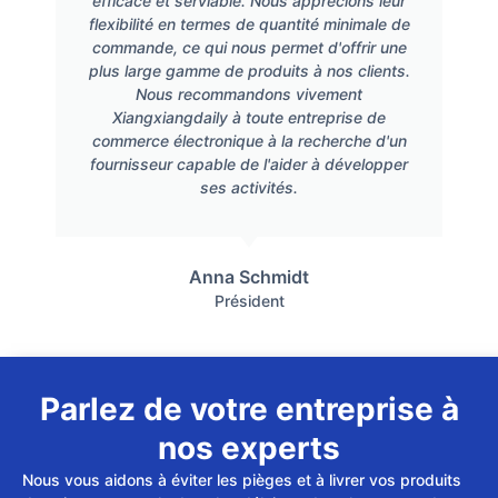
efficace et serviable. Nous apprécions leur
flexibilité en termes de quantité minimale de
commande, ce qui nous permet d'offrir une
plus large gamme de produits à nos clients.
Nous recommandons vivement
Xiangxiangdaily à toute entreprise de
commerce électronique à la recherche d'un
fournisseur capable de l'aider à développer
ses activités.
Anna Schmidt
Président
Parlez de votre entreprise à
nos experts
Nous vous aidons à éviter les pièges et à livrer vos produits