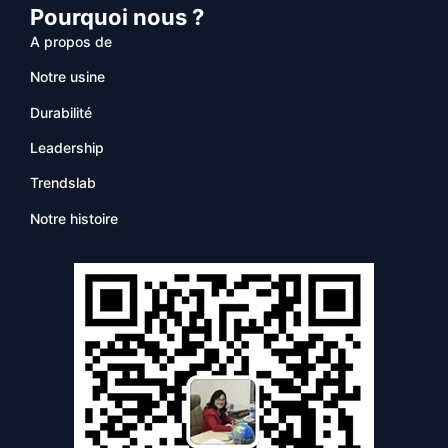
Pourquoi nous ?
A propos de
Notre usine
Durabilité
Leadership
Trendslab
Notre histoire