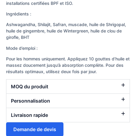
installations certifiées BPF et ISO.
Ingrédients :
Ashwagandha, Shilajit, Safran, muscade, huile de Shrigopal,
huile de gingembre, huile de Wintergreen, huile de clou de
girofle, BHT
Mode d’emploi :
Pour les hommes uniquement. Appliquez 10 gouttes d’huile et
massez doucement jusqu’à absorption complète. Pour des
résultats optimaux, utilisez deux fois par jour.
MOQ du produit
Personnalisation
Livraison rapide
Demande de devis