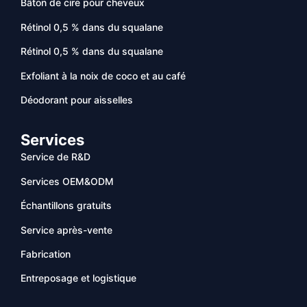
Bâton de cire pour cheveux
Rétinol 0,5 % dans du squalane
Rétinol 0,5 % dans du squalane
Exfoliant à la noix de coco et au café
Déodorant pour aisselles
Services
Service de R&D
Services OEM&ODM
Échantillons gratuits
Service après-vente
Fabrication
Entreposage et logistique