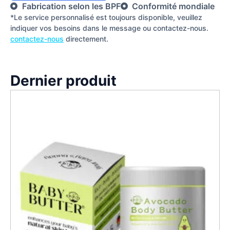
Fabrication selon les BPF
Conformité mondiale
*Le service personnalisé est toujours disponible, veuillez
indiquer vos besoins dans le message ou contactez-nous.
contactez-nous
directement.
Dernier produit