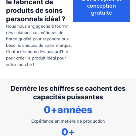
le fabricant de
conception
produits de soins
gratuite
personnels idéal ?
Nous nous engageons à fournir
des solutions cosmétiques de
haute qualité pour répondre aux
besoins uniques de votre marque.
Contactez-nous dès aujourd’hui
pour créer le produit idéal pour
votre marché !
Derrière les chiffres se cachent des
capacités puissantes
0
+années
Expérience en matière de production
0
+