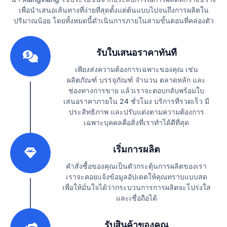
เพื่อนำเสนอเส้นทางที่ง่ายที่สุดตั้งแต่ต้นแบบไปจนถึงการผลิตใน
ปริมาณน้อย โดยทั้งหมดนี้ดำเนินการภายในสามขั้นตอนที่คล่องตัว
1
รับใบเสนอราคาทันที
เพียงส่งความต้องการเฉพาะของคุณ เช่น
ผลิตภัณฑ์ บรรจุภัณฑ์ จำนวน ตลาดหลัก และ
ช่องทางการขาย แล้วเราจะตอบกลับพร้อมใบ
เสนอราคาภายใน 24 ชั่วโมง บริการที่รวดเร็ว มี
ประสิทธิภาพ และปรับแต่งตามความต้องการ
เฉพาะบุคคลคือสิ่งที่เราทำได้ดีที่สุด
2
เริ่มการผลิต
คำสั่งซื้อของคุณเป็นตัวกระตุ้นการผลิตของเรา
เราจะคอยแจ้งข้อมูลอัปเดตให้คุณทราบแบบสด
เพื่อให้มั่นใจได้ว่ากระบวนการการผลิตจะโปร่งใส
และเชื่อถือได้
3
รับสินค้าของคุณ