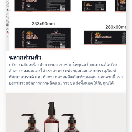
ฉลากส่วนตัว
บริการผลิตเครื่องสำอางของเราช่วยให้คุณสร้างแบรนด์เครื่อง
สำอางของคุณเองได้ เราสามารถช่วยคุณออกแบบบรรจุภัณฑ์
พัฒนาแบรนด์ และทำการตลาดผลิตภัณฑ์ของคุณ นอกจากนี้ เรา
ยังสามารถจัดการการผลิตและการขนส่งทั้งหมดให้กับคุณได้