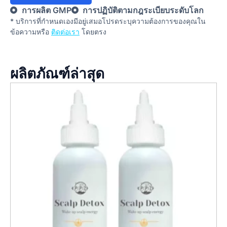
การผลิต GMP
การปฏิบัติตามกฎระเบียบระดับโลก
* บริการที่กําหนดเองมีอยู่เสมอโปรดระบุความต้องการของคุณใน
ข้อความหรือ
ติดต่อเรา
โดยตรง
ผลิตภัณฑ์ล่าสุด