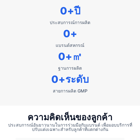
0
+ปี
ประสบการณ์การผลิต
0
+
แบรนด์สหกรณ์
0
+㎡
ฐานการผลิต
0
+ระดับ
สายการผลิต GMP
ความคิดเห็นของลูกค้า
ประสบการณ์อันยาวนานในการร่วมมือกับแบรนด์ เพื่อมอบบริการที่
ปรับแต่งเฉพาะสำหรับลูกค้าที่แตกต่างกัน