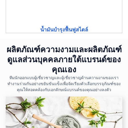
น้ำมันบำรุงฟื้นฟูสไตล์
ผลิตภัณฑ์ความงามและผลิตภัณฑ์
ดูแลส่วนบุคคลภายใต้แบรนด์ของ
คุณเอง
ทีมนักออกแบบผู้เชี่ยวชาญและผู้เชี่ยวชาญด้านความงามของเรา
ทำงานร่วมกันอย่างขยันขันแข็งเพื่อจัดเรียงตัวเลือกบรรจุภัณฑ์ของ
คุณให้สอดคล้องกับเอกลักษณ์แบรนด์ของคุณอย่างลงตัว