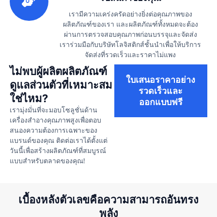
เรามีความเคร่งครัดอย่างยิ่งต่อคุณภาพของ
ผลิตภัณฑ์ของเรา และผลิตภัณฑ์ทั้งหมดจะต้อง
ผ่านการตรวจสอบคุณภาพก่อนบรรจุและจัดส่ง
เราร่วมมือกับบริษัทโลจิสติกส์ชั้นนำเพื่อให้บริการ
จัดส่งที่รวดเร็วและราคาไม่แพง
ไม่พบผู้ผลิตผลิตภัณฑ์
ใบเสนอราคาอย่าง
ดูแลส่วนตัวที่เหมาะสม
รวดเร็วและ
ใช่ไหม?
ออกแบบฟรี
เรามุ่งมั่นที่จะมอบโซลูชั่นด้าน
เครื่องสำอางคุณภาพสูงเพื่อตอบ
สนองความต้องการเฉพาะของ
แบรนด์ของคุณ ติดต่อเราได้ตั้งแต่
วันนี้เพื่อสร้างผลิตภัณฑ์ที่สมบูรณ์
แบบสำหรับตลาดของคุณ!
เบื้องหลังตัวเลขคือความสามารถอันทรง
พลัง