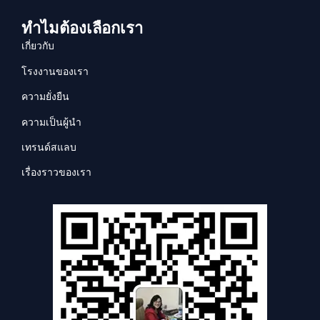
ทำไมต้องเลือกเรา
เกี่ยวกับ
โรงงานของเรา
ความยั่งยืน
ความเป็นผู้นำ
เทรนด์สแลบ
เรื่องราวของเรา