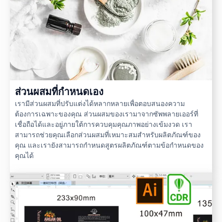
ส่วนผสมที่กำหนดเอง
เรามีส่วนผสมที่ปรับแต่งได้หลากหลายเพื่อตอบสนองความ
ต้องการเฉพาะของคุณ ส่วนผสมของเรามาจากซัพพลายเออร์ที่
เชื่อถือได้และอยู่ภายใต้การควบคุมคุณภาพอย่างเข้มงวด เรา
สามารถช่วยคุณเลือกส่วนผสมที่เหมาะสมสำหรับผลิตภัณฑ์ของ
คุณ และเรายังสามารถกำหนดสูตรผลิตภัณฑ์ตามข้อกำหนดของ
คุณได้