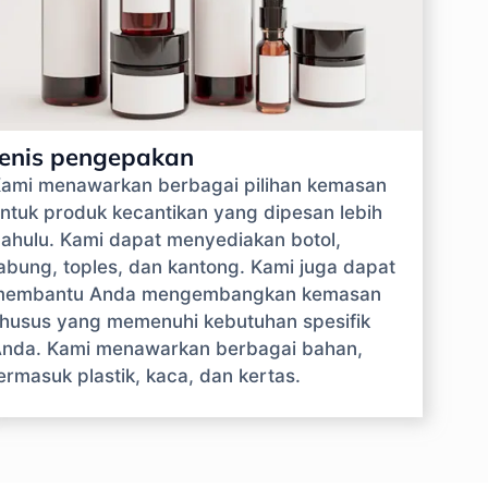
Jenis pengepakan
ami menawarkan berbagai pilihan kemasan
ntuk produk kecantikan yang dipesan lebih
ahulu. Kami dapat menyediakan botol,
abung, toples, dan kantong. Kami juga dapat
membantu Anda mengembangkan kemasan
husus yang memenuhi kebutuhan spesifik
nda. Kami menawarkan berbagai bahan,
ermasuk plastik, kaca, dan kertas.