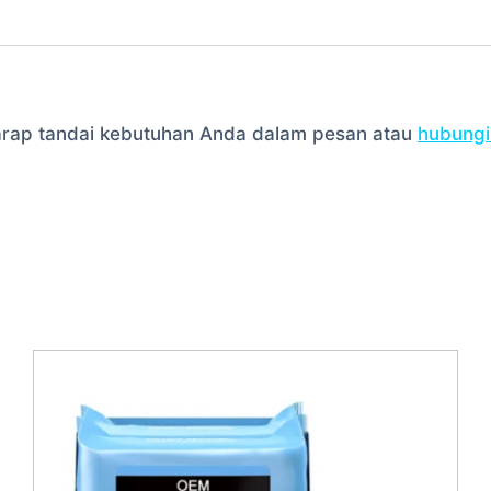
harap tandai kebutuhan Anda dalam pesan atau
hubungi