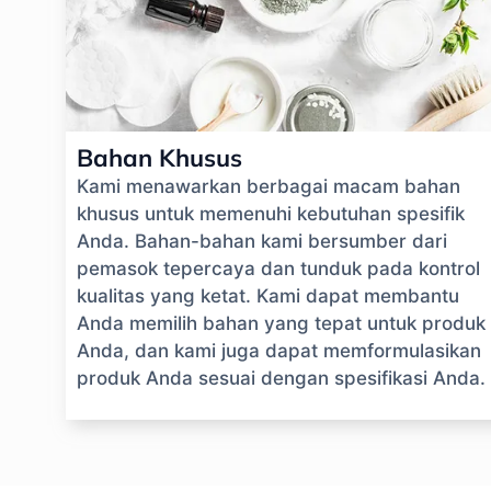
Bahan Khusus
Kami menawarkan berbagai macam bahan
khusus untuk memenuhi kebutuhan spesifik
Anda. Bahan-bahan kami bersumber dari
pemasok tepercaya dan tunduk pada kontrol
kualitas yang ketat. Kami dapat membantu
Anda memilih bahan yang tepat untuk produk
Anda, dan kami juga dapat memformulasikan
produk Anda sesuai dengan spesifikasi Anda.