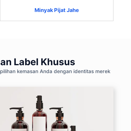
Minyak Pijat Jahe
gan Label Khusus
 pilihan kemasan Anda dengan identitas merek