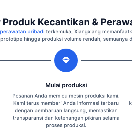
 Produk Kecantikan & Perawa
perawatan pribadi
terkemuka, Xiangxiang memanfaatk
 prototipe hingga produksi volume rendah, semuanya 
2
Mulai produksi
Pesanan Anda memicu mesin produksi kami.
Kami terus memberi Anda informasi terbaru
k
dengan pembaruan langsung, memastikan
transparansi dan ketenangan pikiran selama
proses produksi.