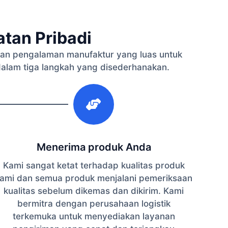
tan Pribadi
an pengalaman manufaktur yang luas untuk
dalam tiga langkah yang disederhanakan.
3
Menerima produk Anda
Kami sangat ketat terhadap kualitas produk
ami dan semua produk menjalani pemeriksaan
kualitas sebelum dikemas dan dikirim. Kami
bermitra dengan perusahaan logistik
terkemuka untuk menyediakan layanan