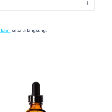
 kami
secara langsung.