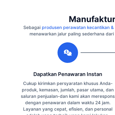
Manufaktur
Sebagai
produsen perawatan kecantikan & 
menawarkan jalur paling sederhana dari
1
Dapatkan Penawaran Instan
Cukup kirimkan persyaratan khusus Anda-
produk, kemasan, jumlah, pasar utama, dan
saluran penjualan-dan kami akan merespons
dengan penawaran dalam waktu 24 jam.
Layanan yang cepat, efisien, dan personal