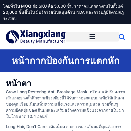
โดยทั่วไป MOQ ต่อ SKU คือ 5,000 ชิ้น ราคาจะแตกต่างกันไปตั้งแต่
20,000 ชิ้นขึ้นไป มีบริการสนับสนุนด้าน NDA และการปฏิบัติตามกฎ
ระเบียบ
เกี่ยวกับ Xiangxiangdaily
หน้ากากป้องกันการแตกหัก
หน้าตา
Grow Long Restoring Anti-Breakage Mask: ทรีทเมนต์ปรับสภาพ
เส้นผมอย่างล้ำลึกจากเซียงเซียงนี้ได้รับการออกแบบมาเพื่อให้เส้นผม
ของคุณเรียบเนียนเพิ่มความแข็งแรงและความนุ่มนวล ช่วยฟื้นฟู
ความยืดหยุ่นของเส้นผมและเสริมสร้างความแข็งแรงจากภายใน มา
ในโถขนาด 10.4 ออนซ์
Long Hair, Don’t Care: เติมเต็มความยาวของเส้นผมที่คุณต้องการ