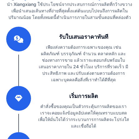
นำ Xiangxiang ใช้ประโยชน์จากประสบการณ์การผลิตที่กว้างขวาง
เพื่อนำเสนอเส้นทางที่ง่ายที่สุดตั้งแต่ต้นแบบไปจนถึงการผลิตใน
ปริมาณน้อย โดยทั้งหมดนี้ดำเนินการภายในสามขั้นตอนที่คล่องตัว
1
รับใบเสนอราคาทันที
เพียงส่งความต้องการเฉพาะของคุณ เช่น
ผลิตภัณฑ์ บรรจุภัณฑ์ จำนวน ตลาดหลัก และ
ช่องทางการขาย แล้วเราจะตอบกลับพร้อมใบ
เสนอราคาภายใน 24 ชั่วโมง บริการที่รวดเร็ว มี
ประสิทธิภาพ และปรับแต่งตามความต้องการ
เฉพาะบุคคลคือสิ่งที่เราทำได้ดีที่สุด
2
เริ่มการผลิต
คำสั่งซื้อของคุณเป็นตัวกระตุ้นการผลิตของเรา
เราจะคอยแจ้งข้อมูลอัปเดตให้คุณทราบแบบสด
เพื่อให้มั่นใจได้ว่ากระบวนการการผลิตจะโปร่งใส
และเชื่อถือได้
3