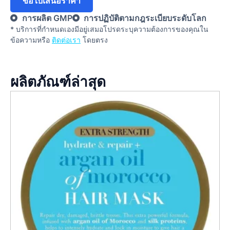
ขอใบเสนอราคา
การผลิต GMP
การปฏิบัติตามกฎระเบียบระดับโลก
* บริการที่กําหนดเองมีอยู่เสมอโปรดระบุความต้องการของคุณใน
ข้อความหรือ
ติดต่อเรา
โดยตรง
ผลิตภัณฑ์ล่าสุด