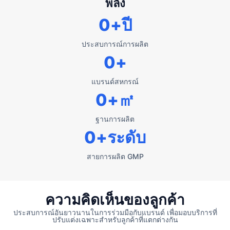
พลัง
0
+ปี
ประสบการณ์การผลิต
0
+
แบรนด์สหกรณ์
0
+㎡
ฐานการผลิต
0
+ระดับ
สายการผลิต GMP
ความคิดเห็นของลูกค้า
ประสบการณ์อันยาวนานในการร่วมมือกับแบรนด์ เพื่อมอบบริการที่
ปรับแต่งเฉพาะสำหรับลูกค้าที่แตกต่างกัน