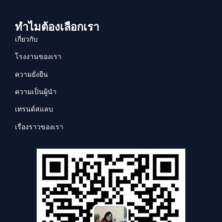
ทำไมต้องเลือกเรา
เกี่ยวกับ
โรงงานของเรา
ความยั่งยืน
ความเป็นผู้นำ
เทรนด์สแลบ
เรื่องราวของเรา