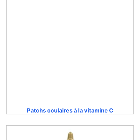
Patchs oculaires à la vitamine C