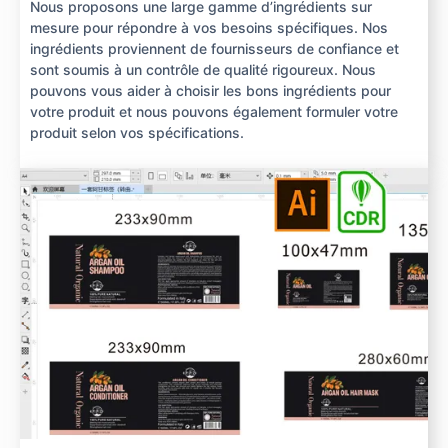
Nous proposons une large gamme d’ingrédients sur
mesure pour répondre à vos besoins spécifiques. Nos
ingrédients proviennent de fournisseurs de confiance et
sont soumis à un contrôle de qualité rigoureux. Nous
pouvons vous aider à choisir les bons ingrédients pour
votre produit et nous pouvons également formuler votre
produit selon vos spécifications.