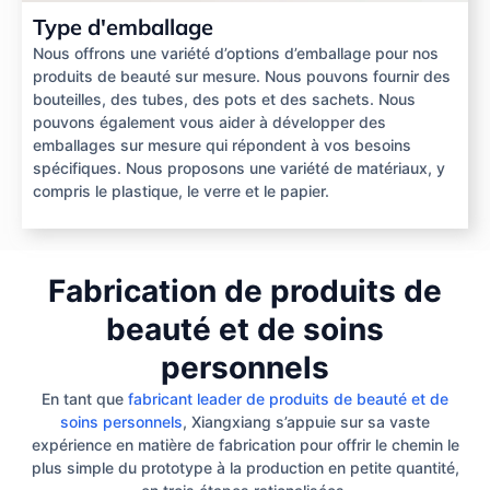
Type d'emballage
Nous offrons une variété d’options d’emballage pour nos
produits de beauté sur mesure. Nous pouvons fournir des
bouteilles, des tubes, des pots et des sachets. Nous
pouvons également vous aider à développer des
emballages sur mesure qui répondent à vos besoins
spécifiques. Nous proposons une variété de matériaux, y
compris le plastique, le verre et le papier.
Fabrication de produits de
beauté et de soins
personnels
En tant que
fabricant leader de produits de beauté et de
soins personnels
, Xiangxiang s’appuie sur sa vaste
expérience en matière de fabrication pour offrir le chemin le
plus simple du prototype à la production en petite quantité,