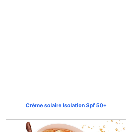
Crème solaire Isolation Spf 50+