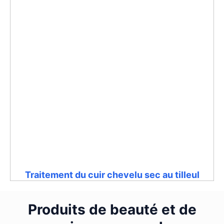
Traitement du cuir chevelu sec au tilleul
Produits de beauté et de