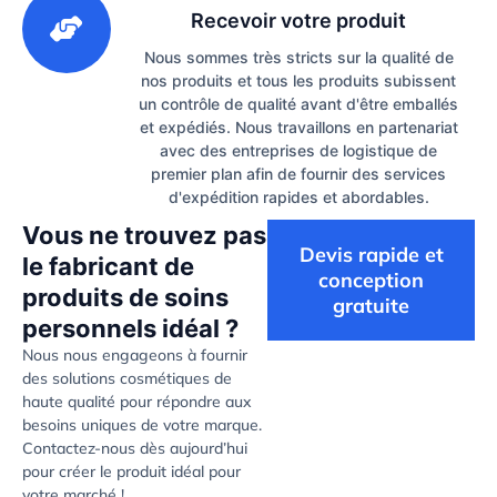
Recevoir votre produit
Nous sommes très stricts sur la qualité de
nos produits et tous les produits subissent
un contrôle de qualité avant d'être emballés
et expédiés. Nous travaillons en partenariat
avec des entreprises de logistique de
premier plan afin de fournir des services
d'expédition rapides et abordables.
Vous ne trouvez pas
Devis rapide et
le fabricant de
conception
produits de soins
gratuite
personnels idéal ?
Nous nous engageons à fournir
des solutions cosmétiques de
haute qualité pour répondre aux
besoins uniques de votre marque.
Contactez-nous dès aujourd’hui
pour créer le produit idéal pour
votre marché !