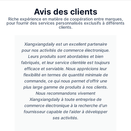
Avis des clients
Riche expérience en matière de coopération entre marques,
pour fournir des services personnalisés exclusifs à différents
clients.
Xiangxiangdaily est un excellent partenaire
pour nos activités de commerce électronique.
Leurs produits sont abordables et bien
fabriqués, et leur service clientèle est toujours
efficace et serviable. Nous apprécions leur
flexibilité en termes de quantité minimale de
commande, ce qui nous permet d'offrir une
plus large gamme de produits à nos clients.
Nous recommandons vivement
Xiangxiangdaily à toute entreprise de
commerce électronique à la recherche d'un
fournisseur capable de l'aider à développer
ses activités.