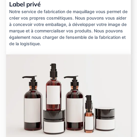
Label privé
Notre service de fabrication de maquillage vous permet de
créer vos propres cosmétiques. Nous pouvons vous aider
à concevoir votre emballage, à développer votre image de
marque et à commercialiser vos produits. Nous pouvons
également nous charger de l’ensemble de la fabrication et
de la logistique.