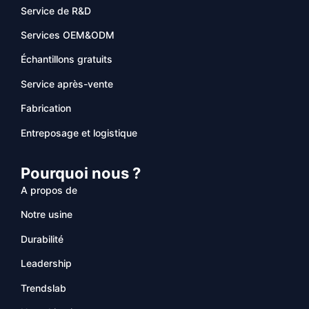
Service de R&D
Services OEM&ODM
Échantillons gratuits
Service après-vente
Fabrication
Entreposage et logistique
Pourquoi nous ?
A propos de
Notre usine
Durabilité
Leadership
Trendslab