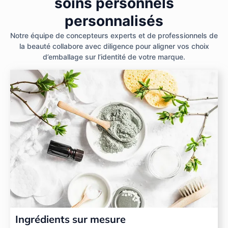
soins personnels
personnalisés
Notre équipe de concepteurs experts et de professionnels de
la beauté collabore avec diligence pour aligner vos choix
d’emballage sur l’identité de votre marque.
Ingrédients sur mesure