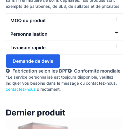
sans fin en matière de soins capillaires: nos produits sont
exempts de parabènes, de SLS, de sulfates et de phtalates.
MOQ du produit
Personnalisation
Livraison rapide
Demande de devis
Fabrication selon les BPF
Conformité mondiale
*Le service personnalisé est toujours disponible, veuillez
indiquer vos besoins dans le message ou contactez-nous.
contactez-nous
directement.
Dernier produit