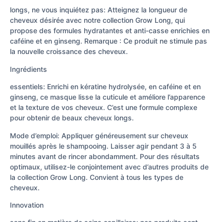
longs, ne vous inquiétez pas: Atteignez la longueur de
cheveux désirée avec notre collection Grow Long, qui
propose des formules hydratantes et anti-casse enrichies en
caféine et en ginseng. Remarque : Ce produit ne stimule pas
la nouvelle croissance des cheveux.
Ingrédients
essentiels: Enrichi en kératine hydrolysée, en caféine et en
ginseng, ce masque lisse la cuticule et améliore l’apparence
et la texture de vos cheveux. C’est une formule complexe
pour obtenir de beaux cheveux longs.
Mode d’emploi: Appliquer généreusement sur cheveux
mouillés après le shampooing. Laisser agir pendant 3 à 5
minutes avant de rincer abondamment. Pour des résultats
optimaux, utilisez-le conjointement avec d’autres produits de
la collection Grow Long. Convient à tous les types de
cheveux.
Innovation