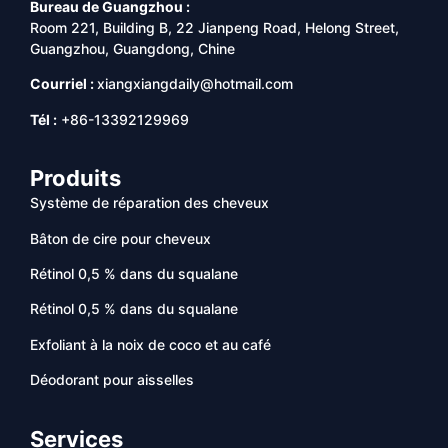
Bureau de Guangzhou :
Room 221, Building B, 22 Jianpeng Road, Helong Street,
Guangzhou, Guangdong, Chine
Courriel :
xiangxiangdaily@hotmail.com
Tél :
+86-13392129969
Produits
Système de réparation des cheveux
Bâton de cire pour cheveux
Rétinol 0,5 % dans du squalane
Rétinol 0,5 % dans du squalane
Exfoliant à la noix de coco et au café
Déodorant pour aisselles
Services