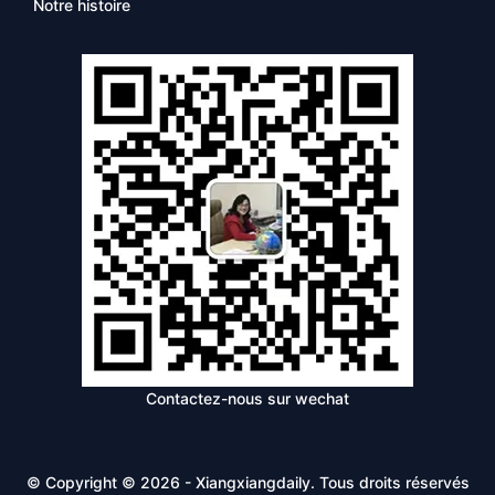
Notre histoire
Contactez-nous sur wechat
© Copyright © 2026 - Xiangxiangdaily. Tous droits réservés