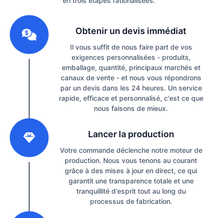
en trois étapes rationalisées.
1
Obtenir un devis immédiat
Il vous suffit de nous faire part de vos
exigences personnalisées - produits,
emballage, quantité, principaux marchés et
canaux de vente - et nous vous répondrons
par un devis dans les 24 heures. Un service
rapide, efficace et personnalisé, c'est ce que
nous faisons de mieux.
2
Lancer la production
Votre commande déclenche notre moteur de
production. Nous vous tenons au courant
grâce à des mises à jour en direct, ce qui
garantit une transparence totale et une
tranquillité d'esprit tout au long du
processus de fabrication.
3