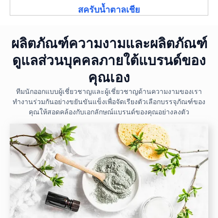
สครับน้ำตาลเชีย
ผลิตภัณฑ์ความงามและผลิตภัณฑ์
ดูแลส่วนบุคคลภายใต้แบรนด์ของ
คุณเอง
ทีมนักออกแบบผู้เชี่ยวชาญและผู้เชี่ยวชาญด้านความงามของเรา
ทำงานร่วมกันอย่างขยันขันแข็งเพื่อจัดเรียงตัวเลือกบรรจุภัณฑ์ของ
คุณให้สอดคล้องกับเอกลักษณ์แบรนด์ของคุณอย่างลงตัว