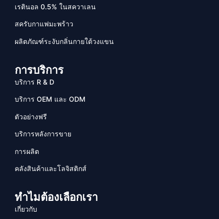
เรตินอล 0.5% ในสควาเลน
สครับกาแฟมะพร้าว
ผลิตภัณฑ์ระงับกลิ่นกายใต้วงแขน
การบริการ
บริการ R & D
บริการ OEM และ ODM
ตัวอย่างฟรี
บริการหลังการขาย
การผลิต
คลังสินค้าและโลจิสติกส์
ทำไมต้องเลือกเรา
เกี่ยวกับ