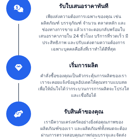
รับใบเสนอราคาทันที
เพียงส่งความต้องการเฉพาะของคุณ เช่น
ผลิตภัณฑ์ บรรจุภัณฑ์ จำนวน ตลาดหลัก และ
ช่องทางการขาย แล้วเราจะตอบกลับพร้อมใบ
เสนอราคาภายใน 24 ชั่วโมง บริการที่รวดเร็ว มี
ประสิทธิภาพ และปรับแต่งตามความต้องการ
เฉพาะบุคคลคือสิ่งที่เราทำได้ดีที่สุด
2
เริ่มการผลิต
คำสั่งซื้อของคุณเป็นตัวกระตุ้นการผลิตของเรา
เราจะคอยแจ้งข้อมูลอัปเดตให้คุณทราบแบบสด
เพื่อให้มั่นใจได้ว่ากระบวนการการผลิตจะโปร่งใส
และเชื่อถือได้
3
รับสินค้าของคุณ
เรามีความเคร่งครัดอย่างยิ่งต่อคุณภาพของ
ผลิตภัณฑ์ของเรา และผลิตภัณฑ์ทั้งหมดจะต้อง
ผ่านการตรวจสอบคุณภาพก่อนบรรจุและจัดส่ง