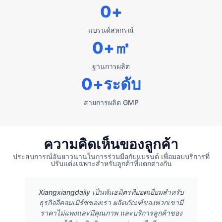
0
+
แบรนด์สหกรณ์
0
+㎡
ฐานการผลิต
0
+ระดับ
สายการผลิต GMP
ความคิดเห็นของลูกค้า
ประสบการณ์อันยาวนานในการร่วมมือกับแบรนด์ เพื่อมอบบริการที่
ปรับแต่งเฉพาะสำหรับลูกค้าที่แตกต่างกัน
Xiangxiangdaily เป็นพันธมิตรที่ยอดเยี่ยมสำหรับ
ธุรกิจอีคอมเมิร์ซของเรา ผลิตภัณฑ์ของพวกเขามี
ราคาไม่แพงและมีคุณภาพ และบริการลูกค้าของ