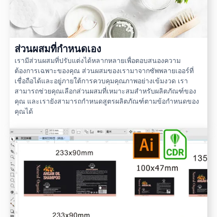
ส่วนผสมที่กำหนดเอง
เรามีส่วนผสมที่ปรับแต่งได้หลากหลายเพื่อตอบสนองความ
ต้องการเฉพาะของคุณ ส่วนผสมของเรามาจากซัพพลายเออร์ที่
เชื่อถือได้และอยู่ภายใต้การควบคุมคุณภาพอย่างเข้มงวด เรา
สามารถช่วยคุณเลือกส่วนผสมที่เหมาะสมสำหรับผลิตภัณฑ์ของ
คุณ และเรายังสามารถกำหนดสูตรผลิตภัณฑ์ตามข้อกำหนดของ
คุณได้