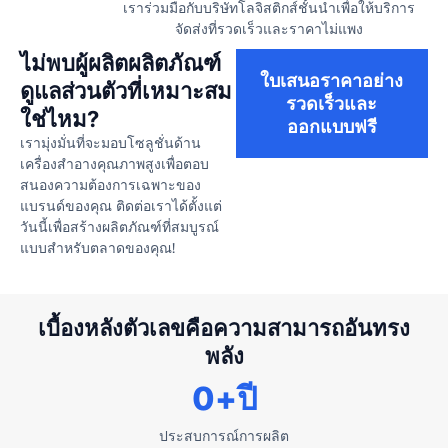
เราร่วมมือกับบริษัทโลจิสติกส์ชั้นนำเพื่อให้บริการ
จัดส่งที่รวดเร็วและราคาไม่แพง
ไม่พบผู้ผลิตผลิตภัณฑ์
ใบเสนอราคาอย่าง
ดูแลส่วนตัวที่เหมาะสม
รวดเร็วและ
ใช่ไหม?
ออกแบบฟรี
เรามุ่งมั่นที่จะมอบโซลูชั่นด้าน
เครื่องสำอางคุณภาพสูงเพื่อตอบ
สนองความต้องการเฉพาะของ
แบรนด์ของคุณ ติดต่อเราได้ตั้งแต่
วันนี้เพื่อสร้างผลิตภัณฑ์ที่สมบูรณ์
แบบสำหรับตลาดของคุณ!
เบื้องหลังตัวเลขคือความสามารถอันทรง
พลัง
0
+ปี
ประสบการณ์การผลิต