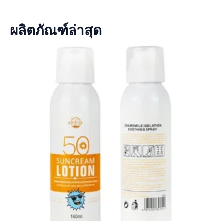
ผลิตภัณฑ์ล่าสุด