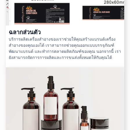
ฉลากส่วนตัว
บริการผลิตเครื่องสำอางของเราช่วยให้คุณสร้างแบรนด์เครื่อง
สำอางของคุณเองได้ เราสามารถช่วยคุณออกแบบบรรจุภัณฑ์
พัฒนาแบรนด์ และทำการตลาดผลิตภัณฑ์ของคุณ นอกจากนี้ เรา
ยังสามารถจัดการการผลิตและการขนส่งทั้งหมดให้กับคุณได้