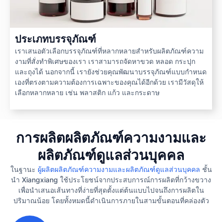
ประเภทบรรจุภัณฑ์
เราเสนอตัวเลือกบรรจุภัณฑ์ที่หลากหลายสำหรับผลิตภัณฑ์ความ
งามที่สั่งทำพิเศษของเรา เราสามารถจัดหาขวด หลอด กระปุก
และถุงได้ นอกจากนี้ เรายังช่วยคุณพัฒนาบรรจุภัณฑ์แบบกำหนด
เองที่ตรงตามความต้องการเฉพาะของคุณได้อีกด้วย เรามีวัสดุให้
เลือกหลากหลาย เช่น พลาสติก แก้ว และกระดาษ
การผลิตผลิตภัณฑ์ความงามและ
ผลิตภัณฑ์ดูแลส่วนบุคคล
ในฐานะ
ผู้ผลิตผลิตภัณฑ์ความงามและผลิตภัณฑ์ดูแลส่วนบุคคล
ชั้น
นำ Xiangxiang ใช้ประโยชน์จากประสบการณ์การผลิตที่กว้างขวาง
เพื่อนำเสนอเส้นทางที่ง่ายที่สุดตั้งแต่ต้นแบบไปจนถึงการผลิตใน
ปริมาณน้อย โดยทั้งหมดนี้ดำเนินการภายในสามขั้นตอนที่คล่องตัว
1