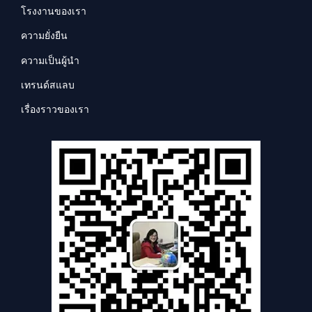
โรงงานของเรา
ความยั่งยืน
ความเป็นผู้นำ
เทรนด์สแลบ
เรื่องราวของเรา