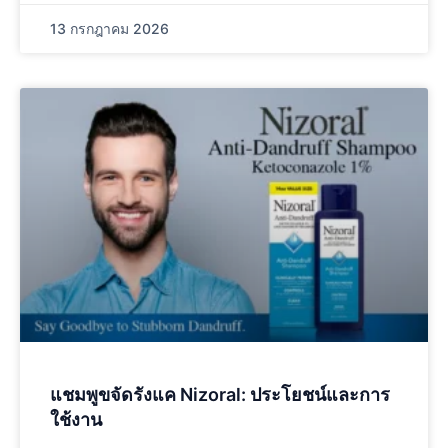
13 กรกฎาคม 2026
แชมพูขจัดรังแค Nizoral: ประโยชน์และการ
ใช้งาน