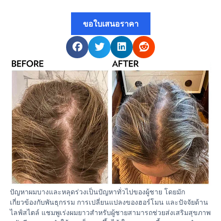
ขอใบเสนอราคา
ปัญหาผมบางและหลุดร่วงเป็นปัญหาทั่วไปของผู้ชาย โดยมัก
เกี่ยวข้องกับพันธุกรรม การเปลี่ยนแปลงของฮอร์โมน และปัจจัยด้าน
ไลฟ์สไตล์ แชมพูเร่งผมยาวสำหรับผู้ชายสามารถช่วยส่งเสริมสุขภาพ