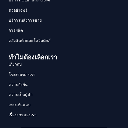
ตัวอย่างฟรี
บริการหลังการขาย
การผลิต
คลังสินค้าและโลจิสติกส์
ทำไมต้องเลือกเรา
เกี่ยวกับ
โรงงานของเรา
ความยั่งยืน
ความเป็นผู้นำ
เทรนด์สแลบ
เรื่องราวของเรา