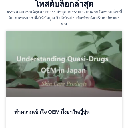
โพสต์บล็อกล่าสุด
ตรวจสอบเทรนด์อุตสาหกรรมล่าสุดและรับแรงบันดาลใจจากบล็อกที่
อัปเดตของเรา ซึ่งให้ข้อมูลเชิงลึกใหม่ๆ เพื่อช่วยส่งเสริมธุรกิจของ
คุณ
ทำความเข้าใจ OEM กึ่งยาในญี่ปุ่น