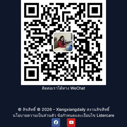
ติดต่อเราได้ทาง WeChat
© ลิขสิทธิ์ © 2026 – Xiangxiangdaily สงวนลิขสิทธิ์
นโยบายความเป็นส่วนตัว
ข้อกำหนดและเงื่อนไข
Lidercare