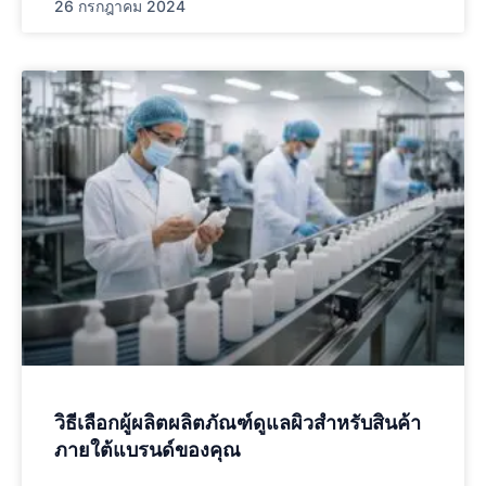
26 กรกฎาคม 2024
วิธีเลือกผู้ผลิตผลิตภัณฑ์ดูแลผิวสำหรับสินค้า
ภายใต้แบรนด์ของคุณ