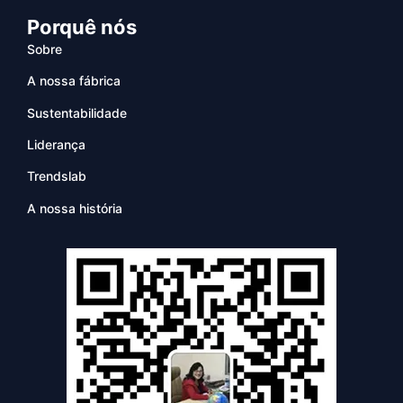
Porquê nós
Sobre
A nossa fábrica
Sustentabilidade
Liderança
Trendslab
A nossa história