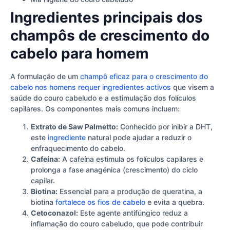
Ingredientes principais dos
champôs de crescimento do
cabelo para homem
A formulação de um
champô eficaz para o crescimento do
cabelo nos homens requer ingredientes activos
que visem a
saúde do couro cabeludo e a estimulação dos folículos
capilares. Os componentes mais comuns incluem:
Extrato de Saw Palmetto:
Conhecido por inibir a DHT,
este
ingrediente
natural pode ajudar a reduzir o
enfraquecimento do cabelo.
Cafeína:
A cafeína estimula os folículos capilares e
prolonga a fase anagénica (crescimento) do ciclo
capilar.
Biotina:
Essencial para a produção de queratina, a
biotina
fortalece os fios de cabelo
e evita a quebra.
Cetoconazol:
Este agente antifúngico reduz a
inflamação do couro cabeludo, que pode contribuir