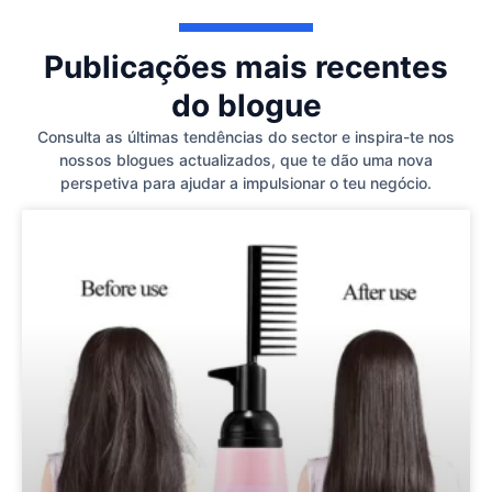
Publicações mais recentes
do blogue
Consulta as últimas tendências do sector e inspira-te nos
nossos blogues actualizados, que te dão uma nova
perspetiva para ajudar a impulsionar o teu negócio.