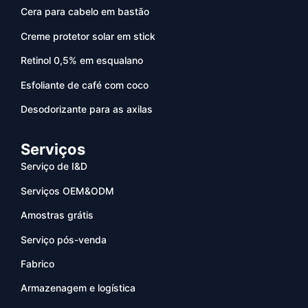
Cera para cabelo em bastão
Creme protetor solar em stick
Retinol 0,5% em esqualano
Esfoliante de café com coco
Desodorizante para as axilas
Serviços
Serviço de I&D
Serviços OEM&ODM
Amostras grátis
Serviço pós-venda
Fabrico
Armazenagem e logística