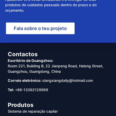
produtos de cuidados pessoais dentro do prazo e do
orçamento.
Fala sobre o teu projeto
Contactos
Escritório de Guangzhou:
Room 221, Building B, 22 Jianpeng Road, Helong Street,
Guangzhou, Guangdong, China
Correio eletrónico:
xiangxiangdaily@hotmail.com
Tel:
+86-13392129969
Produtos
Sistema de reparação capilar