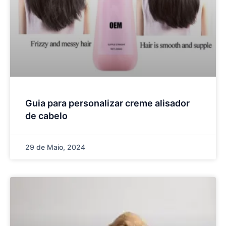
Guia para personalizar creme alisador
de cabelo
29 de Maio, 2024