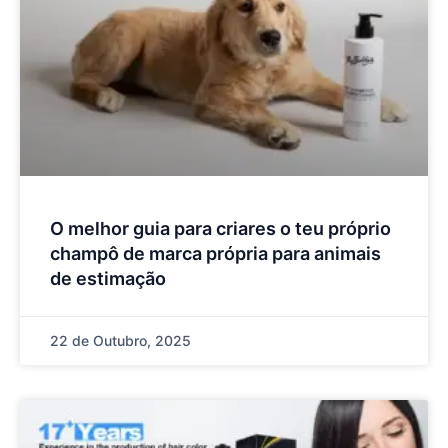
O melhor guia para criares o teu próprio
champô de marca própria para animais
de estimação
22 de Outubro, 2025