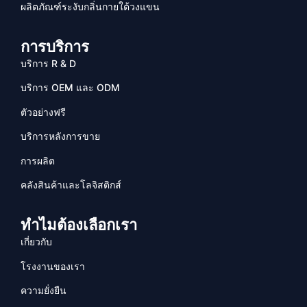
ผลิตภัณฑ์ระงับกลิ่นกายใต้วงแขน
การบริการ
บริการ R & D
บริการ OEM และ ODM
ตัวอย่างฟรี
บริการหลังการขาย
การผลิต
คลังสินค้าและโลจิสติกส์
ทำไมต้องเลือกเรา
เกี่ยวกับ
โรงงานของเรา
ความยั่งยืน