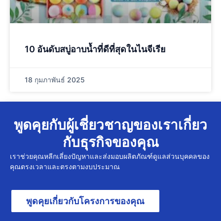
10 อันดับสบู่อาบน้ำที่ดีที่สุดในไนจีเรีย
18 กุมภาพันธ์ 2025
พูดคุยกับผู้เชี่ยวชาญของเราเกี่ยว
กับธุรกิจของคุณ
เราช่วยคุณหลีกเลี่ยงปัญหาและส่งมอบผลิตภัณฑ์ดูแลส่วนบุคคลของ
คุณตรงเวลาและตรงตามงบประมาณ
พูดคุยเกี่ยวกับโครงการของคุณ