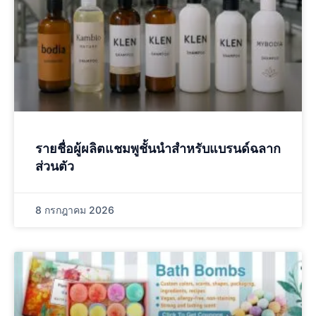
รายชื่อผู้ผลิตแชมพูชั้นนําสําหรับแบรนด์ฉลาก
ส่วนตัว
8 กรกฎาคม 2026