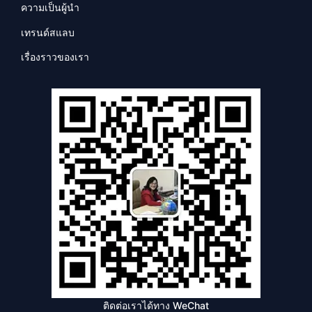
ความเป็นผู้นำ
เทรนด์สแลบ
เรื่องราวของเรา
ติดต่อเราได้ทาง WeChat