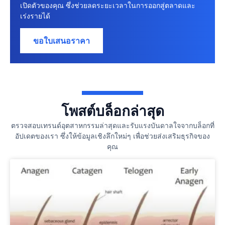
เปิดตัวของคุณ ซึ่งช่วยลดระยะเวลาในการออกสู่ตลาดและ
เร่งรายได้
ขอใบเสนอราคา
โพสต์บล็อกล่าสุด
ตรวจสอบเทรนด์อุตสาหกรรมล่าสุดและรับแรงบันดาลใจจากบล็อกที่
อัปเดตของเรา ซึ่งให้ข้อมูลเชิงลึกใหม่ๆ เพื่อช่วยส่งเสริมธุรกิจของ
คุณ