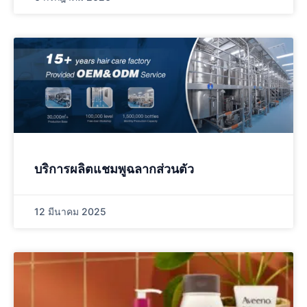
บริการผลิตแชมพูฉลากส่วนตัว
12 มีนาคม 2025