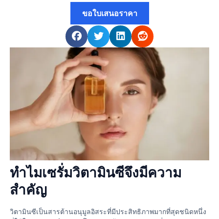
ขอใบเสนอราคา
ทำไมเซรั่มวิตามินซีจึงมีความ
สำคัญ
วิตามินซีเป็นสารต้านอนุมูลอิสระที่มีประสิทธิภาพมากที่สุดชนิดหนึ่ง