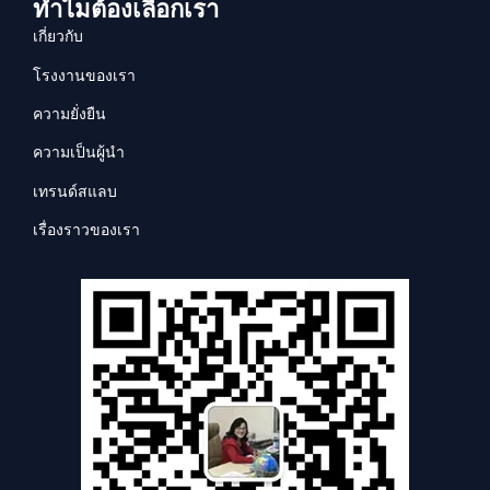
ทำไมต้องเลือกเรา
เกี่ยวกับ
โรงงานของเรา
ความยั่งยืน
ความเป็นผู้นำ
เทรนด์สแลบ
เรื่องราวของเรา