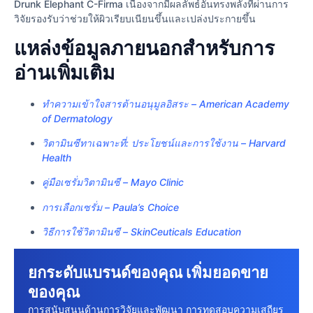
Drunk Elephant C-Firma เนื่องจากมีผลลัพธ์อันทรงพลังที่ผ่านการ
วิจัยรองรับว่าช่วยให้ผิวเรียบเนียนขึ้นและเปล่งประกายขึ้น
แหล่งข้อมูลภายนอกสำหรับการ
อ่านเพิ่มเติม
ทำความเข้าใจสารต้านอนุมูลอิสระ – American Academy
of Dermatology
วิตามินซีทาเฉพาะที่: ประโยชน์และการใช้งาน – Harvard
Health
คู่มือเซรั่มวิตามินซี – Mayo Clinic
การเลือกเซรั่ม – Paula’s Choice
วิธีการใช้วิตามินซี – SkinCeuticals Education
ยกระดับแบรนด์ของคุณ เพิ่มยอดขาย
ของคุณ
การสนับสนุนด้านการวิจัยและพัฒนา การทดสอบความเสถียร