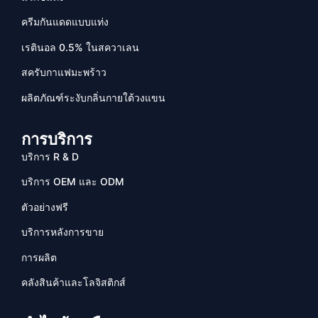
ครีมกันแดดแบบแท่ง
เรตินอล 0.5% ในสควาเลน
สครับกาแฟมะพร้าว
ผลิตภัณฑ์ระงับกลิ่นกายใต้วงแขน
การบริการ
บริการ R & D
บริการ OEM และ ODM
ตัวอย่างฟรี
บริการหลังการขาย
การผลิต
คลังสินค้าและโลจิสติกส์