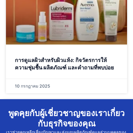
การดูแลผิวสำหรับผิวแห้ง: กิจวัตรการให้
ความชุ่มชื้น ผลิตภัณฑ์ และคำถามที่พบบ่อย
10 กรกฎาคม 2025
พูดคุยกับผู้เชี่ยวชาญของเราเกี่ยว
กับธุรกิจของคุณ
เราช่วยคุณหลีกเลี่ยงปัญหาและส่งมอบผลิตภัณฑ์ดูแลส่วนบุคคลของ