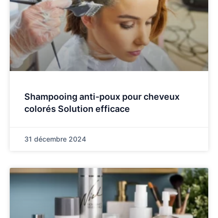
Shampooing anti-poux pour cheveux
colorés Solution efficace
31 décembre 2024