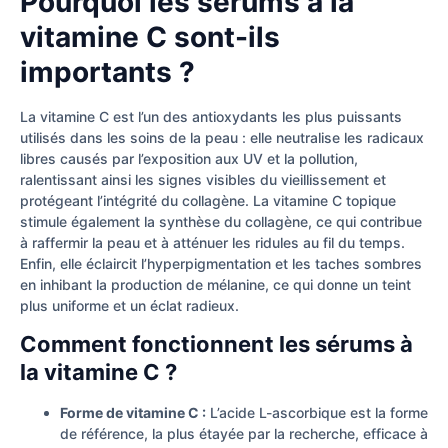
Pourquoi les sérums à la
vitamine C sont-ils
importants ?
La vitamine C est l’un des antioxydants les plus puissants
utilisés dans les soins de la peau : elle neutralise les radicaux
libres causés par l’exposition aux UV et la pollution,
ralentissant ainsi les signes visibles du vieillissement et
protégeant l’intégrité du collagène. La vitamine C topique
stimule également la synthèse du collagène, ce qui contribue
à raffermir la peau et à atténuer les ridules au fil du temps.
Enfin, elle éclaircit l’hyperpigmentation et les taches sombres
en inhibant la production de mélanine, ce qui donne un teint
plus uniforme et un éclat radieux.
Comment fonctionnent les sérums à
la vitamine C ?
Forme de vitamine C :
L’acide L-ascorbique est la forme
de référence, la plus étayée par la recherche, efficace à