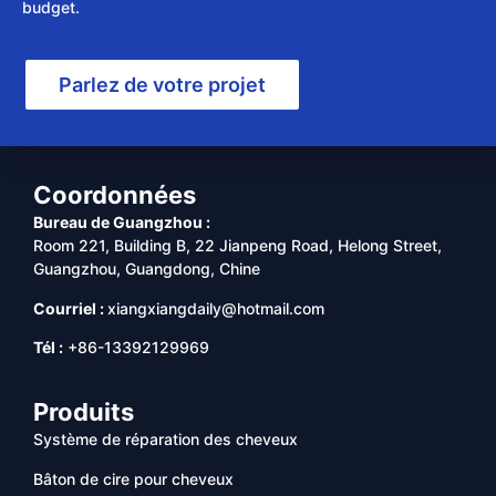
budget.
Parlez de votre projet
Coordonnées
Bureau de Guangzhou :
Room 221, Building B, 22 Jianpeng Road, Helong Street,
Guangzhou, Guangdong, Chine
Courriel :
xiangxiangdaily@hotmail.com
Tél :
+86-13392129969
Produits
Système de réparation des cheveux
Bâton de cire pour cheveux