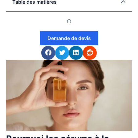
Table des matières
Demande de devis