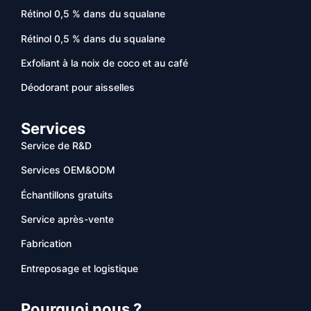
Rétinol 0,5 % dans du squalane
Rétinol 0,5 % dans du squalane
Exfoliant à la noix de coco et au café
Déodorant pour aisselles
Services
Service de R&D
Services OEM&ODM
Échantillons gratuits
Service après-vente
Fabrication
Entreposage et logistique
Pourquoi nous ?