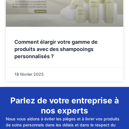
Comment élargir votre gamme de
produits avec des shampooings
personnalisés ?
18 février 2025
Parlez de votre entreprise à
nos experts
Nous vous aidons à éviter les pièges et à livrer vos produits
de soins personnels dans les délais et dans le respect du