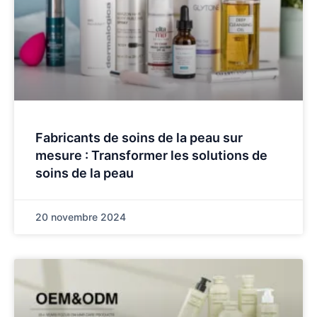
Fabricants de soins de la peau sur
mesure : Transformer les solutions de
soins de la peau
20 novembre 2024