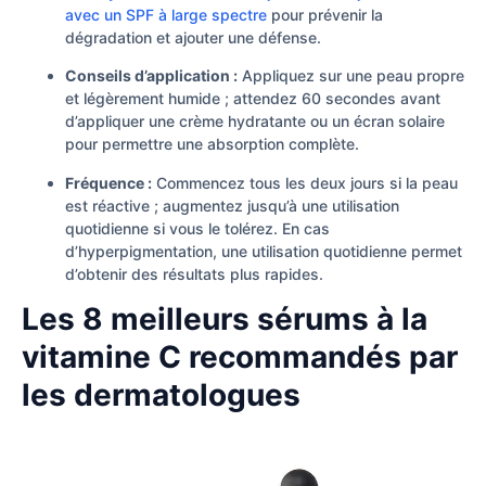
avec un SPF à large spectre
pour prévenir la
dégradation et ajouter une défense.
Conseils d’application :
Appliquez sur une peau propre
et légèrement humide ; attendez 60 secondes avant
d’appliquer une crème hydratante ou un écran solaire
pour permettre une absorption complète.
Fréquence :
Commencez tous les deux jours si la peau
est réactive ; augmentez jusqu’à une utilisation
quotidienne si vous le tolérez. En cas
d’hyperpigmentation, une utilisation quotidienne permet
d’obtenir des résultats plus rapides.
Les 8 meilleurs sérums à la
vitamine C recommandés par
les dermatologues