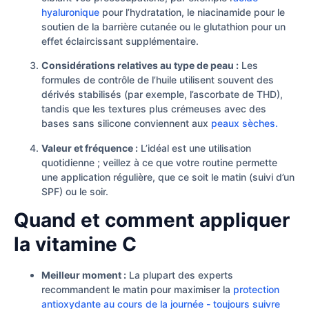
hyaluronique
pour l’hydratation, le niacinamide pour le
soutien de la barrière cutanée ou le glutathion pour un
effet éclaircissant supplémentaire.
Considérations relatives au type de peau :
Les
formules de contrôle de l’huile utilisent souvent des
dérivés stabilisés (par exemple, l’ascorbate de THD),
tandis que les textures plus crémeuses avec des
bases sans silicone conviennent aux
peaux sèches.
Valeur et fréquence :
L’idéal est une utilisation
quotidienne ; veillez à ce que votre routine permette
une application régulière, que ce soit le matin (suivi d’un
SPF) ou le soir.
Quand et comment appliquer
la vitamine C
Meilleur moment :
La plupart des experts
recommandent le matin pour maximiser la
protection
antioxydante au cours de la journée - toujours suivre