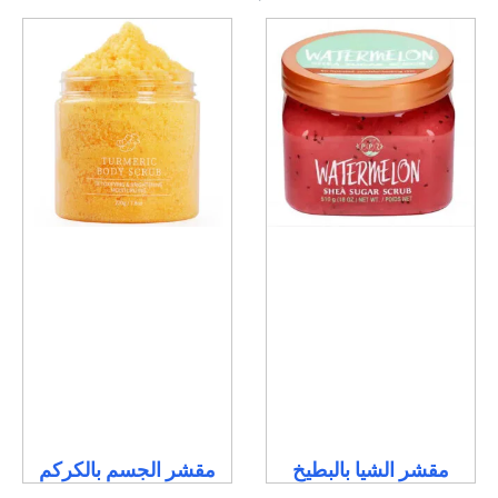
مقشر الشيا بالبطيخ
مقشر الجسم بالكركم