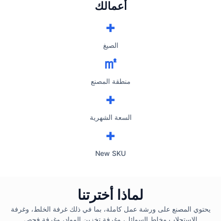
أعمالك
+
الصيغ
㎡
منطقة المصنع
+
السعة الشهرية
+
New SKU
لماذا أخترتنا
يحتوي المصنع على ورشة عمل كاملة، بما في ذلك غرفة الخلط، وغرفة
الاستحلاب وخلط السوائل، وغرفة تخزين المواد، وغرفة فحص