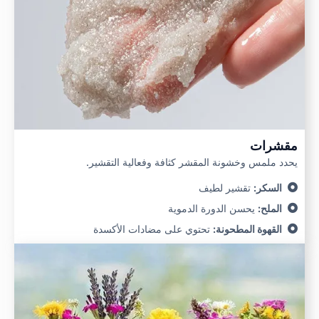
مقشرات
يحدد ملمس وخشونة المقشر كثافة وفعالية التقشير.
السكر:
تقشير لطيف
الملح:
يحسن الدورة الدموية
القهوة المطحونة:
تحتوي على مضادات الأكسدة