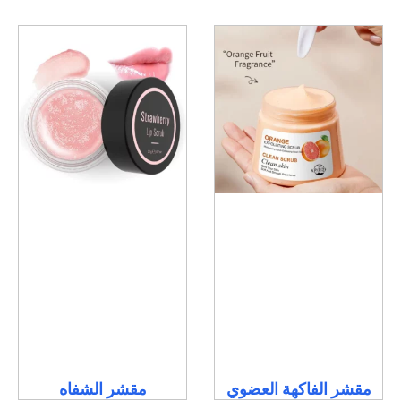
مقشر الفاكهة العضوي
مقشر الشفاه