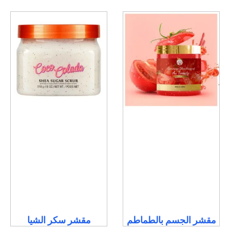
مقشر الجسم بالطماطم
مقشر سكر الشيا