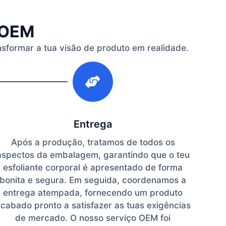
l OEM
nsformar a tua visão de produto em realidade.
3
Entrega
Após a produção, tratamos de todos os
aspectos da embalagem, garantindo que o teu
esfoliante corporal é apresentado de forma
bonita e segura. Em seguida, coordenamos a
entrega atempada, fornecendo um produto
cabado pronto a satisfazer as tuas exigências
de mercado. O nosso serviço OEM foi