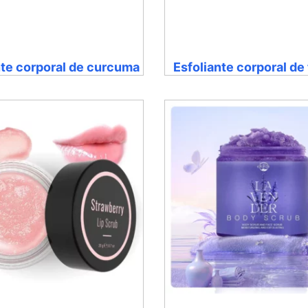
nte corporal de curcuma
Esfoliante corporal de