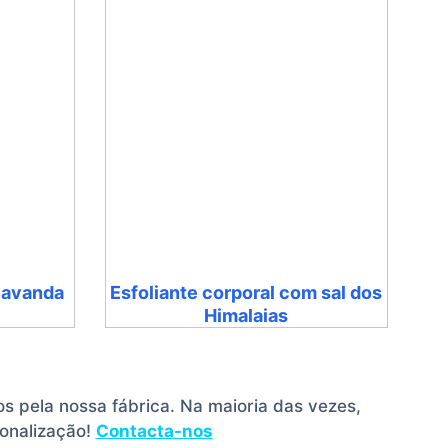
 lavanda
Esfoliante corporal com sal dos
Himalaias
 pela nossa fábrica. Na maioria das vezes,
onalização!
Contacta-nos