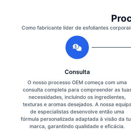
Proc
Como fabricante líder de esfoliantes corpora
1
Consulta
O nosso processo OEM começa com uma
consulta completa para compreender as tua
necessidades, incluindo os ingredientes,
texturas e aromas desejados. A nossa equip
de especialistas desenvolve então uma
fórmula personalizada adaptada à visão da t
marca, garantindo qualidade e eficácia.