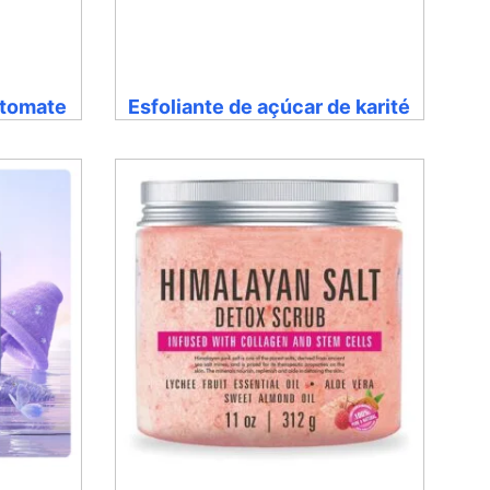
 tomate
Esfoliante de açúcar de karité