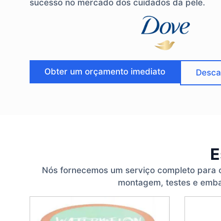
sucesso no mercado dos cuidados da pele.
Obter um orçamento imediato
Desca
E
Nós fornecemos um serviço completo para o
montagem, testes e emba