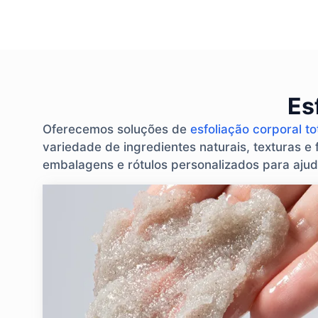
Es
Oferecemos soluções de
esfoliação corporal t
variedade de ingredientes naturais, texturas e f
embalagens e rótulos personalizados para ajud