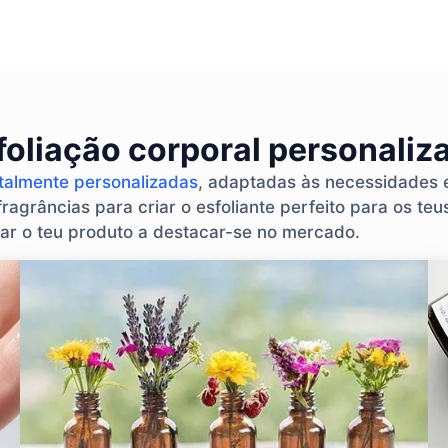
foliação corporal personaliz
otalmente personalizadas
, adaptadas às necessidades 
ragrâncias para criar o esfoliante perfeito para os teus
ar o teu produto a destacar-se no mercado.