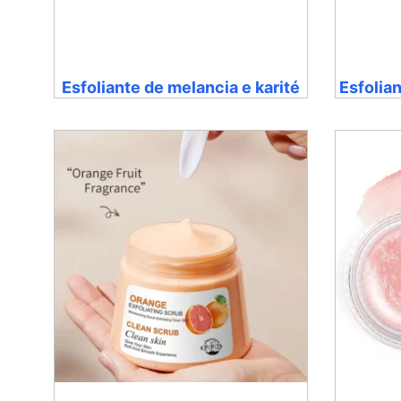
Esfoliante de melancia e karité
Esfolia