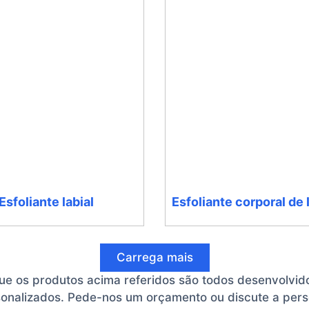
Esfoliante labial
Esfoliante corporal de
Carrega mais
 os produtos acima referidos são todos desenvolvidos
onalizados. Pede-nos um orçamento ou discute a pers