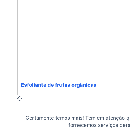
Esfoliante de frutas orgânicas
Certamente temos mais! Tem em atenção que
fornecemos serviços pers