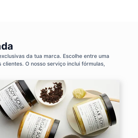
ada
exclusivas da tua marca. Escolhe entre uma
 clientes. O nosso serviço inclui fórmulas,