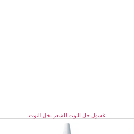
غسول خل التوت للشعر بخل التوت