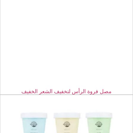
مصل فروة الرأس لتخفيف الشعر الخفيف