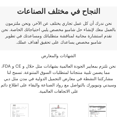
النجاح في مختلف الصناعات
نحن ندرك أن كل عمل تجاري يختلف عن الآخر، ونحن ملتزمون
بالعمل معك لإنشاء حل شامبو مخصص يلبي احتياجاتك الخاصة. نحن
نقدم استشارة مجانية لمناقشة متطلباتك ومساعدتك في تطوير
شامبو مخصص يساعدك على تحقيق أهداف عملك.
الشهادات والمعارض
نحن نلتزم بمعايير الجودة العالمية بشهادات مثل حلال و CE و FDA،
مما يضمن تلبية منتجاتنا لمتطلبات السوق المتنوعة. تسمح لنا
مشاركتنا النشطة في معارض التجميل الدولية في مدن مثل دبي
وسيدني ونيويورك بالتواصل مع رواد الصناعة والبقاء على اطلاع دائم
على الاتجاهات العالمية.