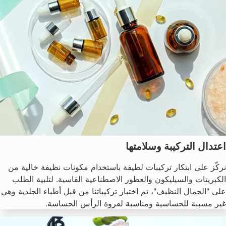
اعتدال التركيبة وسلامتها
نركّز على ابتكار تركيبات لطيفة باستخدام مكونات نظيفة خالية من
الكبريتات والسيليكون والعطور الاصطناعية القاسية. لتلبية الطلب
على "الجمال النظيف"، تم اختبار تركيباتنا من قبل أطباء الجلدية وهي
غير مسببة للحساسية ومناسبة لفروة الرأس الحساسة.