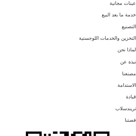
عينات مجانية
خدمة ما بعد البيع
التصنيع
التخزين والخدمات اللوجستية
لماذا نحن
نبذة عن
مصنعنا
الاستدامة
قيادة
تريندسلاب
قصتنا