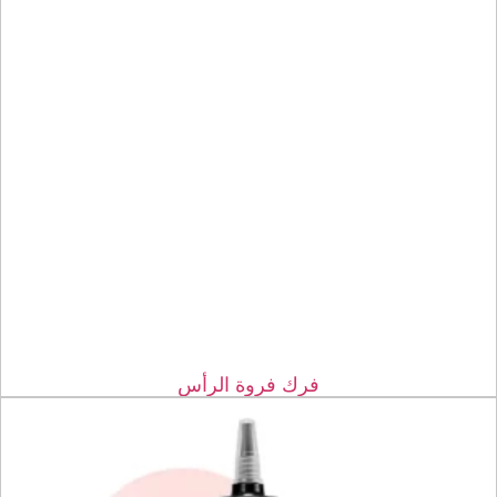
فرك فروة الرأس