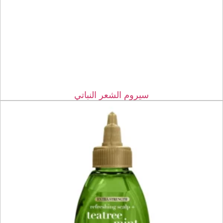
سيروم الشعر النباتي