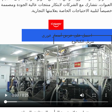
العبوات، نتشارك مع الشركات لابتكار منتجات عالية الجودة ومصممة
خصيصاً لتلبية الاحتياجات الخاصة بعلامتها التجارية.
احصل على عرض أسعار فوري
تنزيل الكتالوج