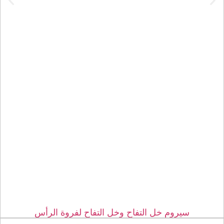
سيروم خل التفاح وخل التفاح لفروة الرأس