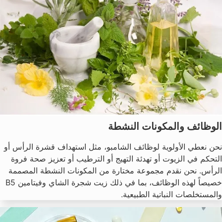
الوظائف والمكونات النشطة
نحن نعطي الأولوية لوظائف الشامبو، مثل استهداف قشرة الرأس أو
التحكم في الزيوت أو تهدئة التهيج أو الترطيب أو تعزيز صحة فروة
الرأس. نحن نقدم مجموعة مختارة من المكونات النشطة المصممة
خصيصاً لهذه الوظائف، بما في ذلك زيت شجرة الشاي وفيتامين B5
والمستخلصات النباتية الطبيعية.