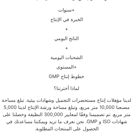
+سنوات
الخبرة في الإنتاج
+
الناتج اليومي
+
الشحنات اليومية
+المستوى
خطوط إنتاج GMP
لماذا أخترتنا؟
لدينا مؤهلات إنتاج مستحضرات التجميل وشهادات بيئية. تبلغ مساحة
مصنعنا 10,000 متر مربع، وتبلغ مساحة ورشة الإنتاج لدينا 5,000
متر مربع. تم تصميمنا وفقًا لمعايير 300,000 النظيفة وحصلنا على
شهادات ISO و GMP. نحن نعرف ما تريد ويمكننا مساعدتك في
الحصول على المنتجات المطلوبة.