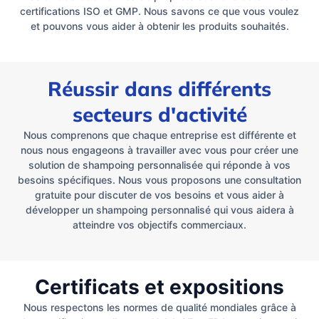
certifications ISO et GMP. Nous savons ce que vous voulez
et pouvons vous aider à obtenir les produits souhaités.
Réussir dans différents
secteurs d'activité
Nous comprenons que chaque entreprise est différente et
nous nous engageons à travailler avec vous pour créer une
solution de shampoing personnalisée qui réponde à vos
besoins spécifiques. Nous vous proposons une consultation
gratuite pour discuter de vos besoins et vous aider à
développer un shampoing personnalisé qui vous aidera à
atteindre vos objectifs commerciaux.
Certificats et expositions
Nous respectons les normes de qualité mondiales grâce à