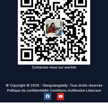
Contactez-nous sur wechat
© Copyright © 2026 - Xiangxiangdaily. Tous droits réservés
Politique de confidentialité
Conditions d’utilisation
Lidercare