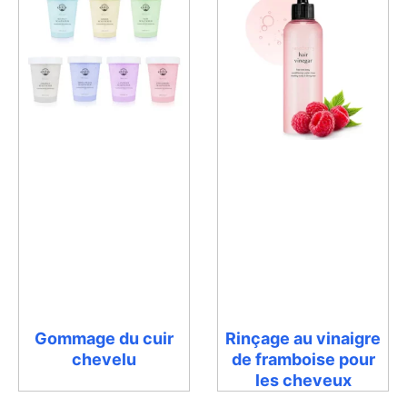
Gommage du cuir
Rinçage au vinaigre
chevelu
de framboise pour
les cheveux