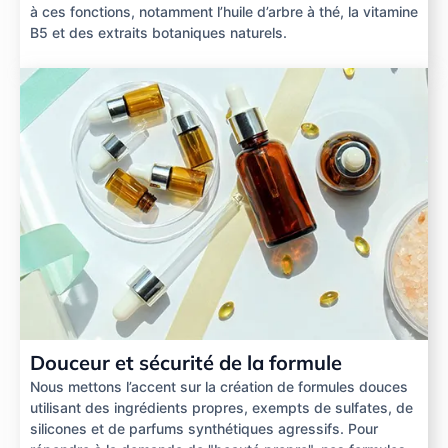
à ces fonctions, notamment l’huile d’arbre à thé, la vitamine
B5 et des extraits botaniques naturels.
Douceur et sécurité de la formule
Nous mettons l’accent sur la création de formules douces
utilisant des ingrédients propres, exempts de sulfates, de
silicones et de parfums synthétiques agressifs. Pour