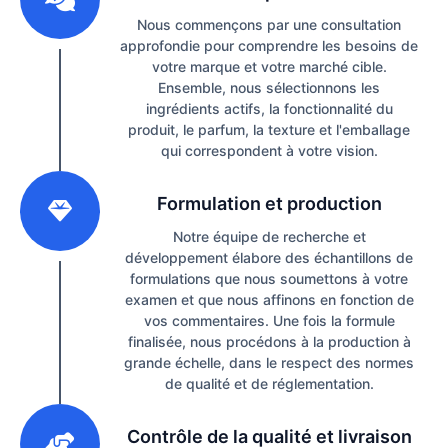
Nous commençons par une consultation
approfondie pour comprendre les besoins de
votre marque et votre marché cible.
Ensemble, nous sélectionnons les
ingrédients actifs, la fonctionnalité du
produit, le parfum, la texture et l'emballage
qui correspondent à votre vision.
2
Formulation et production
Notre équipe de recherche et
développement élabore des échantillons de
formulations que nous soumettons à votre
examen et que nous affinons en fonction de
vos commentaires. Une fois la formule
finalisée, nous procédons à la production à
grande échelle, dans le respect des normes
de qualité et de réglementation.
3
Contrôle de la qualité et livraison