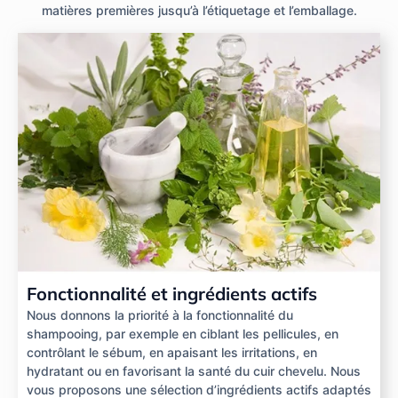
matières premières jusqu’à l’étiquetage et l’emballage.
Fonctionnalité et ingrédients actifs
Nous donnons la priorité à la fonctionnalité du
shampooing, par exemple en ciblant les pellicules, en
contrôlant le sébum, en apaisant les irritations, en
hydratant ou en favorisant la santé du cuir chevelu. Nous
vous proposons une sélection d’ingrédients actifs adaptés