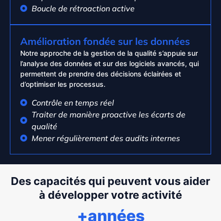
Boucle de rétroaction active
Amélioration fondée sur les données
Notre approche de la gestion de la qualité s’appuie sur
l’analyse des données et sur des logiciels avancés, qui
permettent de prendre des décisions éclairées et
d’optimiser les processus.
Contrôle en temps réel
Traiter de manière proactive les écarts de
qualité
Mener régulièrement des audits internes
Des capacités qui peuvent vous aider
à développer votre activité
+années