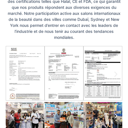
des certifications telles que Halal, CE et FDA, ce qui garantit
que nos produits répondent aux diverses exigences du
marché. Notre participation active aux salons internationaux
de la beauté dans des villes comme Dubaï, Sydney et New
York nous permet d’entrer en contact avec les leaders de
l’industrie et de nous tenir au courant des tendances
mondiales.