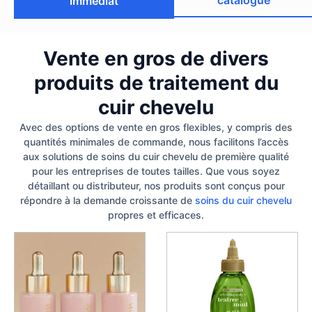
immédiat
Vente en gros de divers
produits de traitement du
cuir chevelu
Avec des options de vente en gros flexibles, y compris des
quantités minimales de commande, nous facilitons l’accès
aux solutions de soins du cuir chevelu de première qualité
pour les entreprises de toutes tailles. Que vous soyez
détaillant ou distributeur, nos produits sont conçus pour
répondre à la demande croissante de
soins du cuir chevelu
propres et efficaces.