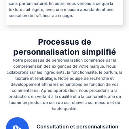
sans parfum naturel. En outre, nous veillons à ce que la
texture soit légère, avec une mousse abondante et une
sensation de fraîcheur au rinçage.
Processus de
personnalisation simplifié
Notre processus de personnalisation commence par la
compréhension des exigences de votre marque. Nous
collaborons sur les ingrédients, la fonctionnalité, le parfum, la
texture et l’emballage. Notre équipe de recherche et
développement affine les échantillons en fonction de vos
commentaires. Après approbation, nous procédons à la
production, en veillant à la qualité et à la conformité, afin de
fournir un produit de soin du cuir chevelu sur mesure et de
haute qualité.
1
Consultation et personnalisation