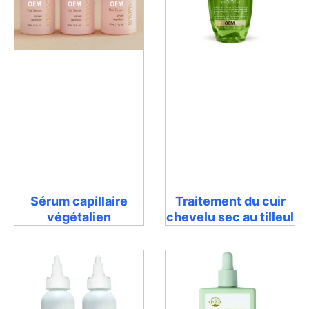
Sérum capillaire
Traitement du cuir
végétalien
chevelu sec au tilleul