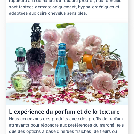
répondre à la demande de "beauté propre", nos formules
sont testées dermatologiquement, hypoallergéniques et
adaptées aux cuirs chevelus sensibles.
L'expérience du parfum et de la texture
Nous concevons des produits avec des profils de parfum
attrayants pour répondre aux préférences du marché, tels
que des options à base d’herbes fraîches, de fleurs ou