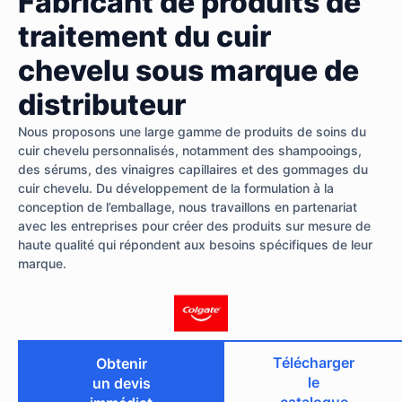
Fabricant de produits de
traitement du cuir
chevelu sous marque de
distributeur
Nous proposons une large gamme de produits de soins du
cuir chevelu personnalisés, notamment des shampooings,
des sérums, des vinaigres capillaires et des gommages du
cuir chevelu. Du développement de la formulation à la
conception de l’emballage, nous travaillons en partenariat
avec les entreprises pour créer des produits sur mesure de
haute qualité qui répondent aux besoins spécifiques de leur
marque.
Télécharger
Obtenir
le
un devis
catalogue