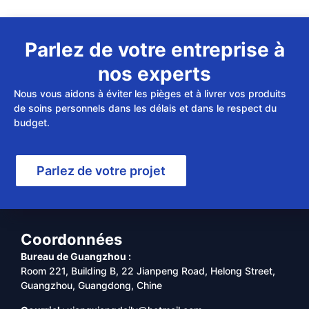
Parlez de votre entreprise à
nos experts
Nous vous aidons à éviter les pièges et à livrer vos produits
de soins personnels dans les délais et dans le respect du
budget.
Parlez de votre projet
Coordonnées
Bureau de Guangzhou :
Room 221, Building B, 22 Jianpeng Road, Helong Street,
Guangzhou, Guangdong, Chine