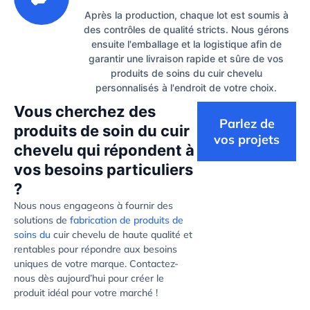
Après la production, chaque lot est soumis à
des contrôles de qualité stricts. Nous gérons
ensuite l'emballage et la logistique afin de
garantir une livraison rapide et sûre de vos
produits de soins du cuir chevelu
personnalisés à l'endroit de votre choix.
Vous cherchez des
Parlez de
produits de soin du cuir
vos projets
chevelu qui répondent à
vos besoins particuliers
?
Nous nous engageons à fournir des
solutions de
fabrication de produits de
soins du
cuir chevelu de haute qualité et
rentables pour répondre aux besoins
uniques de votre marque. Contactez-
nous dès aujourd’hui pour créer le
produit idéal pour votre marché !