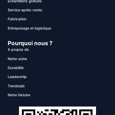
Échantillons gratuits
Service après-vente
Fabrication
Entreposage et logistique
Pourquoi nous ?
A propos de
Notre usine
Durabilité
Leadership
Trendslab
Notre histoire