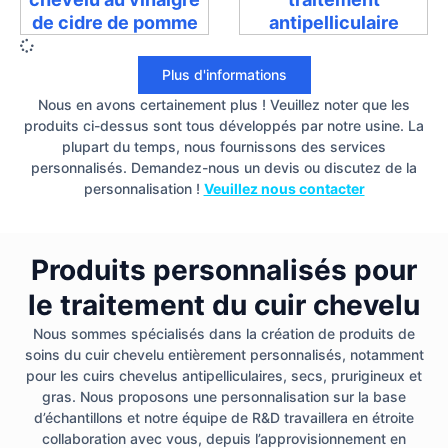
de cidre de pomme
antipelliculaire
Plus d'informations
Nous en avons certainement plus ! Veuillez noter que les
produits ci-dessus sont tous développés par notre usine. La
plupart du temps, nous fournissons des services
personnalisés. Demandez-nous un devis ou discutez de la
personnalisation !
Veuillez nous contacter
Produits personnalisés pour
le traitement du cuir chevelu
Nous sommes spécialisés dans la création de produits de
soins du cuir chevelu entièrement personnalisés, notamment
pour les cuirs chevelus antipelliculaires, secs, prurigineux et
gras. Nous proposons une personnalisation sur la base
d’échantillons et notre équipe de R&D travaillera en étroite
collaboration avec vous, depuis l’approvisionnement en