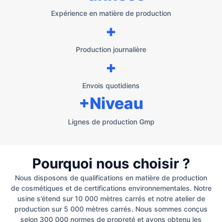
Expérience en matière de production
+
Production journalière
+
Envois quotidiens
+Niveau
Lignes de production Gmp
Pourquoi nous choisir ?
Nous disposons de qualifications en matière de production
de cosmétiques et de certifications environnementales. Notre
usine s’étend sur 10 000 mètres carrés et notre atelier de
production sur 5 000 mètres carrés. Nous sommes conçus
selon 300 000 normes de propreté et avons obtenu les