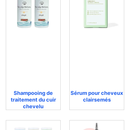
Shampooing de
Sérum pour cheveux
traitement du cuir
clairsemés
chevelu