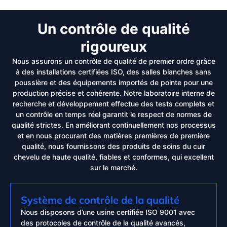
Un contrôle de qualité
rigoureux
Nous assurons un contrôle de qualité de premier ordre grâce
à des installations certifiées ISO, des salles blanches sans
poussière et des équipements importés de pointe pour une
production précise et cohérente. Notre laboratoire interne de
recherche et développement effectue des tests complets et
un contrôle en temps réel garantit le respect de normes de
qualité strictes. En améliorant continuellement nos processus
et en nous procurant des matières premières de première
qualité, nous fournissons des produits de soins du cuir
chevelu de haute qualité, fiables et conformes, qui excellent
sur le marché.
Système de contrôle de la qualité
Nous disposons d’une usine certifiée ISO 9001 avec
des protocoles de contrôle de la qualité avancés,