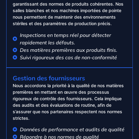
garantissant des normes de produits cohérentes. Nos
salles blanches et nos machines importées de pointe
nous permettent de maintenir des environnements
stériles et des paramètres de production précis.
Inspections en temps réel pour détecter
rapidement les défauts.
Des matières premières aux produits finis.
Suivi rigoureux des cas de non-conformité
Gestion des fournisseurs
Nous accordons la priorité à la qualité de nos matières
premières en mettant en œuvre des processus
rigoureux de contrôle des fournisseurs. Cela implique
des audits et des évaluations de routine, afin de
s’assurer que nos partenaires respectent nos normes
strictes.
Données de performance et audits de qualité
Répondre à nos normes de qualité