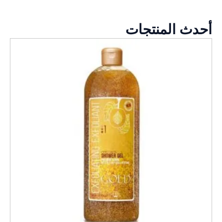
أحدث المنتجات