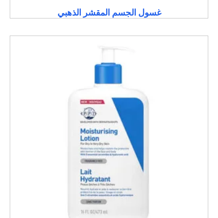
غسول الجسم المقشر الذهبي