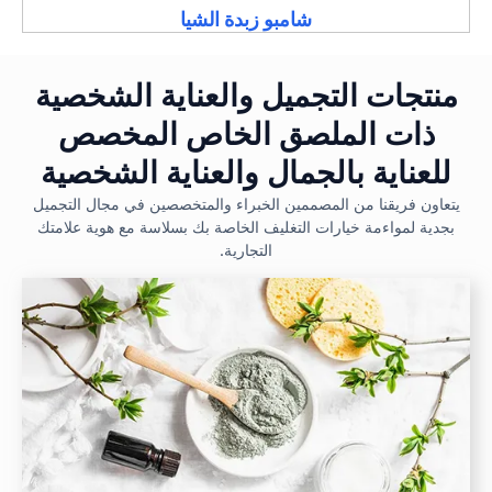
شامبو زبدة الشيا
منتجات التجميل والعناية الشخصية
ذات الملصق الخاص المخصص
للعناية بالجمال والعناية الشخصية
يتعاون فريقنا من المصممين الخبراء والمتخصصين في مجال التجميل
بجدية لمواءمة خيارات التغليف الخاصة بك بسلاسة مع هوية علامتك
التجارية.