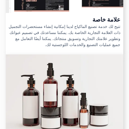
علامة خاصة
تتيح لك خدمة تصنيع الماكياج لدينا إمكانية إنشاء مستحضرات التجميل
ذات العلامة التجارية الخاصة بك. يمكننا مساعدتك في تصميم عبواتك
وتطوير علامتك التجارية وتسويق منتجاتك. يمكننا أيضًا التعامل مع
جميع عمليات التصنيع والخدمات اللوجستية لك.