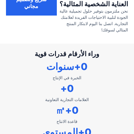
العناية الشخصية المثالية؟
مجاني
نحن ملتزمون بتوفير حلول تجميلية عالية
الجودة لتلبية الاحتياجات الفريدة لعلامتك
التجارية. اتصل بنا اليوم لابتكار المنتج
المثالي لسوقك!
وراء الأرقام قدرات قوية
0
+سنوات
الخبرة في الإنتاج
+
0
العلامات التجارية التعاونية
+㎡
0
قاعدة الانتاج
0
+المستوى