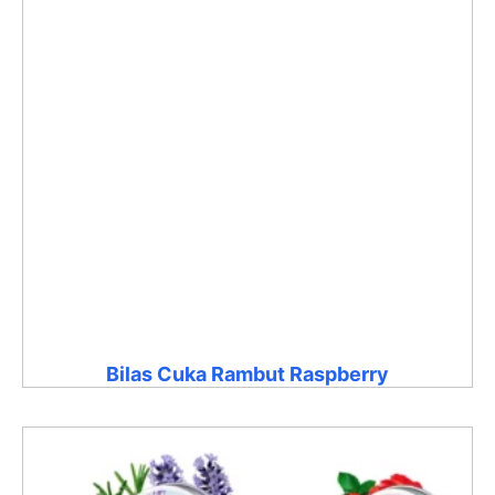
Bilas Cuka Rambut Raspberry