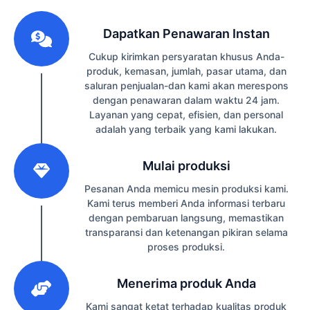
1
Dapatkan Penawaran Instan
Cukup kirimkan persyaratan khusus Anda-
produk, kemasan, jumlah, pasar utama, dan
saluran penjualan-dan kami akan merespons
dengan penawaran dalam waktu 24 jam.
Layanan yang cepat, efisien, dan personal
adalah yang terbaik yang kami lakukan.
2
Mulai produksi
Pesanan Anda memicu mesin produksi kami.
Kami terus memberi Anda informasi terbaru
dengan pembaruan langsung, memastikan
transparansi dan ketenangan pikiran selama
proses produksi.
3
Menerima produk Anda
Kami sangat ketat terhadap kualitas produk