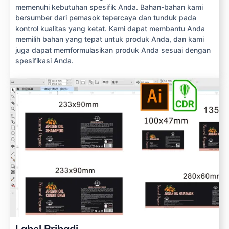
memenuhi kebutuhan spesifik Anda. Bahan-bahan kami
bersumber dari pemasok tepercaya dan tunduk pada
kontrol kualitas yang ketat. Kami dapat membantu Anda
memilih bahan yang tepat untuk produk Anda, dan kami
juga dapat memformulasikan produk Anda sesuai dengan
spesifikasi Anda.
Label Pribadi