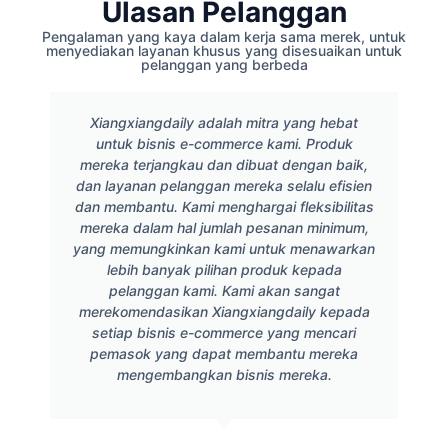
Ulasan Pelanggan
Pengalaman yang kaya dalam kerja sama merek, untuk
menyediakan layanan khusus yang disesuaikan untuk
pelanggan yang berbeda
Xiangxiangdaily adalah mitra yang hebat
untuk bisnis e-commerce kami. Produk
mereka terjangkau dan dibuat dengan baik,
dan layanan pelanggan mereka selalu efisien
dan membantu. Kami menghargai fleksibilitas
mereka dalam hal jumlah pesanan minimum,
yang memungkinkan kami untuk menawarkan
lebih banyak pilihan produk kepada
pelanggan kami. Kami akan sangat
merekomendasikan Xiangxiangdaily kepada
setiap bisnis e-commerce yang mencari
pemasok yang dapat membantu mereka
mengembangkan bisnis mereka.