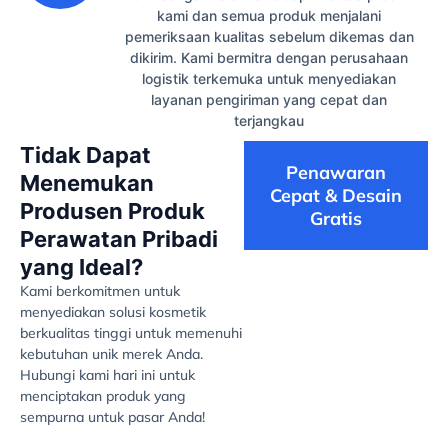
kami dan semua produk menjalani
pemeriksaan kualitas sebelum dikemas dan
dikirim. Kami bermitra dengan perusahaan
logistik terkemuka untuk menyediakan
layanan pengiriman yang cepat dan
terjangkau
Tidak Dapat
Penawaran
Menemukan
Cepat & Desain
Produsen Produk
Gratis
Perawatan Pribadi
yang Ideal?
Kami berkomitmen untuk
menyediakan solusi kosmetik
berkualitas tinggi untuk memenuhi
kebutuhan unik merek Anda.
Hubungi kami hari ini untuk
menciptakan produk yang
sempurna untuk pasar Anda!