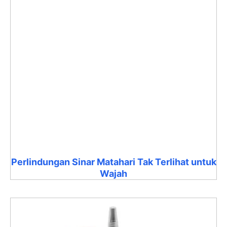
Perlindungan Sinar Matahari Tak Terlihat untuk
Wajah