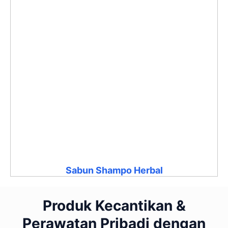
Sabun Shampo Herbal
Produk Kecantikan &
Perawatan Pribadi dengan