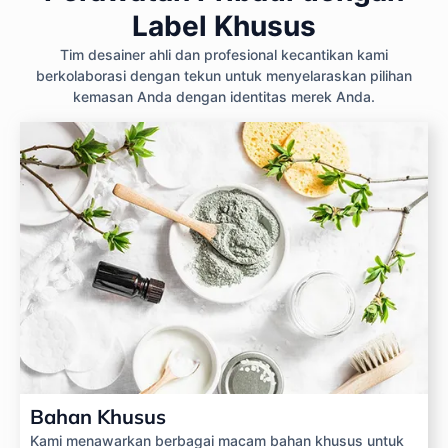
Label Khusus
Tim desainer ahli dan profesional kecantikan kami
berkolaborasi dengan tekun untuk menyelaraskan pilihan
kemasan Anda dengan identitas merek Anda.
Bahan Khusus
Kami menawarkan berbagai macam bahan khusus untuk