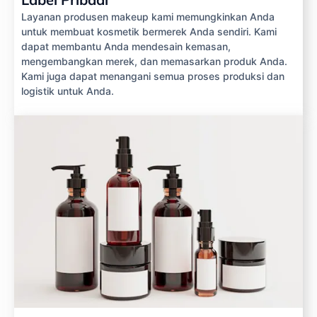
Layanan produsen makeup kami memungkinkan Anda
untuk membuat kosmetik bermerek Anda sendiri. Kami
dapat membantu Anda mendesain kemasan,
mengembangkan merek, dan memasarkan produk Anda.
Kami juga dapat menangani semua proses produksi dan
logistik untuk Anda.