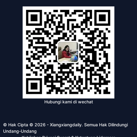
Hubungi kami di wechat
© Hak Cipta © 2026 - Xiangxiangdaily. Semua Hak Dilindungi
Undang-Undang