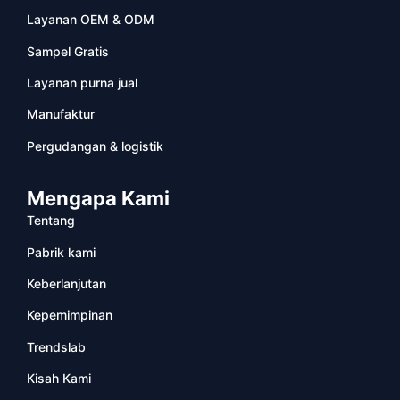
Layanan OEM & ODM
Sampel Gratis
Layanan purna jual
Manufaktur
Pergudangan & logistik
Mengapa Kami
Tentang
Pabrik kami
Keberlanjutan
Kepemimpinan
Trendslab
Kisah Kami