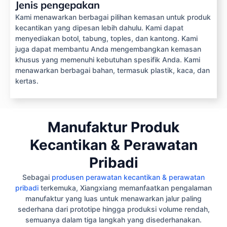
Jenis pengepakan
Kami menawarkan berbagai pilihan kemasan untuk produk
kecantikan yang dipesan lebih dahulu. Kami dapat
menyediakan botol, tabung, toples, dan kantong. Kami
juga dapat membantu Anda mengembangkan kemasan
khusus yang memenuhi kebutuhan spesifik Anda. Kami
menawarkan berbagai bahan, termasuk plastik, kaca, dan
kertas.
Manufaktur Produk
Kecantikan & Perawatan
Pribadi
Sebagai
produsen perawatan kecantikan & perawatan
pribadi
terkemuka, Xiangxiang memanfaatkan pengalaman
manufaktur yang luas untuk menawarkan jalur paling
sederhana dari prototipe hingga produksi volume rendah,
semuanya dalam tiga langkah yang disederhanakan.