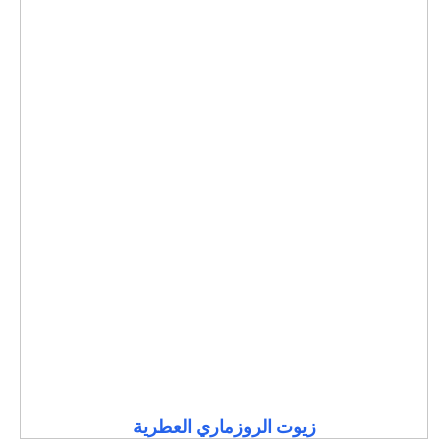
زيوت الروزماري العطرية