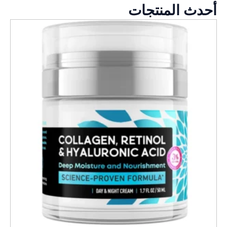
أحدث المنتجات