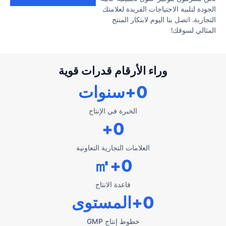
الجودة لتلبية الاحتياجات الفريدة لعلامتك
التجارية. اتصل بنا اليوم لابتكار المنتج
المثالي لسوقك!
وراء الأرقام قدرات قوية
0
+سنوات
الخبرة في الإنتاج
+
0
العلامات التجارية التعاونية
+㎡
0
قاعدة الانتاج
0
+المستوى
خطوط إنتاج GMP