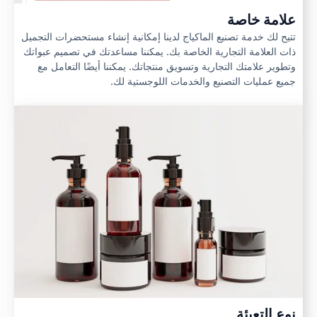
علامة خاصة
تتيح لك خدمة تصنيع الماكياج لدينا إمكانية إنشاء مستحضرات التجميل
ذات العلامة التجارية الخاصة بك. يمكننا مساعدتك في تصميم عبواتك
وتطوير علامتك التجارية وتسويق منتجاتك. يمكننا أيضًا التعامل مع
جميع عمليات التصنيع والخدمات اللوجستية لك.
نوع التعبئة