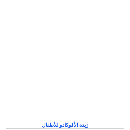
زبدة الأفوكادو للأطفال