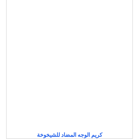
كريم الوجه المضاد للشيخوخة