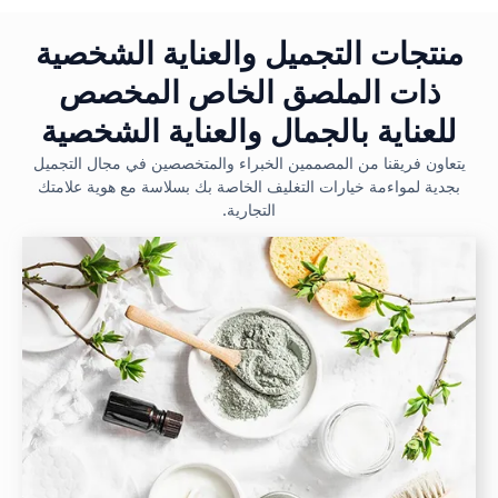
منتجات التجميل والعناية الشخصية
ذات الملصق الخاص المخصص
للعناية بالجمال والعناية الشخصية
يتعاون فريقنا من المصممين الخبراء والمتخصصين في مجال التجميل
بجدية لمواءمة خيارات التغليف الخاصة بك بسلاسة مع هوية علامتك
التجارية.