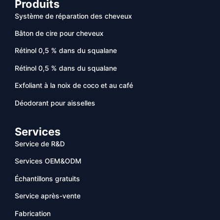
Produits
Système de réparation des cheveux
Bâton de cire pour cheveux
Rétinol 0,5 % dans du squalane
Rétinol 0,5 % dans du squalane
Exfoliant à la noix de coco et au café
Déodorant pour aisselles
Services
Service de R&D
Services OEM&ODM
Échantillons gratuits
Service après-vente
Fabrication