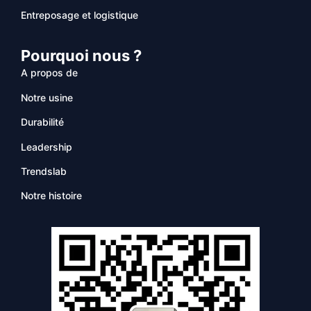
Entreposage et logistique
Pourquoi nous ?
A propos de
Notre usine
Durabilité
Leadership
Trendslab
Notre histoire