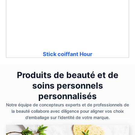
Stick coiffant Hour
Produits de beauté et de
soins personnels
personnalisés
Notre équipe de concepteurs experts et de professionnels de
la beauté collabore avec diligence pour aligner vos choix
d’emballage sur l’identité de votre marque.