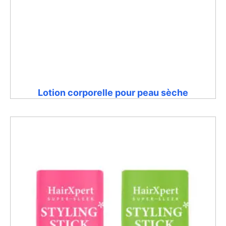
Lotion corporelle pour peau sèche