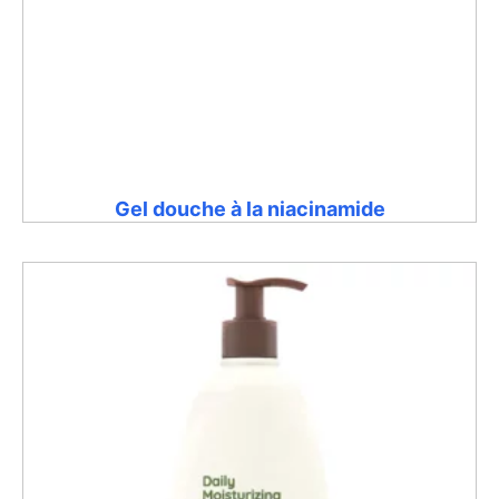
Gel douche à la niacinamide