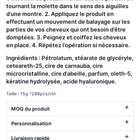
tournant la molette dans le sens des aiguilles
d’une montre. 2. Appliquez le produit en
effectuant un mouvement de balayage sur les
parties de vos cheveux qui ont besoin d’être
domptées. 3. Peignez et coiffez les cheveux
en place. 4. Répétez l’opération si nécessaire.
Ingrédients : Pétrolatum, stéarate de glycéryle,
ceteareth-25, cire de carnauba, cire
microcristalline, cire d’abeille, parfum, oleth-5,
kératine hydrolysée, acide hyaluronique.
Taille : 15g *288pcs/ctn
MOQ du produit
Personnalisation
Livraison rapide