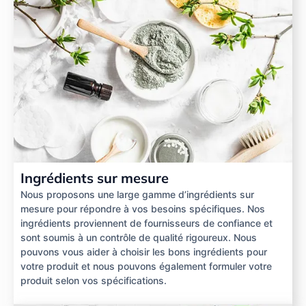
Ingrédients sur mesure
Nous proposons une large gamme d’ingrédients sur
mesure pour répondre à vos besoins spécifiques. Nos
ingrédients proviennent de fournisseurs de confiance et
sont soumis à un contrôle de qualité rigoureux. Nous
pouvons vous aider à choisir les bons ingrédients pour
votre produit et nous pouvons également formuler votre
produit selon vos spécifications.