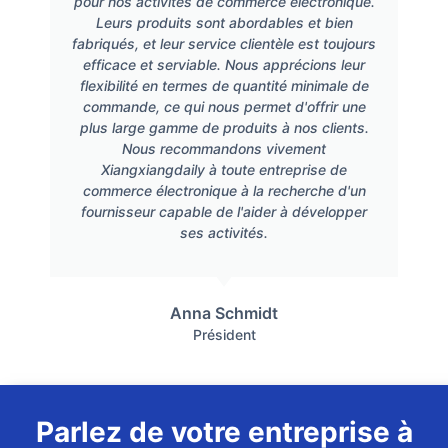
pour nos activités de commerce électronique.
Leurs produits sont abordables et bien
fabriqués, et leur service clientèle est toujours
efficace et serviable. Nous apprécions leur
flexibilité en termes de quantité minimale de
commande, ce qui nous permet d'offrir une
plus large gamme de produits à nos clients.
Nous recommandons vivement
Xiangxiangdaily à toute entreprise de
commerce électronique à la recherche d'un
fournisseur capable de l'aider à développer
ses activités.
Anna Schmidt
Président
Parlez de votre entreprise à