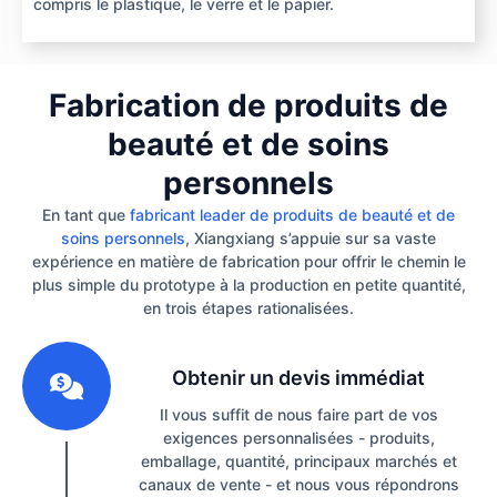
compris le plastique, le verre et le papier.
Fabrication de produits de
beauté et de soins
personnels
En tant que
fabricant leader de produits de beauté et de
soins personnels
, Xiangxiang s’appuie sur sa vaste
expérience en matière de fabrication pour offrir le chemin le
plus simple du prototype à la production en petite quantité,
en trois étapes rationalisées.
1
Obtenir un devis immédiat
Il vous suffit de nous faire part de vos
exigences personnalisées - produits,
emballage, quantité, principaux marchés et
canaux de vente - et nous vous répondrons