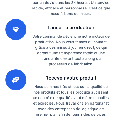
par un devis dans les 24 heures. Un service
rapide, efficace et personnalisé, c'est ce que
nous faisons de mieux.
2
Lancer la production
Votre commande déclenche notre moteur de
production. Nous vous tenons au courant
grâce à des mises à jour en direct, ce qui
garantit une transparence totale et une
tranquillité d'esprit tout au long du
processus de fabrication.
3
Recevoir votre produit
Nous sommes très stricts sur la qualité de
nos produits et tous les produits subissent
un contrôle de qualité avant d'être emballés
et expédiés. Nous travaillons en partenariat
avec des entreprises de logistique de
premier plan afin de fournir des services