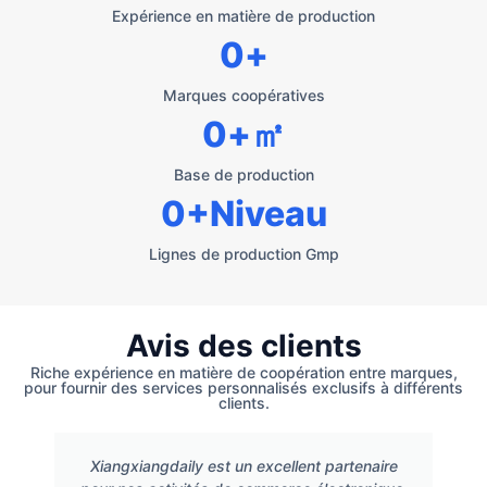
Expérience en matière de production
0
+
Marques coopératives
0
+㎡
Base de production
0
+Niveau
Lignes de production Gmp
Avis des clients
Riche expérience en matière de coopération entre marques,
pour fournir des services personnalisés exclusifs à différents
clients.
Xiangxiangdaily est un excellent partenaire