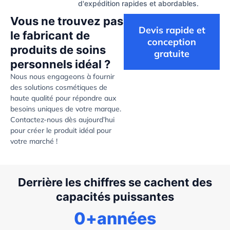
d'expédition rapides et abordables.
Vous ne trouvez pas
Devis rapide et
le fabricant de
conception
produits de soins
gratuite
personnels idéal ?
Nous nous engageons à fournir
des solutions cosmétiques de
haute qualité pour répondre aux
besoins uniques de votre marque.
Contactez-nous dès aujourd’hui
pour créer le produit idéal pour
votre marché !
Derrière les chiffres se cachent des
capacités puissantes
0
+années