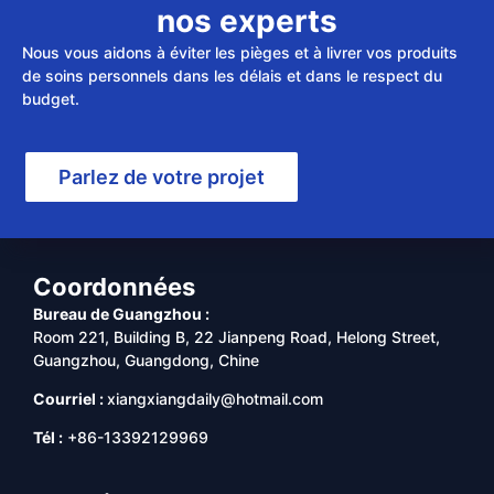
nos experts
Nous vous aidons à éviter les pièges et à livrer vos produits
de soins personnels dans les délais et dans le respect du
budget.
Parlez de votre projet
Coordonnées
Bureau de Guangzhou :
Room 221, Building B, 22 Jianpeng Road, Helong Street,
Guangzhou, Guangdong, Chine
Courriel :
xiangxiangdaily@hotmail.com
Tél :
+86-13392129969