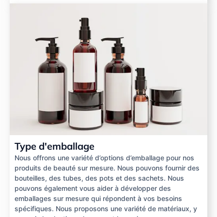
Type d'emballage
Nous offrons une variété d’options d’emballage pour nos
produits de beauté sur mesure. Nous pouvons fournir des
bouteilles, des tubes, des pots et des sachets. Nous
pouvons également vous aider à développer des
emballages sur mesure qui répondent à vos besoins
spécifiques. Nous proposons une variété de matériaux, y