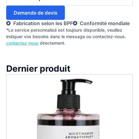
Demande de devis
Fabrication selon les BPF
Conformité mondiale
*Le service personnalisé est toujours disponible, veuillez
indiquer vos besoins dans le message ou contactez-nous.
contactez-nous
directement.
Dernier produit