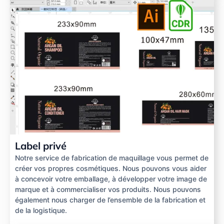
Label privé
Notre service de fabrication de maquillage vous permet de
créer vos propres cosmétiques. Nous pouvons vous aider
à concevoir votre emballage, à développer votre image de
marque et à commercialiser vos produits. Nous pouvons
également nous charger de l’ensemble de la fabrication et
de la logistique.