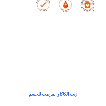
زيت الكاكاو المرطب للجسم