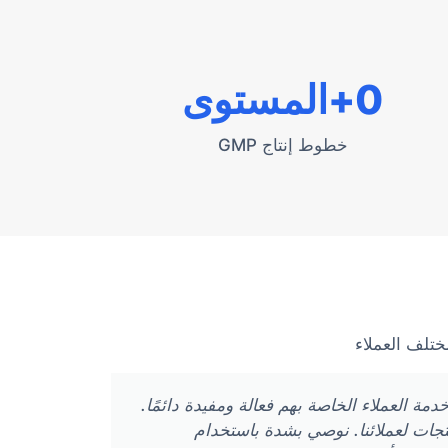
0
+المستوى
خطوط إنتاج GMP
ختلف العملاء
الصنع، وخدمة العملاء الخاصة بهم فعالة ومفيدة دائمًا.
تجات لعملائنا. نوصي بشدة باستخدام