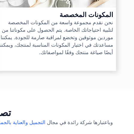
المكونات المخصصة
نحن نقدم مجموعة واسعة من المكونات المخصصة
لتلبية احتياجاتك الخاصة. يتم الحصول على مكوناتنا من
موردين موثوقين وتخضع لمراقبة صارمة للجودة. يمكننا
مساعدتك في اختيار المكونات المناسبة لمنتجك، ويمكننا
أيضًا صياغة منتجك وفقًا لمواصفاتك.
تصن
وباعتبارها شركة رائدة في مجال
التجميل والعناية بالجما