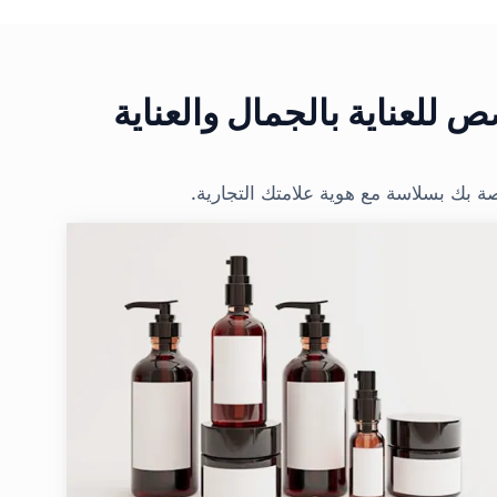
للعناية بالجمال والعناية
ة بك بسلاسة مع هوية علامتك التجارية.