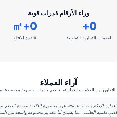
وراء الأرقام قدرات قوية
+㎡
0
+
0
العلامات التجارية التعاونية
قاعدة الانتاج
آراء العملاء
التعاون بين العلامات التجارية، لتقديم خدمات حصرية مخصصة لم
يكًا رائعًا لأعمال التجارة الإلكترونية لدينا. منتجاتهم ميسورة التكلفة وجيدة 
الأدنى لكمية الطلب، مما يسمح لنا بتقديم مجموعة واسعة من المن