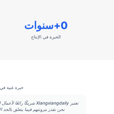
0
+سنوات
الخبرة في الإنتاج
خبرة غنية في 
تعتبر Xiangxiangdaily شر
نحن نقدر مرونتهم فيما يتعلق بالحد 