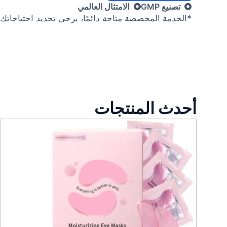
تصنيع GMP
الامتثال العالمي
*الخدمة المخصصة متاحة دائمًا، يرجى تحديد احتياجاتك
أحدث المنتجات