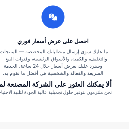
1
احصل على عرض أسعار فوري
ما عليك سوى إرسال متطلباتك المخصصة — المنتجات،
والتغليف، والكمية، والأسواق الرئيسية، وقنوات البيع —
وسنرد عليك بعرض أسعار خلال 24 ساعة. الخدمة
السريعة والفعالة والشخصية هي أفضل ما نقوم به.
ألا يمكنك العثور على الشركة المصنعة لمن
نحن ملتزمون بتوفير حلول تجميلية عالية الجودة لتلبية الاحتياجا