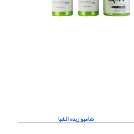
شامبو زبدة الشيا