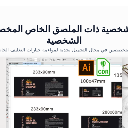
لشخصية ذات الملصق الخاص المخصص 
الشخصية
متخصصين في مجال التجميل بجدية لمواءمة خيارات التغليف الخاص