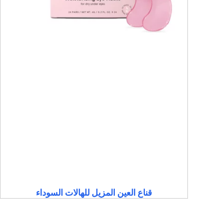
قناع العين المزيل للهالات السوداء