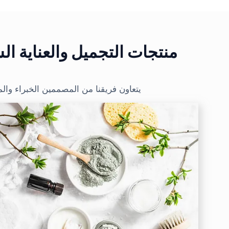
منتجات التجميل والعناية ا
يتعاون فريقنا من المصممين الخبراء وال