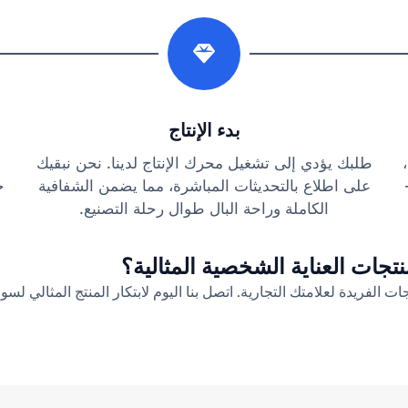
2
بدء الإنتاج
طلبك يؤدي إلى تشغيل محرك الإنتاج لدينا. نحن نبقيك
على اطلاع بالتحديثات المباشرة، مما يضمن الشفافية
ج
الكاملة وراحة البال طوال رحلة التصنيع.
تجات العناية الشخصية المثالية؟
ت الفريدة لعلامتك التجارية. اتصل بنا اليوم لابتكار المنتج المثالي لسو