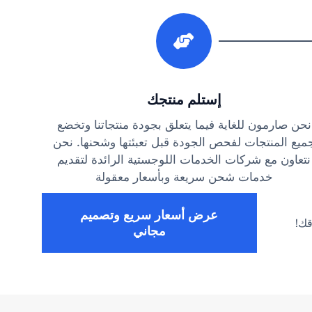
3
إستلم منتجك
نحن صارمون للغاية فيما يتعلق بجودة منتجاتنا وتخضع
ميع المنتجات لفحص الجودة قبل تعبئتها وشحنها. نحن
نتعاون مع شركات الخدمات اللوجستية الرائدة لتقديم
خدمات شحن سريعة وبأسعار معقولة
عرض أسعار سريع وتصميم
قك!
مجاني