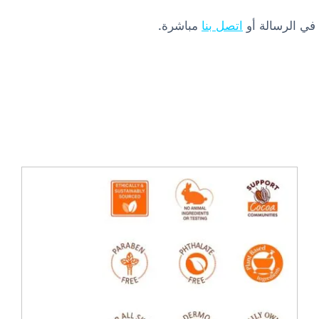
 في الرسالة أو
اتصل بنا
مباشرة.