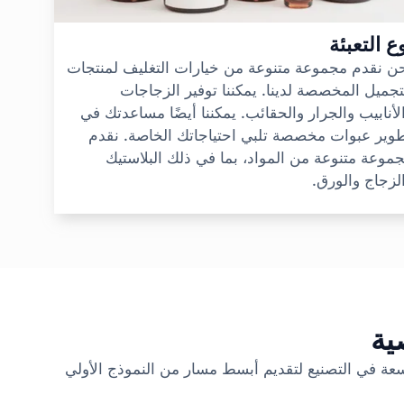
ع التعبئة
ن نقدم مجموعة متنوعة من خيارات التغليف لمنتجات
تجميل المخصصة لدينا. يمكننا توفير الزجاجات
لأنابيب والجرار والحقائب. يمكننا أيضًا مساعدتك في
وير عبوات مخصصة تلبي احتياجاتك الخاصة. نقدم
موعة متنوعة من المواد، بما في ذلك البلاستيك
لزجاج والورق.
ية
سعة في التصنيع لتقديم أبسط مسار من النموذج الأولي