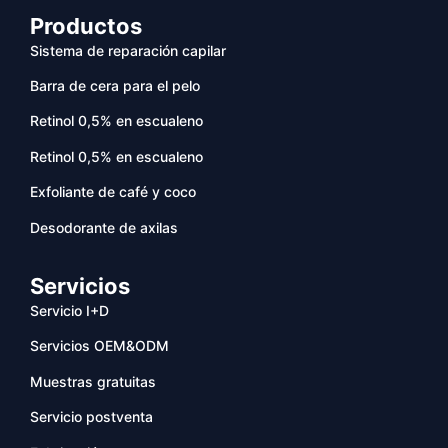
Productos
Sistema de reparación capilar
Barra de cera para el pelo
Retinol 0,5% en escualeno
Retinol 0,5% en escualeno
Exfoliante de café y coco
Desodorante de axilas
Servicios
Servicio I+D
Servicios OEM&ODM
Muestras gratuitas
Servicio postventa