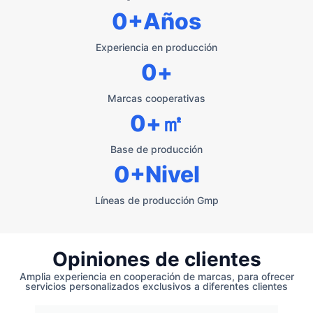
0
+Años
Experiencia en producción
0
+
Marcas cooperativas
0
+㎡
Base de producción
0
+Nivel
Líneas de producción Gmp
Opiniones de clientes
Amplia experiencia en cooperación de marcas, para ofrecer
servicios personalizados exclusivos a diferentes clientes