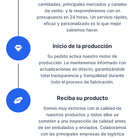
cantidades, principales mercados y canales
de venta- y le responderemos con un
presupuesto en 24 horas. Un servicio rápido,
eficaz y personalizado es lo que mejor
sabemos hacer.
2
Inicio de la producción
Su pedido activa nuestro motor de
producción. Le mantenemos informado con
actualizaciones en directo, garantizándole
total transparencia y tranquilidad durante
todo el proceso de fabricación.
3
Reciba su producto
Somos muy estrictos con la calidad de
nuestros productos y todos ellos se
someten a una inspección de calidad antes
de ser embalados y enviados. Colaboramos
con las principales empresas de logística