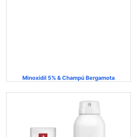
Minoxidil 5% & Champú Bergamota