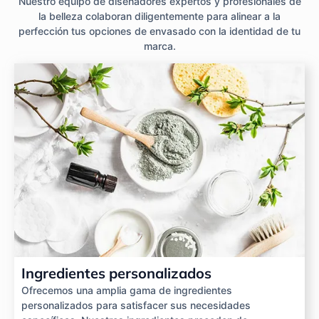
Nuestro equipo de diseñadores expertos y profesionales de
la belleza colaboran diligentemente para alinear a la
perfección tus opciones de envasado con la identidad de tu
marca.
Ingredientes personalizados
Ofrecemos una amplia gama de ingredientes
personalizados para satisfacer sus necesidades