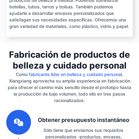
productos de belleza a medida. Podemos suministrar
botellas, tubos, tarros y bolsas. También podemos
ayudarle a desarrollar envases personalizados que
satisfagan sus necesidades específicas. Ofrecemos una
gran variedad de materiales, como plástico, vidrio y papel.
Fabricación de productos de
belleza y cuidado personal
Como
fabricante líder en belleza y cuidado personal
,
Xiangxiang aprovecha su amplia experiencia en fabricación
para ofrecer el camino más sencillo desde el prototipo hasta
la producción de bajo volumen, todo ello en tres pasos
racionalizados.
1
Obtener presupuesto instantáneo
Sólo tiene que enviarnos sus requisitos
personalizados -productos, envases,