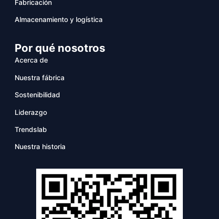
Fabricación
Almacenamiento y logística
Por qué nosotros
Acerca de
Nuestra fábrica
Sostenibilidad
Liderazgo
Trendslab
Nuestra historia