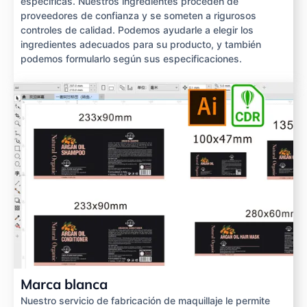
específicas. Nuestros ingredientes proceden de
proveedores de confianza y se someten a rigurosos
controles de calidad. Podemos ayudarle a elegir los
ingredientes adecuados para su producto, y también
podemos formularlo según sus especificaciones.
Marca blanca
Nuestro servicio de fabricación de maquillaje le permite