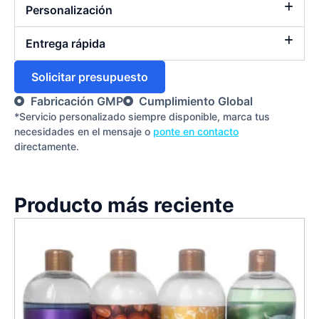
Personalización
Entrega rápida
Solicitar presupuesto
Fabricación GMP
Cumplimiento Global
*Servicio personalizado siempre disponible, marca tus
necesidades en el mensaje o
ponte en contacto
directamente.
Producto más reciente