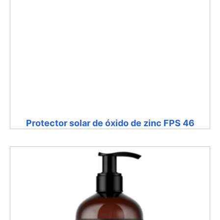
Protector solar de óxido de zinc FPS 46