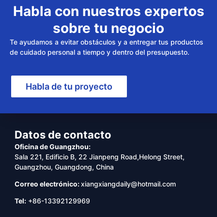
Habla con nuestros expertos
sobre tu negocio
Te ayudamos a evitar obstáculos y a entregar tus productos
de cuidado personal a tiempo y dentro del presupuesto.
Habla de tu proyecto
Datos de contacto
Oficina de Guangzhou:
Sala 221, Edificio B, 22 Jianpeng Road,Helong Street,
Guangzhou, Guangdong, China
Correo electrónico:
xiangxiangdaily@hotmail.com
Tel:
+86-13392129969