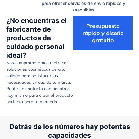
para ofrecer servicios de envío rápidos y
asequibles
¿No encuentras el
Presupuesto
fabricante de
rápido y diseño
productos de
gratuito
cuidado personal
ideal?
Nos comprometemos a ofrecer
soluciones cosméticas de alta
calidad para satisfacer las
necesidades únicas de tu marca.
Ponte en contacto con nosotros
hoy mismo para crear el producto
perfecto para tu mercado.
Detrás de los números hay potentes
capacidades