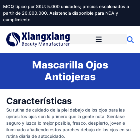
MOQ típico por SKU: 5.000 unidades; precios escalonados a
partir de 20.000.000. Asistencia disponible para NDA y
cumplimiento.
Mascarilla Ojos
Antiojeras
Características
Su rutina de cuidado de la piel debajo de los ojos para las
ojeras: los ojos son lo primero que la gente nota. Siéntase
seguro y luzca lo mejor posible, fresco, despierto, joven e
iluminado añadiendo estos parches debajo de los ojos en su
rutina diaria de autocuidado.