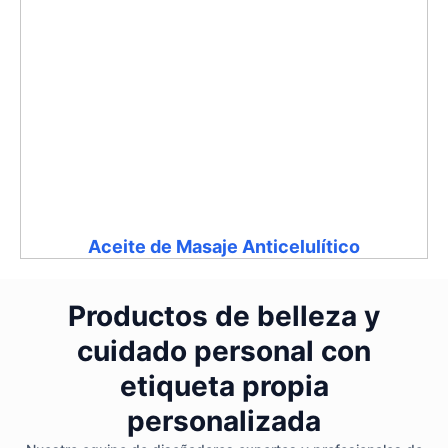
Aceite de Masaje Anticelulítico
Productos de belleza y
cuidado personal con
etiqueta propia
personalizada