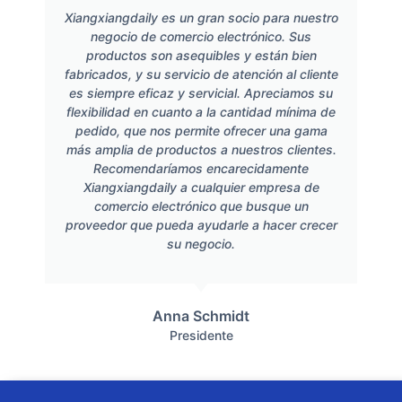
Xiangxiangdaily es un gran socio para nuestro
negocio de comercio electrónico. Sus
productos son asequibles y están bien
fabricados, y su servicio de atención al cliente
es siempre eficaz y servicial. Apreciamos su
flexibilidad en cuanto a la cantidad mínima de
pedido, que nos permite ofrecer una gama
más amplia de productos a nuestros clientes.
Recomendaríamos encarecidamente
Xiangxiangdaily a cualquier empresa de
comercio electrónico que busque un
proveedor que pueda ayudarle a hacer crecer
su negocio.
Anna Schmidt
Presidente