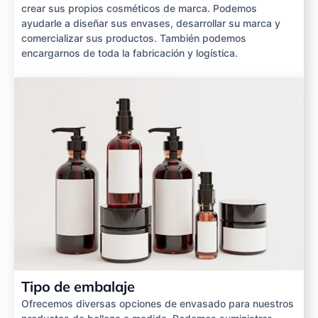
crear sus propios cosméticos de marca. Podemos
ayudarle a diseñar sus envases, desarrollar su marca y
comercializar sus productos. También podemos
encargarnos de toda la fabricación y logística.
Tipo de embalaje
Ofrecemos diversas opciones de envasado para nuestros