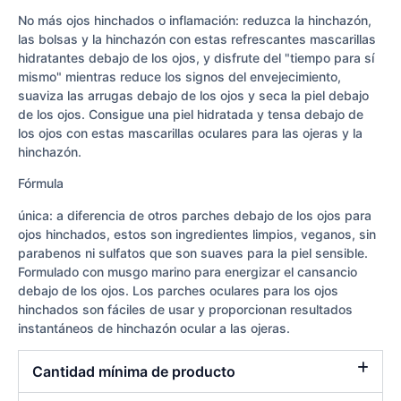
No más ojos hinchados o inflamación: reduzca la hinchazón,
las bolsas y la hinchazón con estas refrescantes mascarillas
hidratantes debajo de los ojos, y disfrute del "tiempo para sí
mismo" mientras reduce los signos del envejecimiento,
suaviza las arrugas debajo de los ojos y seca la piel debajo
de los ojos. Consigue una piel hidratada y tensa debajo de
los ojos con estas mascarillas oculares para las ojeras y la
hinchazón.
Fórmula
única: a diferencia de otros parches debajo de los ojos para
ojos hinchados, estos son ingredientes limpios, veganos, sin
parabenos ni sulfatos que son suaves para la piel sensible.
Formulado con musgo marino para energizar el cansancio
debajo de los ojos. Los parches oculares para los ojos
hinchados son fáciles de usar y proporcionan resultados
instantáneos de hinchazón ocular a las ojeras.
Cantidad mínima de producto