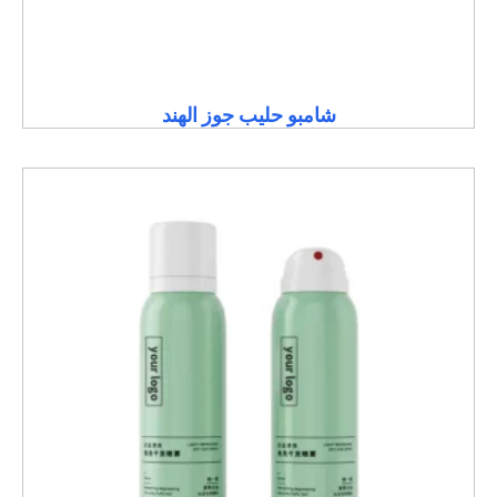
شامبو حليب جوز الهند