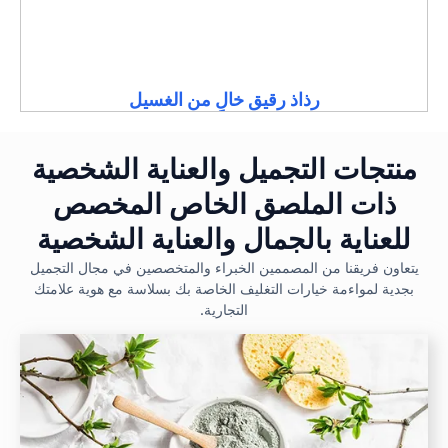
رذاذ رقيق خالٍ من الغسيل
منتجات التجميل والعناية الشخصية
ذات الملصق الخاص المخصص
للعناية بالجمال والعناية الشخصية
يتعاون فريقنا من المصممين الخبراء والمتخصصين في مجال التجميل
بجدية لمواءمة خيارات التغليف الخاصة بك بسلاسة مع هوية علامتك
التجارية.