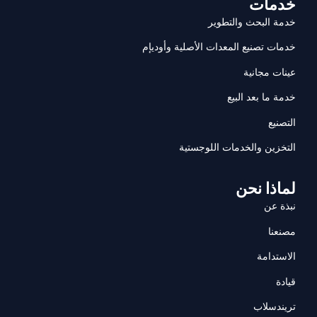
خدمات
خدمة البحث والتطوير
خدمات تصنيع المعدات الأصلية وأوديإم
عينات مجانية
خدمة ما بعد البيع
التصنيع
التخزين والخدمات اللوجستية
لماذا نحن
نبذة عن
مصنعنا
الاستدامة
قيادة
تريندسلاب