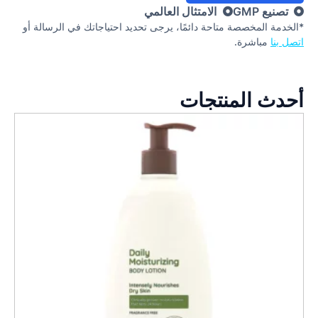
تصنيع GMP
الامتثال العالمي
*الخدمة المخصصة متاحة دائمًا، يرجى تحديد احتياجاتك في الرسالة أو
اتصل بنا
مباشرة.
أحدث المنتجات