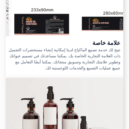
علامة خاصة
تتيح لك خدمة تصنيع الماكياج لدينا إمكانية إنشاء مستحضرات التجميل
ذات العلامة التجارية الخاصة بك. يمكننا مساعدتك في تصميم عبواتك
وتطوير علامتك التجارية وتسويق منتجاتك. يمكننا أيضًا التعامل مع
جميع عمليات التصنيع والخدمات اللوجستية لك.