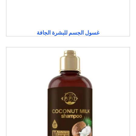
غسول الجسم للبشرة الجافة