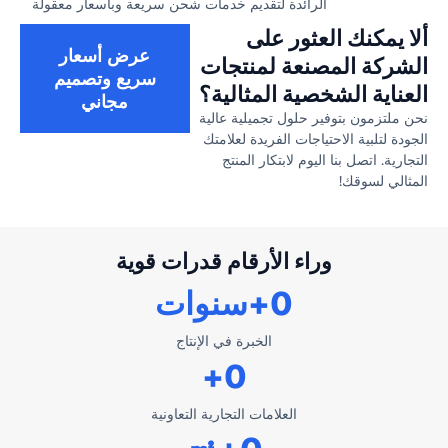
الرائدة لتقديم خدمات شحن سريعة وبأسعار معقولة
ألا يمكنك العثور على
عرض أسعار
الشركة المصنعة لمنتجات
سريع وتصميم
العناية الشخصية المثالية؟
مجاني
نحن ملتزمون بتوفير حلول تجميلية عالية
الجودة لتلبية الاحتياجات الفريدة لعلامتك
التجارية. اتصل بنا اليوم لابتكار المنتج
المثالي لسوقك!
وراء الأرقام قدرات قوية
0
+سنوات
الخبرة في الإنتاج
+
0
العلامات التجارية التعاونية