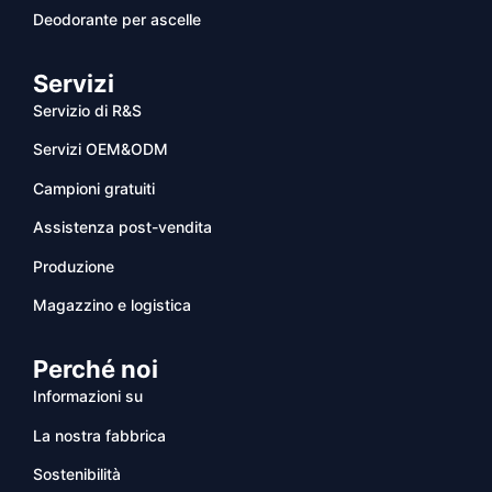
Deodorante per ascelle
Servizi
Servizio di R&S
Servizi OEM&ODM
Campioni gratuiti
Assistenza post-vendita
Produzione
Magazzino e logistica
Perché noi
Informazioni su
La nostra fabbrica
Sostenibilità