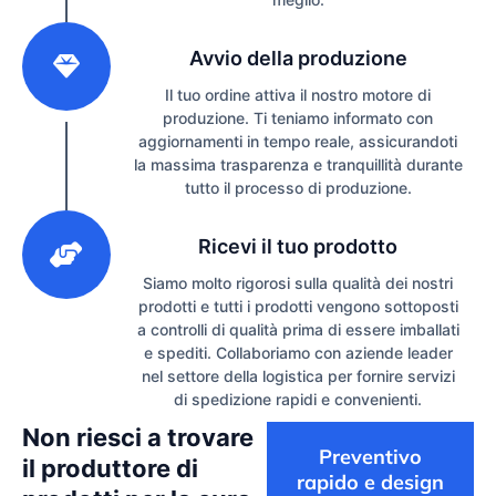
2
Avvio della produzione
Il tuo ordine attiva il nostro motore di
produzione. Ti teniamo informato con
aggiornamenti in tempo reale, assicurandoti
la massima trasparenza e tranquillità durante
tutto il processo di produzione.
3
Ricevi il tuo prodotto
Siamo molto rigorosi sulla qualità dei nostri
prodotti e tutti i prodotti vengono sottoposti
a controlli di qualità prima di essere imballati
e spediti. Collaboriamo con aziende leader
nel settore della logistica per fornire servizi
di spedizione rapidi e convenienti.
Non riesci a trovare
Preventivo
il produttore di
rapido e design