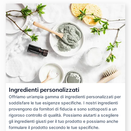
Ingredienti personalizzati
Offriamo un’ampia gamma di ingredienti personalizzati per
soddisfare le tue esigenze specifiche. I nostri ingredienti
provengono da fornitori di fiducia e sono sottoposti a un
rigoroso controllo di qualità. Possiamo aiutarti a scegliere
gli ingredienti giusti per il tuo prodotto e possiamo anche
formulare il prodotto secondo le tue specifiche.