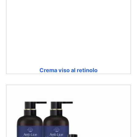
Crema viso al retinolo