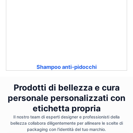
Shampoo anti-pidocchi
Prodotti di bellezza e cura
personale personalizzati con
etichetta propria
Il nostro team di esperti designer e professionisti della
bellezza collabora diligentemente per allineare le scelte di
packaging con l’identità del tuo marchio.