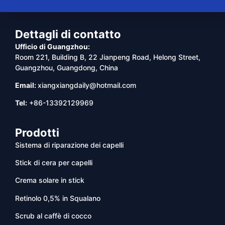
Dettagli di contatto
Ufficio di Guangzhou:
Room 221, Building B, 22 Jianpeng Road, Helong Street,
Guangzhou, Guangdong, China
Email:
xiangxiangdaily@hotmail.com
Tel:
+86-13392129969
Prodotti
Sistema di riparazione dei capelli
Stick di cera per capelli
Crema solare in stick
Retinolo 0,5% in Squalano
Scrub al caffè di cocco