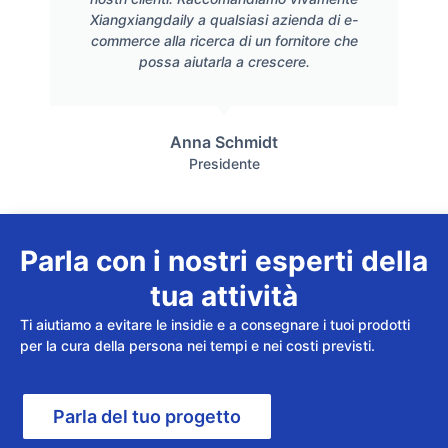
Xiangxiangdaily a qualsiasi azienda di e-
commerce alla ricerca di un fornitore che
possa aiutarla a crescere.
Anna Schmidt
Presidente
Parla con i nostri esperti della
tua attività
Ti aiutiamo a evitare le insidie e a consegnare i tuoi prodotti
per la cura della persona nei tempi e nei costi previsti.
Parla del tuo progetto