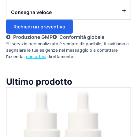
Consegna veloce
Richiedi un preventivo
Produzione GMP
Conformità globale
*Il servizio personalizzato è sempre disponibile, ti invitiamo a
segnalare le tue esigenze nel messaggio o a contattare
l’azienda.
contattaci
direttamente.
Ultimo prodotto