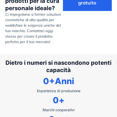
prodotti per la cura
gratuito
personale ideale?
Ci impegniamo a fornire soluzioni
cosmetiche di alta qualità per
soddisfare le esigenze uniche del
tuo marchio. Contattaci oggi
stesso per creare il prodotto
perfetto per il tuo mercato!
Dietro i numeri si nascondono potenti
capacità
0
+Anni
Esperienza di produzione
0
+
Marchi cooperativi