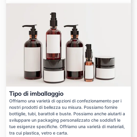
Tipo di imballaggio
Offriamo una varietà di opzioni di confezionamento per i
nostri prodotti di bellezza su misura. Possiamo fornire
bottiglie, tubi, barattoli e buste. Possiamo anche aiutarti a
sviluppare un packaging personalizzato che soddisfi le
tue esigenze specifiche. Offriamo una varietà di materiali,
tra cui plastica, vetro e carta.