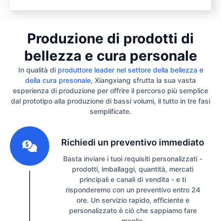
Produzione di prodotti di
bellezza e cura personale
In qualità di
produttore leader nel settore della bellezza e
della cura presonale
, Xiangxiang sfrutta la sua vasta
esperienza di produzione per offrire il percorso più semplice
dal prototipo alla produzione di bassi volumi, il tutto in tre fasi
semplificate.
1
Richiedi un preventivo immediato
Basta inviare i tuoi requisiti personalizzati -
prodotti, imballaggi, quantità, mercati
principali e canali di vendita - e ti
risponderemo con un preventivo entro 24
ore. Un servizio rapido, efficiente e
personalizzato è ciò che sappiamo fare
meglio.