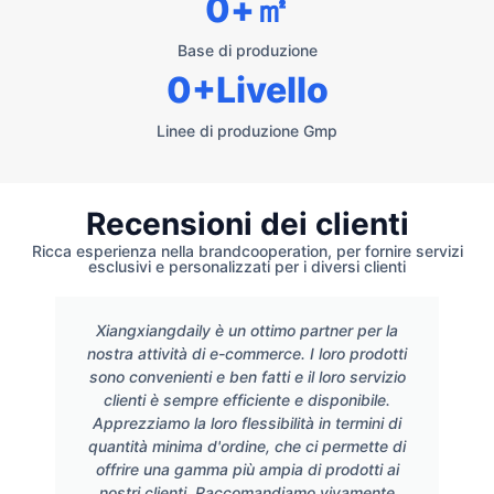
0
+㎡
Base di produzione
0
+Livello
Linee di produzione Gmp
Recensioni dei clienti
Ricca esperienza nella brandcooperation, per fornire servizi
esclusivi e personalizzati per i diversi clienti
Xiangxiangdaily è un ottimo partner per la
nostra attività di e-commerce. I loro prodotti
sono convenienti e ben fatti e il loro servizio
clienti è sempre efficiente e disponibile.
Apprezziamo la loro flessibilità in termini di
quantità minima d'ordine, che ci permette di
offrire una gamma più ampia di prodotti ai
nostri clienti. Raccomandiamo vivamente