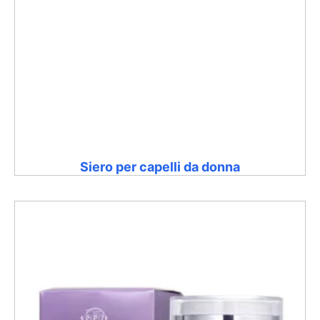
Siero per capelli da donna