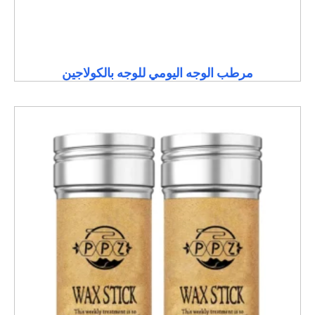
مرطب الوجه اليومي للوجه بالكولاجين