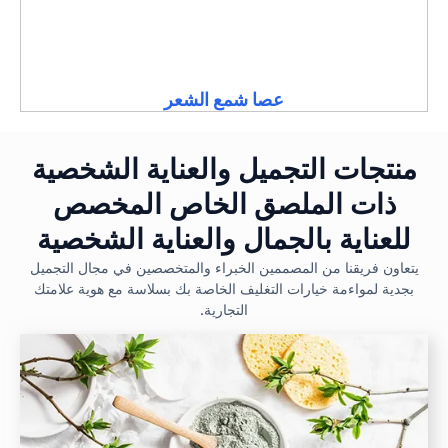
عصا شمع الشعر
منتجات التجميل والعناية الشخصية
ذات الملصق الخاص المخصص
للعناية بالجمال والعناية الشخصية
يتعاون فريقنا من المصممين الخبراء والمتخصصين في مجال التجميل
بجدية لمواءمة خيارات التغليف الخاصة بك بسلاسة مع هوية علامتك
التجارية.