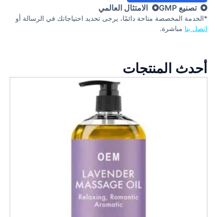
تصنيع GMP
الامتثال العالمي
*الخدمة المخصصة متاحة دائمًا، يرجى تحديد احتياجاتك في الرسالة أو
اتصل بنا
مباشرة.
أحدث المنتجات