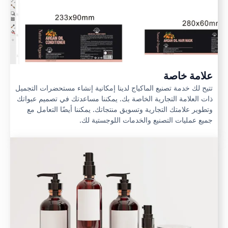
علامة خاصة
تتيح لك خدمة تصنيع الماكياج لدينا إمكانية إنشاء مستحضرات التجميل
ذات العلامة التجارية الخاصة بك. يمكننا مساعدتك في تصميم عبواتك
وتطوير علامتك التجارية وتسويق منتجاتك. يمكننا أيضًا التعامل مع
جميع عمليات التصنيع والخدمات اللوجستية لك.