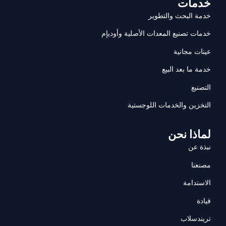
خدمات
خدمة البحث والتطوير
خدمات تصنيع المعدات الأصلية وأوديإم
عينات مجانية
خدمة ما بعد البيع
التصنيع
التخزين والخدمات اللوجستية
لماذا نحن
نبذة عن
مصنعنا
الاستدامة
قيادة
تريندسلاب