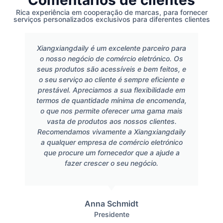
Comentários de clientes
Rica experiência em cooperação de marcas, para fornecer
serviços personalizados exclusivos para diferentes clientes
Xiangxiangdaily é um excelente parceiro para
o nosso negócio de comércio eletrónico. Os
seus produtos são acessíveis e bem feitos, e
o seu serviço ao cliente é sempre eficiente e
prestável. Apreciamos a sua flexibilidade em
termos de quantidade mínima de encomenda,
o que nos permite oferecer uma gama mais
vasta de produtos aos nossos clientes.
Recomendamos vivamente a Xiangxiangdaily
a qualquer empresa de comércio eletrónico
que procure um fornecedor que a ajude a
fazer crescer o seu negócio.
Anna Schmidt
Presidente