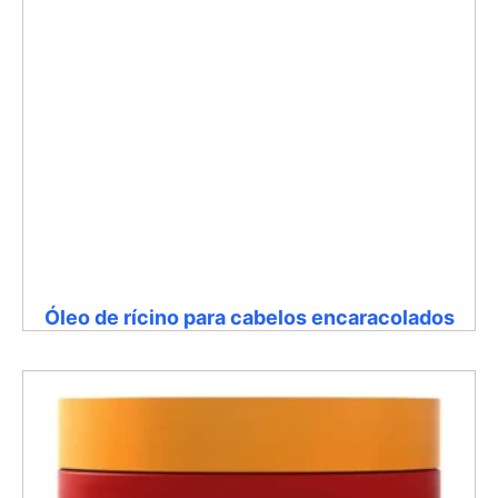
Óleo de rícino para cabelos encaracolados