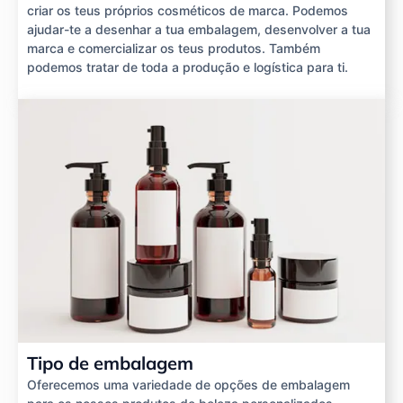
criar os teus próprios cosméticos de marca. Podemos
ajudar-te a desenhar a tua embalagem, desenvolver a tua
marca e comercializar os teus produtos. Também
podemos tratar de toda a produção e logística para ti.
Tipo de embalagem
Oferecemos uma variedade de opções de embalagem