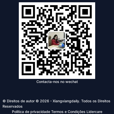
Contacta-nos no wechat
© Direitos de autor © 2026 - Xiangxiangdaily. Todos os Direitos
Reservados
Política de privacidade
Termos e Condições
Lidercare