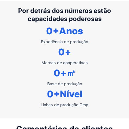
Por detrás dos números estão
capacidades poderosas
0
+Anos
Experiência de produção
0
+
Marcas de cooperativas
0
+㎡
Base de produção
0
+Nível
Linhas de produção Gmp