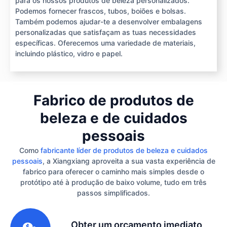
para os nossos produtos de beleza personalizados.
Podemos fornecer frascos, tubos, boiões e bolsas.
Também podemos ajudar-te a desenvolver embalagens
personalizadas que satisfaçam as tuas necessidades
específicas. Oferecemos uma variedade de materiais,
incluindo plástico, vidro e papel.
Fabrico de produtos de
beleza e de cuidados
pessoais
Como
fabricante líder de produtos de beleza e cuidados
pessoais
, a Xiangxiang aproveita a sua vasta experiência de
fabrico para oferecer o caminho mais simples desde o
protótipo até à produção de baixo volume, tudo em três
passos simplificados.
1
Obter um orçamento imediato