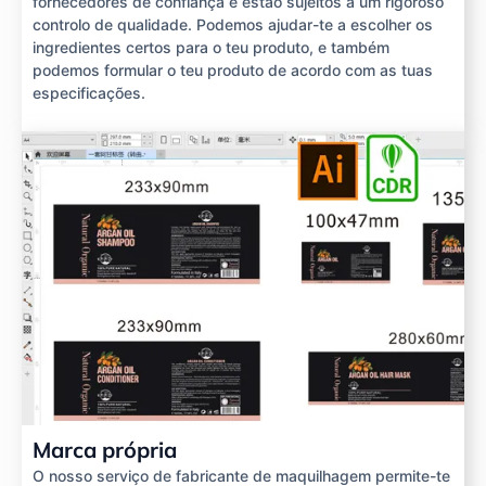
fornecedores de confiança e estão sujeitos a um rigoroso
controlo de qualidade. Podemos ajudar-te a escolher os
ingredientes certos para o teu produto, e também
podemos formular o teu produto de acordo com as tuas
especificações.
Marca própria
O nosso serviço de fabricante de maquilhagem permite-te