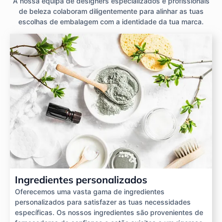
A nossa equipa de designers especializados e profissionais
de beleza colaboram diligentemente para alinhar as tuas
escolhas de embalagem com a identidade da tua marca.
Ingredientes personalizados
Oferecemos uma vasta gama de ingredientes
personalizados para satisfazer as tuas necessidades
específicas. Os nossos ingredientes são provenientes de