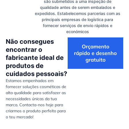
são submetidos a uma inspeção de
qualidade antes de serem embalados e
expedidos. Estabelecemos parcerias com as
principais empresas de logística para
fornecer serviços de envio rápidos e
económicos
Não consegues
Orçamento
encontrar o
rápido e desenho
fabricante ideal de
gratuito
produtos de
cuidados pessoais?
Estamos empenhados em
fornecer soluções cosméticas de
alta qualidade para satisfazer as
necessidades únicas da tua
marca. Contacta-nos hoje para
criarmos o produto perfeito para
o teu mercado!