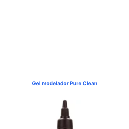
Gel modelador Pure Clean