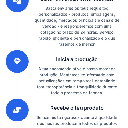
Basta enviares os teus requisitos
personalizados - produtos, embalagens,
quantidade, mercados principais e canais de
vendas - e responderemos com uma
cotação no prazo de 24 horas. Serviço
rápido, eficiente e personalizado é o que
fazemos de melhor.
2
Inicia a produção
A tua encomenda ativa o nosso motor de
produção. Mantemos-te informado com
actualizações em tempo real, garantindo
total transparência e tranquilidade durante
todo o processo de fabrico.
3
Recebe o teu produto
Somos muito rigorosos quanto à qualidade
dos nossos produtos e todos os produtos