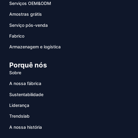
Serviços OEM&ODM
Amostras grátis
Serviço pós-venda
Fabrico
Armazenagem e logística
Porquê nós
Sobre
A nossa fábrica
Sustentabilidade
Liderança
Trendslab
A nossa história