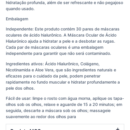
hidratação profunda, além de ser refrescante e não pegajoso
quando usado.
Embalagem
Independente: Este produto contém 30 pares de máscaras
oculares de ácido hialurônico. A Máscara Ocular de Ácido
Hialurónico ajuda a hidratar a pele e a desbotar as rugas.
Cada par de máscaras oculares é uma embalagem
independente para garantir que não será contaminado.
Ingredientes ativos: Ácido Hialurônico, Colágeno,
Nicotinamida e Aloe Vera, que são ingredientes naturais e
eficazes para o cuidado da pele, podem penetrar
rapidamente no fundo muscular e hidratar profundamente a
pele dos olhos.
Fácil de usar: limpe o rosto com água morna, aplique os tapa-
olhos sob os olhos, relaxe e aguarde de 15 a 20 minutos; em
seguida, descarte a máscara sob os olhos; massageie
suavemente ao redor dos olhos para