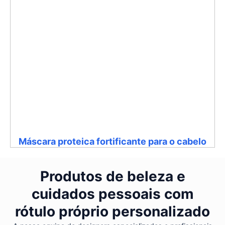
Máscara proteica fortificante para o cabelo
Produtos de beleza e
cuidados pessoais com
rótulo próprio personalizado