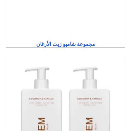
مجموعة شامبو زيت الأرغان