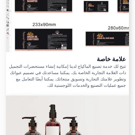
علامة خاصة
تتيح لك خدمة تصنيع الماكياج لدينا إمكانية إنشاء مستحضرات التجميل
ذات العلامة التجارية الخاصة بك. يمكننا مساعدتك في تصميم عبواتك
وتطوير علامتك التجارية وتسويق منتجاتك. يمكننا أيضًا التعامل مع
جميع عمليات التصنيع والخدمات اللوجستية لك.