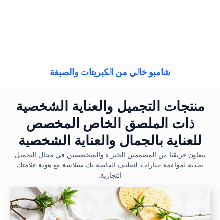
شامبو خالي من الكبريتات والصبغة
منتجات التجميل والعناية الشخصية
ذات الملصق الخاص المخصص
للعناية بالجمال والعناية الشخصية
يتعاون فريقنا من المصممين الخبراء والمتخصصين في مجال التجميل
بجدية لمواءمة خيارات التغليف الخاصة بك بسلاسة مع هوية علامتك
التجارية.