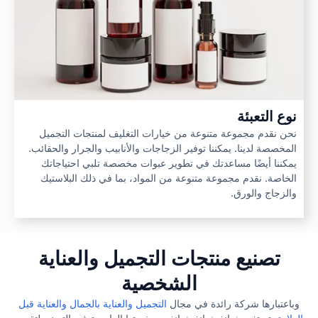
نوع التعبئة
نحن نقدم مجموعة متنوعة من خيارات التغليف لمنتجات التجميل
المخصصة لدينا. يمكننا توفير الزجاجات والأنابيب والجرار والحقائب.
يمكننا أيضًا مساعدتك في تطوير عبوات مخصصة تلبي احتياجاتك
الخاصة. نقدم مجموعة متنوعة من المواد، بما في ذلك البلاستيك
والزجاج والورق.
تصنيع منتجات التجميل والعناية
الشخصية
وباعتبارها شركة رائدة في مجال
التجميل والعناية بالجمال والعناية قبل