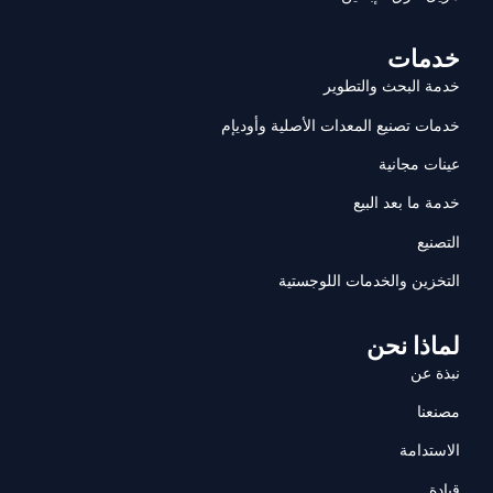
خدمات
خدمة البحث والتطوير
خدمات تصنيع المعدات الأصلية وأوديإم
عينات مجانية
خدمة ما بعد البيع
التصنيع
التخزين والخدمات اللوجستية
لماذا نحن
نبذة عن
مصنعنا
الاستدامة
قيادة