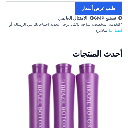
طلب عرض أسعار
تصنيع GMP
الامتثال العالمي
*الخدمة المخصصة متاحة دائمًا، يرجى تحديد احتياجاتك في الرسالة أو
اتصل بنا
مباشرة.
أحدث المنتجات