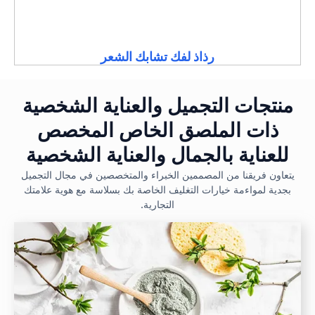
رذاذ لفك تشابك الشعر
منتجات التجميل والعناية الشخصية
ذات الملصق الخاص المخصص
للعناية بالجمال والعناية الشخصية
يتعاون فريقنا من المصممين الخبراء والمتخصصين في مجال التجميل
بجدية لمواءمة خيارات التغليف الخاصة بك بسلاسة مع هوية علامتك
التجارية.