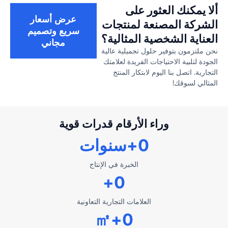
ألا يمكنك العثور على
عرض أسعار
الشركة المصنعة لمنتجات
سريع وتصميم
العناية الشخصية المثالية؟
مجاني
نحن ملتزمون بتوفير حلول تجميلية عالية
الجودة لتلبية الاحتياجات الفريدة لعلامتك
التجارية. اتصل بنا اليوم لابتكار المنتج
المثالي لسوقك!
وراء الأرقام قدرات قوية
0
+سنوات
الخبرة في الإنتاج
+
0
العلامات التجارية التعاونية
+㎡
0