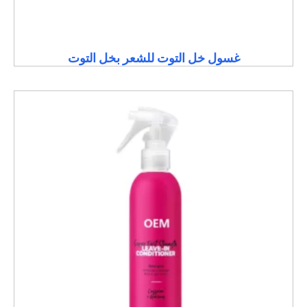
غسول خل التوت للشعر بخل التوت