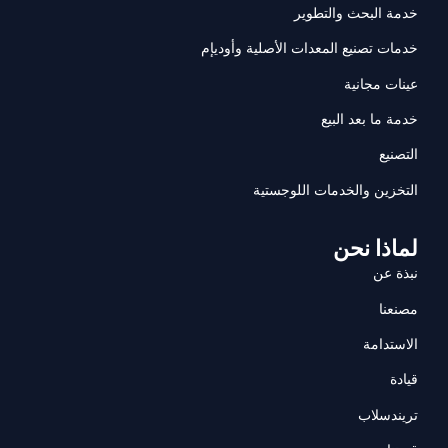
خدمة البحث والتطوير
خدمات تصنيع المعدات الأصلية وأوديإم
عينات مجانية
خدمة ما بعد البيع
التصنيع
التخزين والخدمات اللوجستية
لماذا نحن
نبذة عن
مصنعنا
الاستدامة
قيادة
تريندسلاب