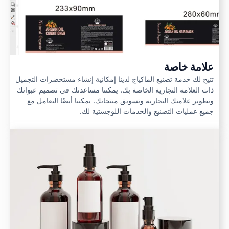
علامة خاصة
تتيح لك خدمة تصنيع الماكياج لدينا إمكانية إنشاء مستحضرات التجميل
ذات العلامة التجارية الخاصة بك. يمكننا مساعدتك في تصميم عبواتك
وتطوير علامتك التجارية وتسويق منتجاتك. يمكننا أيضًا التعامل مع
جميع عمليات التصنيع والخدمات اللوجستية لك.