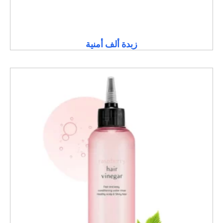
زبدة ألف أمنية