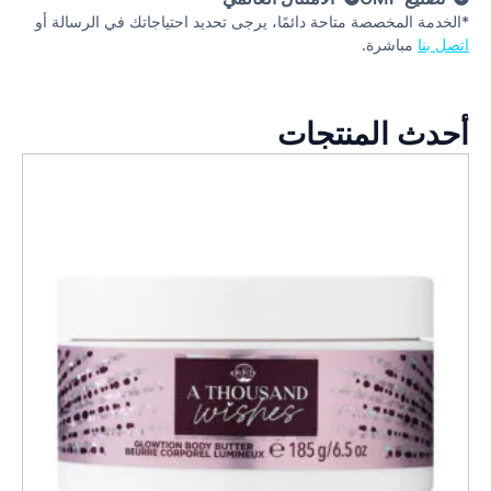
*الخدمة المخصصة متاحة دائمًا، يرجى تحديد احتياجاتك في الرسالة أو
اتصل بنا
مباشرة.
أحدث المنتجات