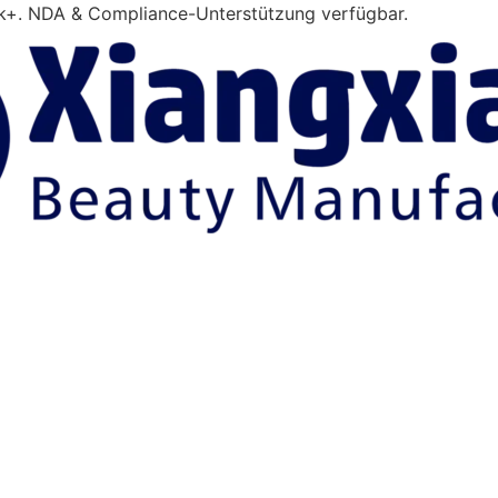
0k+. NDA & Compliance-Unterstützung verfügbar.