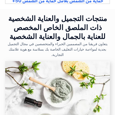
حماية من الشمس بعامل حماية من الشمس 50+
منتجات التجميل والعناية الشخصية
ذات الملصق الخاص المخصص
للعناية بالجمال والعناية الشخصية
يتعاون فريقنا من المصممين الخبراء والمتخصصين في مجال التجميل
بجدية لمواءمة خيارات التغليف الخاصة بك بسلاسة مع هوية علامتك
التجارية.