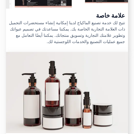
علامة خاصة
تتيح لك خدمة تصنيع الماكياج لدينا إمكانية إنشاء مستحضرات التجميل
ذات العلامة التجارية الخاصة بك. يمكننا مساعدتك في تصميم عبواتك
وتطوير علامتك التجارية وتسويق منتجاتك. يمكننا أيضًا التعامل مع
جميع عمليات التصنيع والخدمات اللوجستية لك.