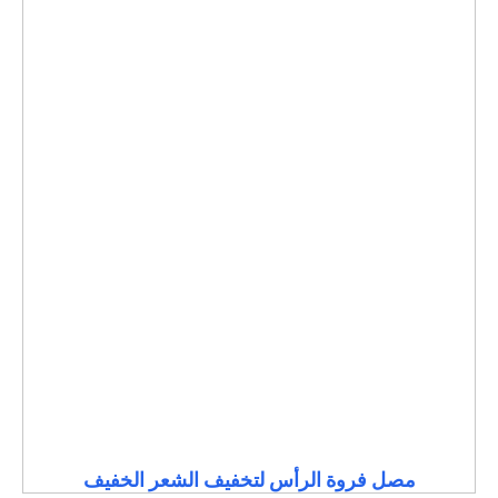
مصل فروة الرأس لتخفيف الشعر الخفيف