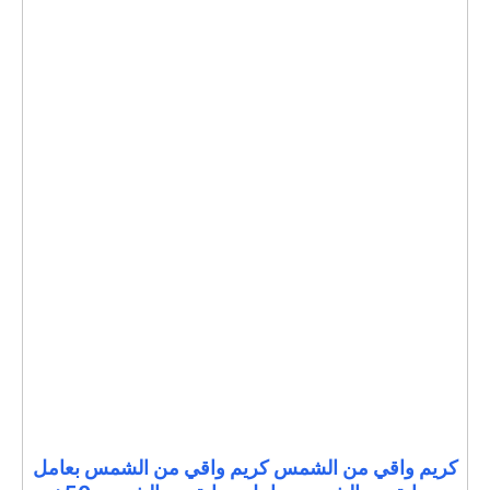
كريم واقي من الشمس كريم واقي من الشمس بعامل